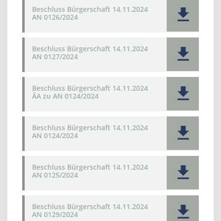
Beschluss Bürgerschaft 14.11.2024
AN 0126/2024
Beschluss Bürgerschaft 14.11.2024
AN 0127/2024
Beschluss Bürgerschaft 14.11.2024
ÄA zu AN 0124/2024
Beschluss Bürgerschaft 14.11.2024
AN 0124/2024
Beschluss Bürgerschaft 14.11.2024
AN 0125/2024
Beschluss Bürgerschaft 14.11.2024
AN 0129/2024