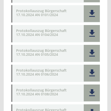
Protokollauszug Bürgerschaft
17.10.2024 AN 0101/2024
Protokollauszug Bürgerschaft
17.10.2024 AN 0104/2024
Protokollauszug Bürgerschaft
17.10.2024 AN 0105/2024
Protokollauszug Bürgerschaft
17.10.2024 AN 0106/2024
Protokollauszug Bürgerschaft
17.10.2024 AN 0108/2024
Protokollauszug Bürgerschaft