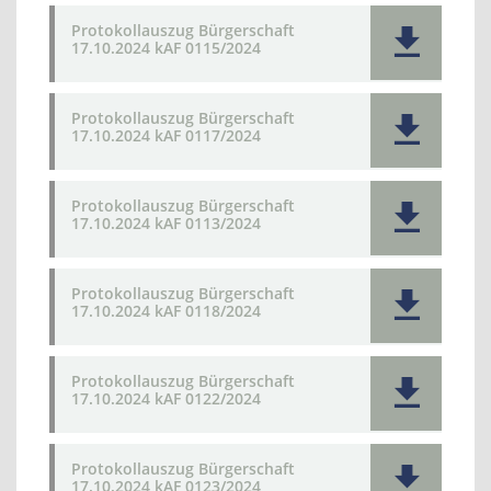
Protokollauszug Bürgerschaft
17.10.2024 kAF 0115/2024
Protokollauszug Bürgerschaft
17.10.2024 kAF 0117/2024
Protokollauszug Bürgerschaft
17.10.2024 kAF 0113/2024
Protokollauszug Bürgerschaft
17.10.2024 kAF 0118/2024
Protokollauszug Bürgerschaft
17.10.2024 kAF 0122/2024
Protokollauszug Bürgerschaft
17.10.2024 kAF 0123/2024