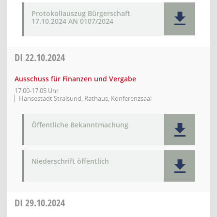
Protokollauszug Bürgerschaft
17.10.2024 AN 0107/2024
DI
22.10.2024
Ausschuss für Finanzen und Vergabe
17:00-17:05 Uhr
Hansestadt Stralsund, Rathaus, Konferenzsaal
Öffentliche Bekanntmachung
Niederschrift öffentlich
DI
29.10.2024