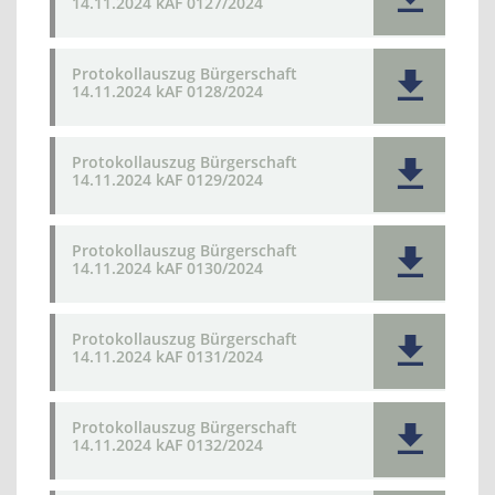
14.11.2024 kAF 0127/2024
Protokollauszug Bürgerschaft
14.11.2024 kAF 0128/2024
Protokollauszug Bürgerschaft
14.11.2024 kAF 0129/2024
Protokollauszug Bürgerschaft
14.11.2024 kAF 0130/2024
Protokollauszug Bürgerschaft
14.11.2024 kAF 0131/2024
Protokollauszug Bürgerschaft
14.11.2024 kAF 0132/2024