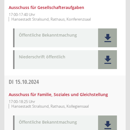
Ausschuss für Gesellschafteraufgaben
17:00-17:40 Uhr
Hansestadt Stralsund, Rathaus, Konferenzsaal
Öffentliche Bekanntmachung
Niederschrift öffentlich
DI
15.10.2024
Ausschuss für Familie, Soziales und Gleichstellung
17:00-18:25 Uhr
Hansestadt Stralsund, Rathaus, Kollegiensaal
Öffentliche Bekanntmachung