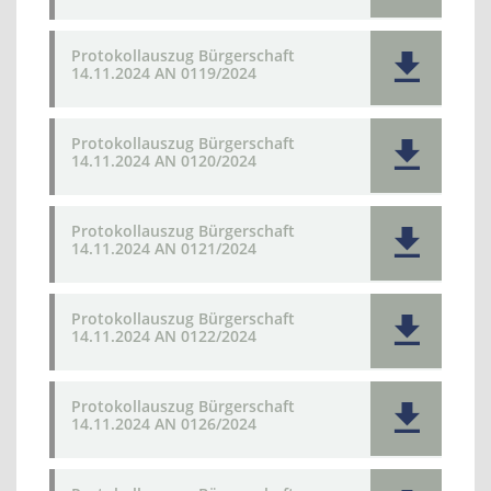
Protokollauszug Bürgerschaft
14.11.2024 AN 0119/2024
Protokollauszug Bürgerschaft
14.11.2024 AN 0120/2024
Protokollauszug Bürgerschaft
14.11.2024 AN 0121/2024
Protokollauszug Bürgerschaft
14.11.2024 AN 0122/2024
Protokollauszug Bürgerschaft
14.11.2024 AN 0126/2024