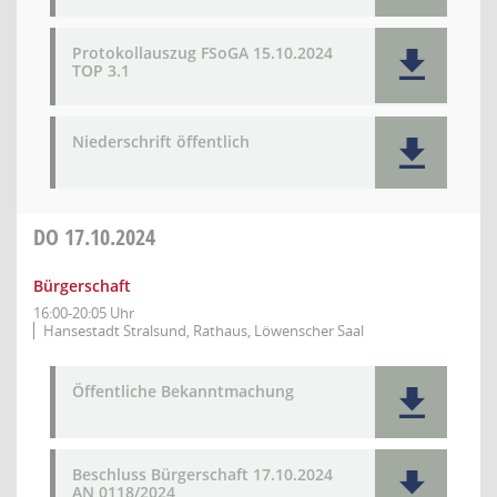
Protokollauszug FSoGA 15.10.2024
TOP 3.1
Niederschrift öffentlich
DO
17.10.2024
Bürgerschaft
16:00-20:05 Uhr
Hansestadt Stralsund, Rathaus, Löwenscher Saal
Öffentliche Bekanntmachung
Beschluss Bürgerschaft 17.10.2024
AN 0118/2024