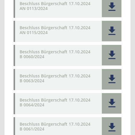
Beschluss Bürgerschaft 17.10.2024
AN 0113/2024
Beschluss Bürgerschaft 17.10.2024
AN 0115/2024
Beschluss Bürgerschaft 17.10.2024
B 0060/2024
Beschluss Bürgerschaft 17.10.2024
B 0063/2024
Beschluss Bürgerschaft 17.10.2024
B 0064/2024
Beschluss Bürgerschaft 17.10.2024
B 0061/2024