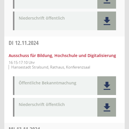
Niederschrift öffentlich
DI
12.11.2024
Ausschuss für Bildung, Hochschule und Digitalisierung
16:15-17:10 Uhr
Hansestadt Stralsund, Rathaus, Konferenzsaal
Öffentliche Bekanntmachung
Niederschrift öffentlich