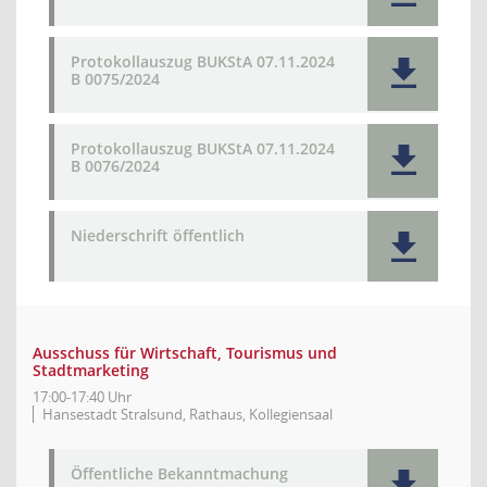
Protokollauszug BUKStA 07.11.2024
B 0075/2024
Protokollauszug BUKStA 07.11.2024
B 0076/2024
Niederschrift öffentlich
Ausschuss für Wirtschaft, Tourismus und
Stadtmarketing
17:00-17:40 Uhr
Hansestadt Stralsund, Rathaus, Kollegiensaal
Öffentliche Bekanntmachung