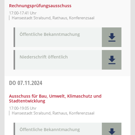
Rechnungsprüfungsausschuss
17:00-17:41 Uhr
Hansestadt Stralsund, Rathaus, Konferenzsaal
Öffentliche Bekanntmachung
Niederschrift öffentlich
DO
07.11.2024
Ausschuss für Bau, Umwelt, Klimaschutz und
Stadtentwicklung
17:00-19:05 Uhr
Hansestadt Stralsund, Rathaus, Konferenzsaal
Öffentliche Bekanntmachung