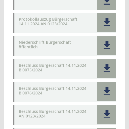
Protokollauszug Bürgerschaft
14.11.2024 AN 0123/2024
Niederschrift Bürgerschaft
öffentlich
Beschluss Bürgerschaft 14.11.2024
B 0075/2024
Beschluss Bürgerschaft 14.11.2024
B 0076/2024
Beschluss Bürgerschaft 14.11.2024
AN 0123/2024