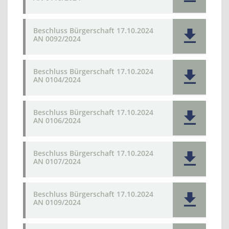
Beschluss Bürgerschaft 17.10.2024
AN 0092/2024
Beschluss Bürgerschaft 17.10.2024
AN 0104/2024
Beschluss Bürgerschaft 17.10.2024
AN 0106/2024
Beschluss Bürgerschaft 17.10.2024
AN 0107/2024
Beschluss Bürgerschaft 17.10.2024
AN 0109/2024