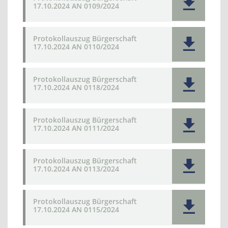
17.10.2024 AN 0109/2024
Protokollauszug Bürgerschaft
17.10.2024 AN 0110/2024
Protokollauszug Bürgerschaft
17.10.2024 AN 0118/2024
Protokollauszug Bürgerschaft
17.10.2024 AN 0111/2024
Protokollauszug Bürgerschaft
17.10.2024 AN 0113/2024
Protokollauszug Bürgerschaft
17.10.2024 AN 0115/2024