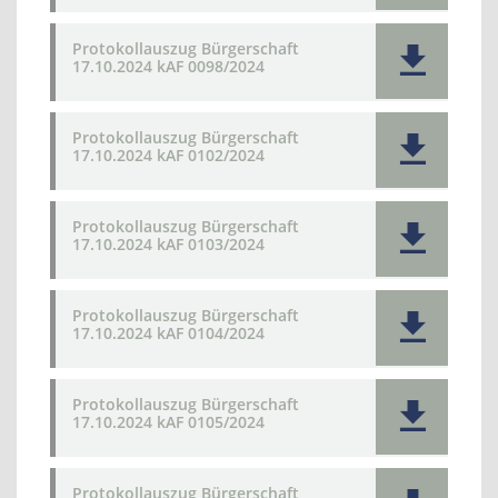
Protokollauszug Bürgerschaft
17.10.2024 kAF 0098/2024
Protokollauszug Bürgerschaft
17.10.2024 kAF 0102/2024
Protokollauszug Bürgerschaft
17.10.2024 kAF 0103/2024
Protokollauszug Bürgerschaft
17.10.2024 kAF 0104/2024
Protokollauszug Bürgerschaft
17.10.2024 kAF 0105/2024
Protokollauszug Bürgerschaft