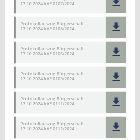
17.10.2024 kAF 0107/2024
Protokollauszug Bürgerschaft
17.10.2024 kAF 0108/2024
Protokollauszug Bürgerschaft
17.10.2024 kAF 0106/2024
Protokollauszug Bürgerschaft
17.10.2024 kAF 0109/2024
Protokollauszug Bürgerschaft
17.10.2024 kAF 0111/2024
Protokollauszug Bürgerschaft
17.10.2024 kAF 0112/2024