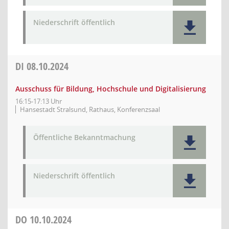
Niederschrift öffentlich
DI
08.10.2024
Ausschuss für Bildung, Hochschule und Digitalisierung
16:15-17:13 Uhr
Hansestadt Stralsund, Rathaus, Konferenzsaal
Öffentliche Bekanntmachung
Niederschrift öffentlich
DO
10.10.2024