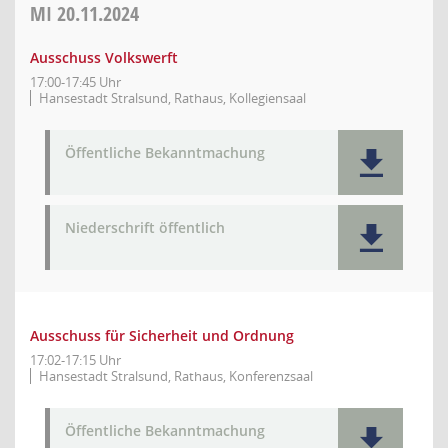
MI
20.11.2024
Ausschuss Volkswerft
17:00-17:45 Uhr
Hansestadt Stralsund, Rathaus, Kollegiensaal
Öffentliche Bekanntmachung
Niederschrift öffentlich
Ausschuss für Sicherheit und Ordnung
17:02-17:15 Uhr
Hansestadt Stralsund, Rathaus, Konferenzsaal
Öffentliche Bekanntmachung