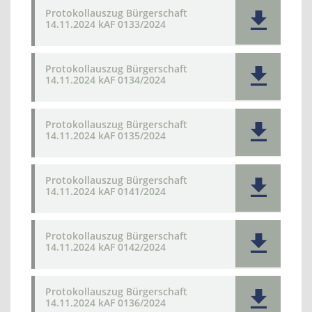
Protokollauszug Bürgerschaft
14.11.2024 kAF 0133/2024
Protokollauszug Bürgerschaft
14.11.2024 kAF 0134/2024
Protokollauszug Bürgerschaft
14.11.2024 kAF 0135/2024
Protokollauszug Bürgerschaft
14.11.2024 kAF 0141/2024
Protokollauszug Bürgerschaft
14.11.2024 kAF 0142/2024
Protokollauszug Bürgerschaft
14.11.2024 kAF 0136/2024