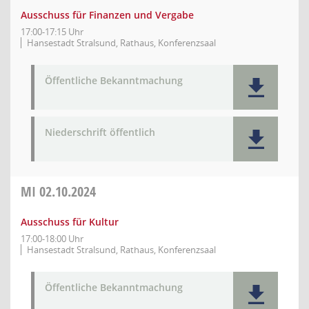
Ausschuss für Finanzen und Vergabe
17:00-17:15 Uhr
Hansestadt Stralsund, Rathaus, Konferenzsaal
Öffentliche Bekanntmachung
Niederschrift öffentlich
MI
02.10.2024
Ausschuss für Kultur
17:00-18:00 Uhr
Hansestadt Stralsund, Rathaus, Konferenzsaal
Öffentliche Bekanntmachung