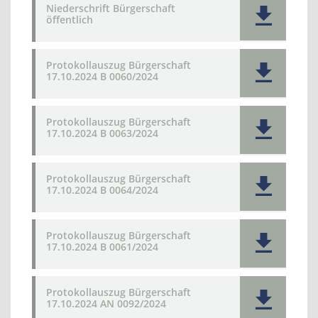
Niederschrift Bürgerschaft
öffentlich
Protokollauszug Bürgerschaft
17.10.2024 B 0060/2024
Protokollauszug Bürgerschaft
17.10.2024 B 0063/2024
Protokollauszug Bürgerschaft
17.10.2024 B 0064/2024
Protokollauszug Bürgerschaft
17.10.2024 B 0061/2024
Protokollauszug Bürgerschaft
17.10.2024 AN 0092/2024