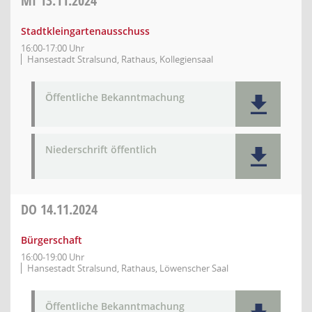
MI
13.11.2024
Stadtkleingartenausschuss
16:00-17:00 Uhr
Hansestadt Stralsund, Rathaus, Kollegiensaal
Öffentliche Bekanntmachung
Niederschrift öffentlich
DO
14.11.2024
Bürgerschaft
16:00-19:00 Uhr
Hansestadt Stralsund, Rathaus, Löwenscher Saal
Öffentliche Bekanntmachung