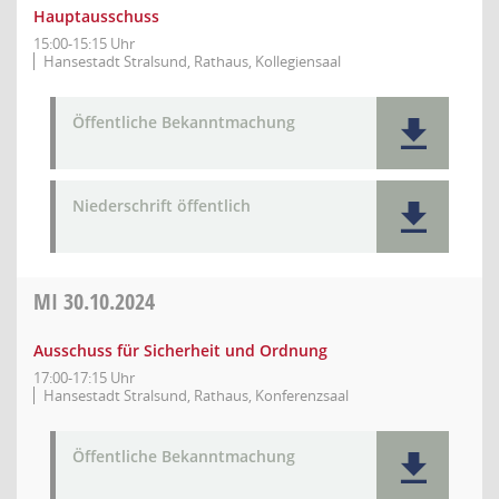
Hauptausschuss
15:00-15:15 Uhr
Hansestadt Stralsund, Rathaus, Kollegiensaal
Öffentliche Bekanntmachung
Niederschrift öffentlich
MI
30.10.2024
Ausschuss für Sicherheit und Ordnung
17:00-17:15 Uhr
Hansestadt Stralsund, Rathaus, Konferenzsaal
Öffentliche Bekanntmachung