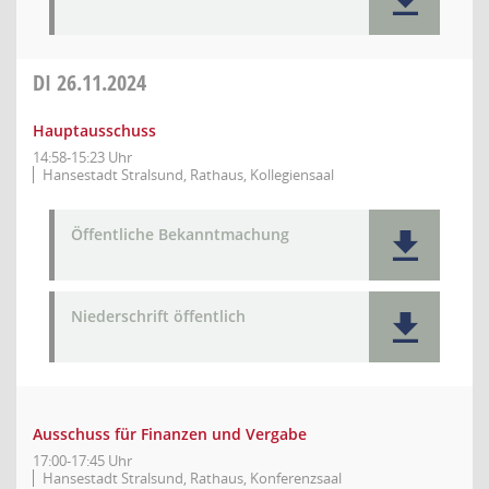
DI
26.11.2024
Hauptausschuss
14:58-15:23 Uhr
Hansestadt Stralsund, Rathaus, Kollegiensaal
Öffentliche Bekanntmachung
Niederschrift öffentlich
Ausschuss für Finanzen und Vergabe
17:00-17:45 Uhr
Hansestadt Stralsund, Rathaus, Konferenzsaal