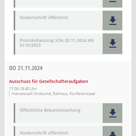
Niederschrift öffentlich
Protokollauszug SOA 20.11.2024 AN
0110/2023
DO
21.11.2024
Ausschuss für Gesellschafteraufgaben
17:00-18:40 Uhr
Hansestadt Stralsund, Rathaus, Konferenzsaal
Öffentliche Bekanntmachung
Niederschrift öffentlich