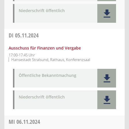
Niederschrift öffentlich
DI
05.11.2024
Ausschuss für Finanzen und Vergabe
17:00-17:45 Uhr
Hansestadt Stralsund, Rathaus, Konferenzsaal
Öffentliche Bekanntmachung
Niederschrift öffentlich
MI
06.11.2024