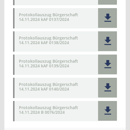
Protokollauszug Bürgerschaft
14.11.2024 kAF 0137/2024
Protokollauszug Bürgerschaft
14.11.2024 kAF 0138/2024
Protokollauszug Bürgerschaft
14.11.2024 kAF 0139/2024
Protokollauszug Bürgerschaft
14.11.2024 kAF 0140/2024
Protokollauszug Bürgerschaft
14.11.2024 B 0076/2024