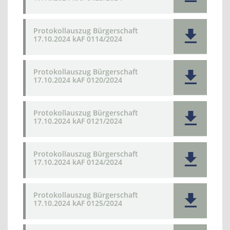
Protokollauszug Bürgerschaft
17.10.2024 kAF 0114/2024
Protokollauszug Bürgerschaft
17.10.2024 kAF 0120/2024
Protokollauszug Bürgerschaft
17.10.2024 kAF 0121/2024
Protokollauszug Bürgerschaft
17.10.2024 kAF 0124/2024
Protokollauszug Bürgerschaft
17.10.2024 kAF 0125/2024