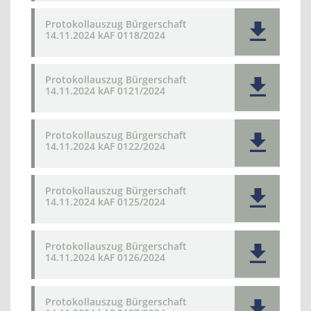
Protokollauszug Bürgerschaft
14.11.2024 kAF 0118/2024
Protokollauszug Bürgerschaft
14.11.2024 kAF 0121/2024
Protokollauszug Bürgerschaft
14.11.2024 kAF 0122/2024
Protokollauszug Bürgerschaft
14.11.2024 kAF 0125/2024
Protokollauszug Bürgerschaft
14.11.2024 kAF 0126/2024
Protokollauszug Bürgerschaft