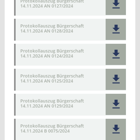
Protokollauszug Bürgerschaft
14.11.2024 AN 0127/2024
Protokollauszug Bürgerschaft
14.11.2024 AN 0128/2024
Protokollauszug Bürgerschaft
14.11.2024 AN 0124/2024
Protokollauszug Bürgerschaft
14.11.2024 AN 0125/2024
Protokollauszug Bürgerschaft
14.11.2024 AN 0129/2024
Protokollauszug Bürgerschaft
14.11.2024 B 0075/2024