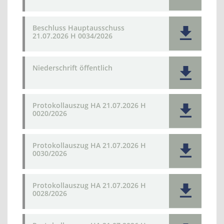
Beschluss Hauptausschuss
21.07.2026 H 0034/2026
Niederschrift öffentlich
Protokollauszug HA 21.07.2026 H
0020/2026
Protokollauszug HA 21.07.2026 H
0030/2026
Protokollauszug HA 21.07.2026 H
0028/2026