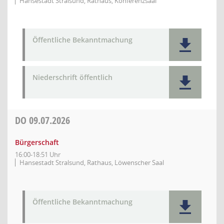
Hansestadt Stralsund, Rathaus, Konferenzsaal
Öffentliche Bekanntmachung
Niederschrift öffentlich
DO
09.07.2026
Bürgerschaft
16:00-18:51 Uhr
Hansestadt Stralsund, Rathaus, Löwenscher Saal
Öffentliche Bekanntmachung