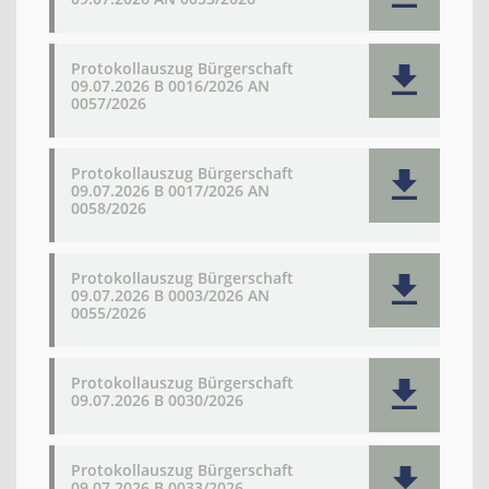
Protokollauszug Bürgerschaft
09.07.2026 B 0016/2026 AN
0057/2026
Protokollauszug Bürgerschaft
09.07.2026 B 0017/2026 AN
0058/2026
Protokollauszug Bürgerschaft
09.07.2026 B 0003/2026 AN
0055/2026
Protokollauszug Bürgerschaft
09.07.2026 B 0030/2026
Protokollauszug Bürgerschaft
09.07.2026 B 0033/2026