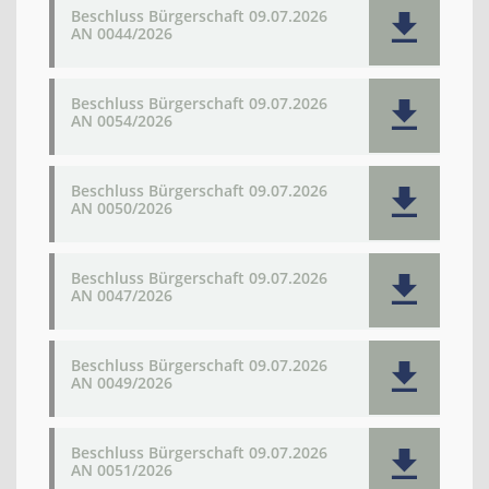
Beschluss Bürgerschaft 09.07.2026
AN 0044/2026
Beschluss Bürgerschaft 09.07.2026
AN 0054/2026
Beschluss Bürgerschaft 09.07.2026
AN 0050/2026
Beschluss Bürgerschaft 09.07.2026
AN 0047/2026
Beschluss Bürgerschaft 09.07.2026
AN 0049/2026
Beschluss Bürgerschaft 09.07.2026
AN 0051/2026