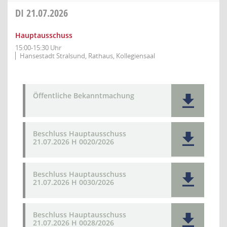
DI
21.07.2026
Hauptausschuss
15:00-15:30 Uhr
Hansestadt Stralsund, Rathaus, Kollegiensaal
Öffentliche Bekanntmachung
Beschluss Hauptausschuss
21.07.2026 H 0020/2026
Beschluss Hauptausschuss
21.07.2026 H 0030/2026
Beschluss Hauptausschuss
21.07.2026 H 0028/2026