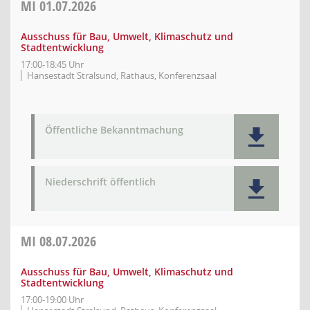
MI
01.07.2026
Ausschuss für Bau, Umwelt, Klimaschutz und
Stadtentwicklung
17:00-18:45 Uhr
Hansestadt Stralsund, Rathaus, Konferenzsaal
Öffentliche Bekanntmachung
Niederschrift öffentlich
MI
08.07.2026
Ausschuss für Bau, Umwelt, Klimaschutz und
Stadtentwicklung
17:00-19:00 Uhr