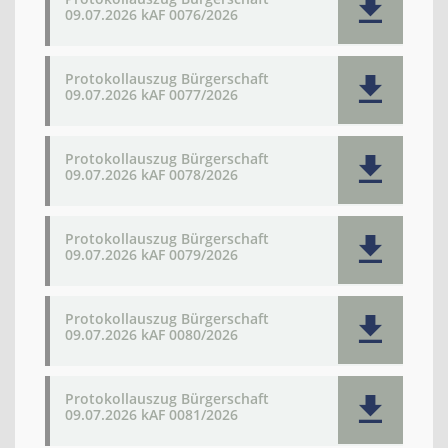
09.07.2026 kAF 0076/2026
Protokollauszug Bürgerschaft
09.07.2026 kAF 0077/2026
Protokollauszug Bürgerschaft
09.07.2026 kAF 0078/2026
Protokollauszug Bürgerschaft
09.07.2026 kAF 0079/2026
Protokollauszug Bürgerschaft
09.07.2026 kAF 0080/2026
Protokollauszug Bürgerschaft
09.07.2026 kAF 0081/2026