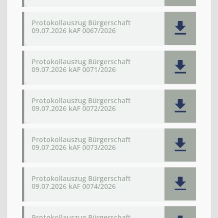
Protokollauszug Bürgerschaft
09.07.2026 kAF 0067/2026
Protokollauszug Bürgerschaft
09.07.2026 kAF 0071/2026
Protokollauszug Bürgerschaft
09.07.2026 kAF 0072/2026
Protokollauszug Bürgerschaft
09.07.2026 kAF 0073/2026
Protokollauszug Bürgerschaft
09.07.2026 kAF 0074/2026
Protokollauszug Bürgerschaft