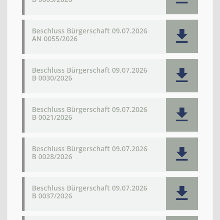
Beschluss Bürgerschaft 09.07.2026
AN 0055/2026
Beschluss Bürgerschaft 09.07.2026
B 0030/2026
Beschluss Bürgerschaft 09.07.2026
B 0021/2026
Beschluss Bürgerschaft 09.07.2026
B 0028/2026
Beschluss Bürgerschaft 09.07.2026
B 0037/2026