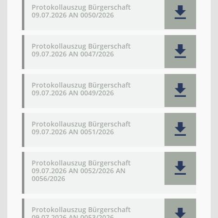
Protokollauszug Bürgerschaft
09.07.2026 AN 0050/2026
Protokollauszug Bürgerschaft
09.07.2026 AN 0047/2026
Protokollauszug Bürgerschaft
09.07.2026 AN 0049/2026
Protokollauszug Bürgerschaft
09.07.2026 AN 0051/2026
Protokollauszug Bürgerschaft
09.07.2026 AN 0052/2026 AN
0056/2026
Protokollauszug Bürgerschaft
09.07.2026 AN 0053/2026