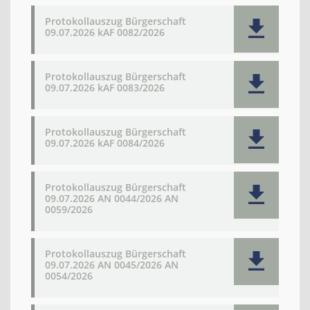
Protokollauszug Bürgerschaft
09.07.2026 kAF 0082/2026
Protokollauszug Bürgerschaft
09.07.2026 kAF 0083/2026
Protokollauszug Bürgerschaft
09.07.2026 kAF 0084/2026
Protokollauszug Bürgerschaft
09.07.2026 AN 0044/2026 AN
0059/2026
Protokollauszug Bürgerschaft
09.07.2026 AN 0045/2026 AN
0054/2026