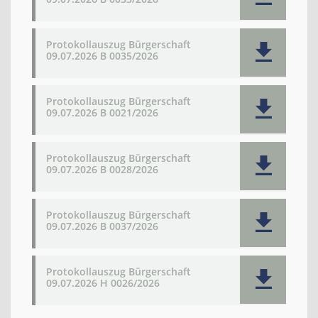
Protokollauszug Bürgerschaft
09.07.2026 B 0035/2026
Protokollauszug Bürgerschaft
09.07.2026 B 0021/2026
Protokollauszug Bürgerschaft
09.07.2026 B 0028/2026
Protokollauszug Bürgerschaft
09.07.2026 B 0037/2026
Protokollauszug Bürgerschaft
09.07.2026 H 0026/2026