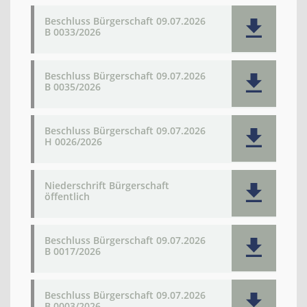
Beschluss Bürgerschaft 09.07.2026
B 0033/2026
Beschluss Bürgerschaft 09.07.2026
B 0035/2026
Beschluss Bürgerschaft 09.07.2026
H 0026/2026
Niederschrift Bürgerschaft
öffentlich
Beschluss Bürgerschaft 09.07.2026
B 0017/2026
Beschluss Bürgerschaft 09.07.2026
B 0003/2026