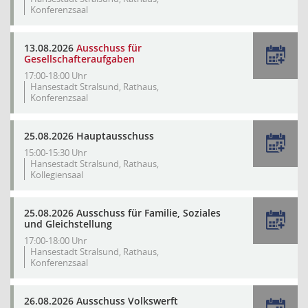
Konferenzsaal
13.08.2026
Ausschuss für
Gesellschafteraufgaben
17:00-18:00 Uhr
Hansestadt Stralsund, Rathaus,
Konferenzsaal
25.08.2026 Hauptausschuss
15:00-15:30 Uhr
Hansestadt Stralsund, Rathaus,
Kollegiensaal
25.08.2026 Ausschuss für Familie, Soziales
und Gleichstellung
17:00-18:00 Uhr
Hansestadt Stralsund, Rathaus,
Konferenzsaal
26.08.2026 Ausschuss Volkswerft