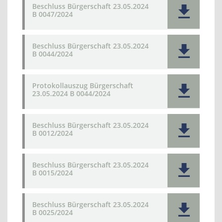
Beschluss Bürgerschaft 23.05.2024
B 0047/2024
Beschluss Bürgerschaft 23.05.2024
B 0044/2024
Protokollauszug Bürgerschaft
23.05.2024 B 0044/2024
Beschluss Bürgerschaft 23.05.2024
B 0012/2024
Beschluss Bürgerschaft 23.05.2024
B 0015/2024
Beschluss Bürgerschaft 23.05.2024
B 0025/2024