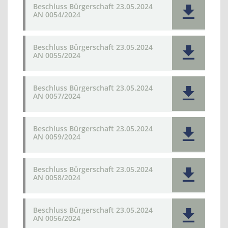
Beschluss Bürgerschaft 23.05.2024
AN 0054/2024
Beschluss Bürgerschaft 23.05.2024
AN 0055/2024
Beschluss Bürgerschaft 23.05.2024
AN 0057/2024
Beschluss Bürgerschaft 23.05.2024
AN 0059/2024
Beschluss Bürgerschaft 23.05.2024
AN 0058/2024
Beschluss Bürgerschaft 23.05.2024
AN 0056/2024