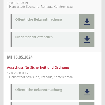
16:00-17:10 Uhr
Hansestadt Stralsund, Rathaus, Konferenzsaal
Öffentliche Bekanntmachung
Niederschrift öffentlich
MI
15.05.2024
Ausschuss für Sicherheit und Ordnung
17:00-17:08 Uhr
Hansestadt Stralsund, Rathaus, Konferenzsaal
Öffentliche Bekanntmachung