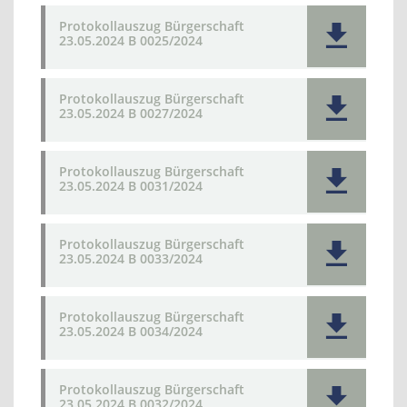
Protokollauszug Bürgerschaft
23.05.2024 B 0025/2024
Protokollauszug Bürgerschaft
23.05.2024 B 0027/2024
Protokollauszug Bürgerschaft
23.05.2024 B 0031/2024
Protokollauszug Bürgerschaft
23.05.2024 B 0033/2024
Protokollauszug Bürgerschaft
23.05.2024 B 0034/2024
Protokollauszug Bürgerschaft
23.05.2024 B 0032/2024