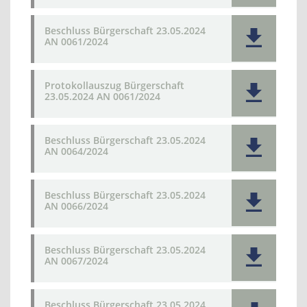
Beschluss Bürgerschaft 23.05.2024
AN 0061/2024
Protokollauszug Bürgerschaft
23.05.2024 AN 0061/2024
Beschluss Bürgerschaft 23.05.2024
AN 0064/2024
Beschluss Bürgerschaft 23.05.2024
AN 0066/2024
Beschluss Bürgerschaft 23.05.2024
AN 0067/2024
Beschluss Bürgerschaft 23.05.2024