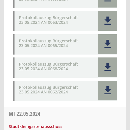
Protokollauszug Bürgerschaft
23.05.2024 AN 0063/2024
Protokollauszug Bürgerschaft
23.05.2024 AN 0065/2024
Protokollauszug Bürgerschaft
23.05.2024 AN 0068/2024
Protokollauszug Bürgerschaft
23.05.2024 AN 0062/2024
MI
22.05.2024
Stadtkleingartenausschuss