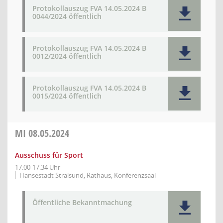
Protokollauszug FVA 14.05.2024 B
0044/2024 öffentlich
Protokollauszug FVA 14.05.2024 B
0012/2024 öffentlich
Protokollauszug FVA 14.05.2024 B
0015/2024 öffentlich
MI
08.05.2024
Ausschuss für Sport
17:00-17:34 Uhr
Hansestadt Stralsund, Rathaus, Konferenzsaal
Öffentliche Bekanntmachung