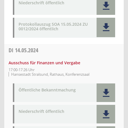
Niederschrift öffentlich
Protokollauszug SOA 15.05.2024 ZU
0012/2024 öffentlich
DI
14.05.2024
Ausschuss für Finanzen und Vergabe
17:00-17:26 Uhr
Hansestadt Stralsund, Rathaus, Konferenzsaal
Öffentliche Bekanntmachung
Niederschrift öffentlich