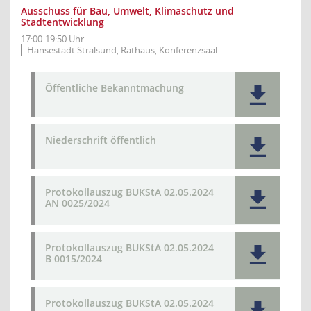
Ausschuss für Bau, Umwelt, Klimaschutz und
Stadtentwicklung
17:00-19:50 Uhr
Hansestadt Stralsund, Rathaus, Konferenzsaal
Öffentliche Bekanntmachung
Niederschrift öffentlich
Protokollauszug BUKStA 02.05.2024
AN 0025/2024
Protokollauszug BUKStA 02.05.2024
B 0015/2024
Protokollauszug BUKStA 02.05.2024