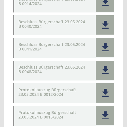
B 0014/2024
Beschluss Bürgerschaft 23.05.2024
B 0040/2024
Beschluss Bürgerschaft 23.05.2024
B 0041/2024
Beschluss Bürgerschaft 23.05.2024
B 0048/2024
Protokollauszug Bürgerschaft
23.05.2024 B 0012/2024
Protokollauszug Bürgerschaft
23.05.2024 B 0015/2024