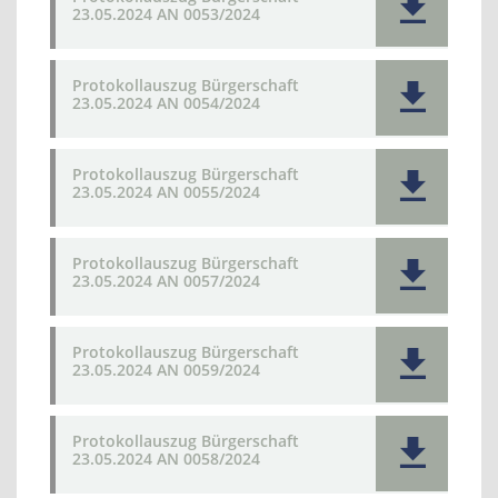
23.05.2024 AN 0053/2024
Protokollauszug Bürgerschaft
23.05.2024 AN 0054/2024
Protokollauszug Bürgerschaft
23.05.2024 AN 0055/2024
Protokollauszug Bürgerschaft
23.05.2024 AN 0057/2024
Protokollauszug Bürgerschaft
23.05.2024 AN 0059/2024
Protokollauszug Bürgerschaft
23.05.2024 AN 0058/2024