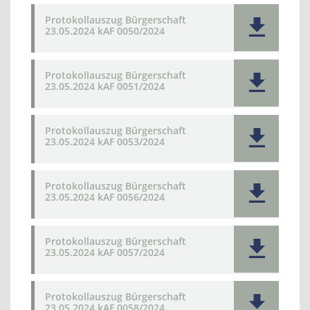
Protokollauszug Bürgerschaft
23.05.2024 kAF 0050/2024
Protokollauszug Bürgerschaft
23.05.2024 kAF 0051/2024
Protokollauszug Bürgerschaft
23.05.2024 kAF 0053/2024
Protokollauszug Bürgerschaft
23.05.2024 kAF 0056/2024
Protokollauszug Bürgerschaft
23.05.2024 kAF 0057/2024
Protokollauszug Bürgerschaft
23.05.2024 kAF 0058/2024