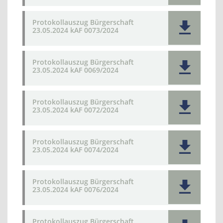
Protokollauszug Bürgerschaft
23.05.2024 kAF 0073/2024
Protokollauszug Bürgerschaft
23.05.2024 kAF 0069/2024
Protokollauszug Bürgerschaft
23.05.2024 kAF 0072/2024
Protokollauszug Bürgerschaft
23.05.2024 kAF 0074/2024
Protokollauszug Bürgerschaft
23.05.2024 kAF 0076/2024
Protokollauszug Bürgerschaft