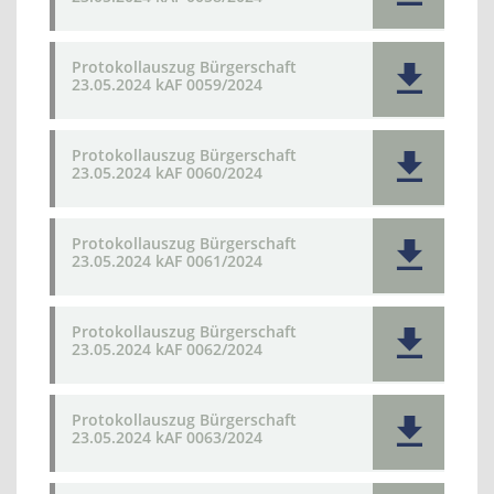
Protokollauszug Bürgerschaft
23.05.2024 kAF 0059/2024
Protokollauszug Bürgerschaft
23.05.2024 kAF 0060/2024
Protokollauszug Bürgerschaft
23.05.2024 kAF 0061/2024
Protokollauszug Bürgerschaft
23.05.2024 kAF 0062/2024
Protokollauszug Bürgerschaft
23.05.2024 kAF 0063/2024