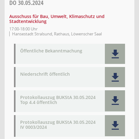
DO
30.05.2024
Ausschuss für Bau, Umwelt, Klimaschutz und
Stadtentwicklung
17:00-18:00 Uhr
Hansestadt Stralsund, Rathaus, Löwenscher Saal
Öffentliche Bekanntmachung
Niederschrift öffentlich
Protokollauszug BUKStA 30.05.2024
Top 4.4 öffentlich
Protokollauszug BUKStA 30.05.2024
IV 0003/2024