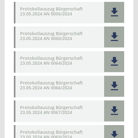
Protokollauszug Bürgerschaft
23.05.2024 AN 0056/2024
Protokollauszug Bürgerschaft
23.05.2024 AN 0060/2024
Protokollauszug Bürgerschaft
23.05.2024 AN 0064/2024
Protokollauszug Bürgerschaft
23.05.2024 AN 0066/2024
Protokollauszug Bürgerschaft
23.05.2024 AN 0067/2024
Protokollauszug Bürgerschaft
23.05.2024 AN 0069/2024