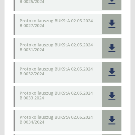
B 0025/2024
Protokollauszug BUKStA 02.05.2024
B 0027/2024
Protokollauszug BUKStA 02.05.2024
B 0031/2024
Protokollauszug BUKStA 02.05.2024
B 0032/2024
Protokollauszug BUKStA 02.05.2024
B 0033 2024
Protokollauszug BUKStA 02.05.2024
B 0034/2024