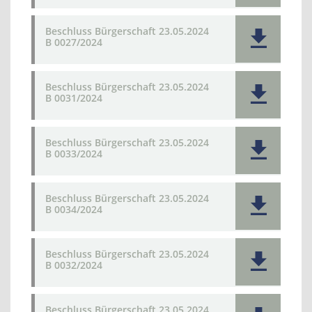
Beschluss Bürgerschaft 23.05.2024
B 0027/2024
Beschluss Bürgerschaft 23.05.2024
B 0031/2024
Beschluss Bürgerschaft 23.05.2024
B 0033/2024
Beschluss Bürgerschaft 23.05.2024
B 0034/2024
Beschluss Bürgerschaft 23.05.2024
B 0032/2024
Beschluss Bürgerschaft 23.05.2024