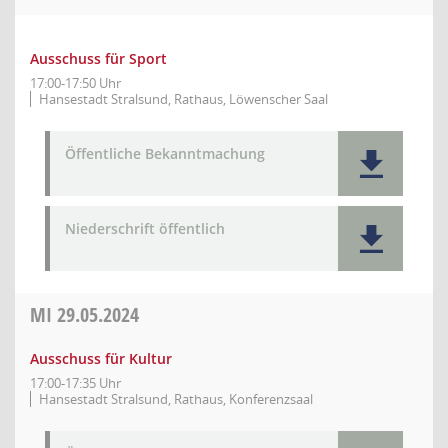
Ausschuss für Sport
17:00-17:50 Uhr
Hansestadt Stralsund, Rathaus, Löwenscher Saal
Öffentliche Bekanntmachung
Niederschrift öffentlich
MI
29.05.2024
Ausschuss für Kultur
17:00-17:35 Uhr
Hansestadt Stralsund, Rathaus, Konferenzsaal