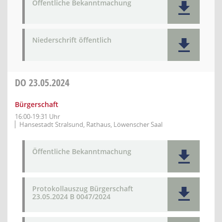
Öffentliche Bekanntmachung
Niederschrift öffentlich
DO
23.05.2024
Bürgerschaft
16:00-19:31 Uhr
Hansestadt Stralsund, Rathaus, Löwenscher Saal
Öffentliche Bekanntmachung
Protokollauszug Bürgerschaft
23.05.2024 B 0047/2024