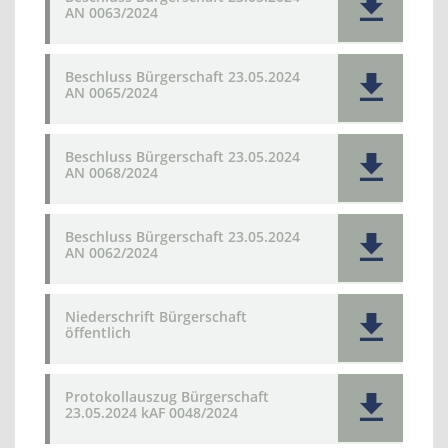
AN 0063/2024
Beschluss Bürgerschaft 23.05.2024
AN 0065/2024
Beschluss Bürgerschaft 23.05.2024
AN 0068/2024
Beschluss Bürgerschaft 23.05.2024
AN 0062/2024
Niederschrift Bürgerschaft
öffentlich
Protokollauszug Bürgerschaft
23.05.2024 kAF 0048/2024