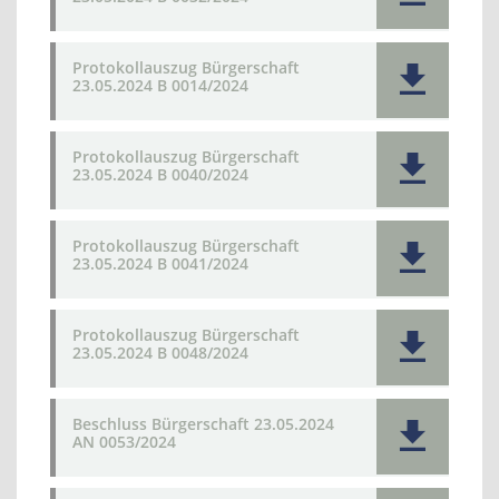
Protokollauszug Bürgerschaft
23.05.2024 B 0014/2024
Protokollauszug Bürgerschaft
23.05.2024 B 0040/2024
Protokollauszug Bürgerschaft
23.05.2024 B 0041/2024
Protokollauszug Bürgerschaft
23.05.2024 B 0048/2024
Beschluss Bürgerschaft 23.05.2024
AN 0053/2024