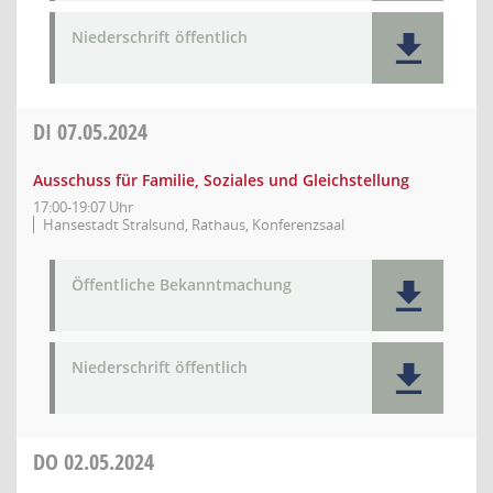
Niederschrift öffentlich
DI
07.05.2024
Ausschuss für Familie, Soziales und Gleichstellung
17:00-19:07 Uhr
Hansestadt Stralsund, Rathaus, Konferenzsaal
Öffentliche Bekanntmachung
Niederschrift öffentlich
DO
02.05.2024