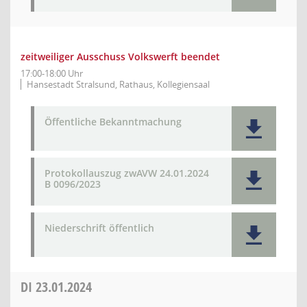
zeitweiliger Ausschuss Volkswerft beendet
17:00-18:00 Uhr
Hansestadt Stralsund, Rathaus, Kollegiensaal
Öffentliche Bekanntmachung
Protokollauszug zwAVW 24.01.2024
B 0096/2023
Niederschrift öffentlich
DI
23.01.2024