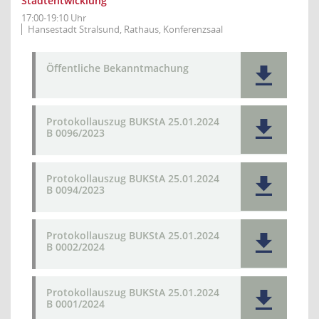
Stadtentwicklung
17:00-19:10 Uhr
Hansestadt Stralsund, Rathaus, Konferenzsaal
Öffentliche Bekanntmachung
Protokollauszug BUKStA 25.01.2024
B 0096/2023
Protokollauszug BUKStA 25.01.2024
B 0094/2023
Protokollauszug BUKStA 25.01.2024
B 0002/2024
Protokollauszug BUKStA 25.01.2024
B 0001/2024