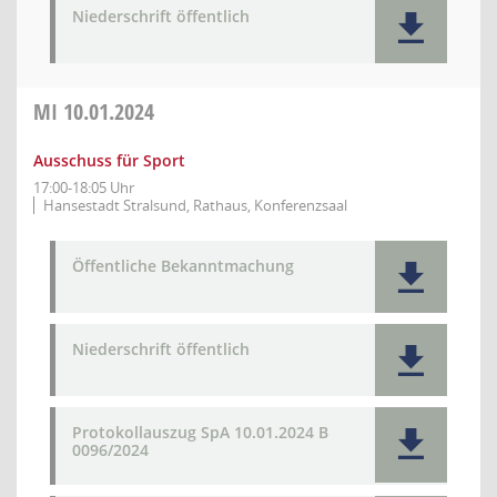
Niederschrift öffentlich
MI
10.01.2024
Ausschuss für Sport
17:00-18:05 Uhr
Hansestadt Stralsund, Rathaus, Konferenzsaal
Öffentliche Bekanntmachung
Niederschrift öffentlich
Protokollauszug SpA 10.01.2024 B
0096/2024