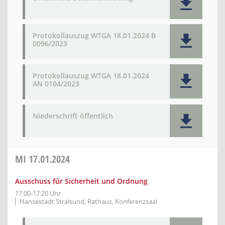
Protokollauszug WTGA 18.01.2024 B
0096/2023
Protokollauszug WTGA 18.01.2024
AN 0104/2023
Niederschrift öffentlich
MI
17.01.2024
Ausschuss für Sicherheit und Ordnung
17:00-17:20 Uhr
Hansestadt Stralsund, Rathaus, Konferenzsaal