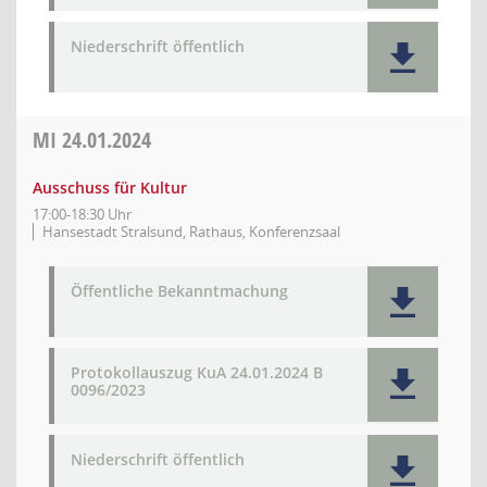
Niederschrift öffentlich
MI
24.01.2024
Ausschuss für Kultur
17:00-18:30 Uhr
Hansestadt Stralsund, Rathaus, Konferenzsaal
Öffentliche Bekanntmachung
Protokollauszug KuA 24.01.2024 B
0096/2023
Niederschrift öffentlich