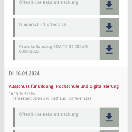
Öffentliche Bekanntmachung
Niederschrift öffentlich
Protokollauszug SOA 17.01.2024 B
0096/2023
DI
16.01.2024
Ausschuss für Bildung, Hochschule und Digitalisierung
16:15-16:45 Uhr
Hansestadt Stralsund, Rathaus, Konferenzsaal
Öffentliche Bekanntmachung