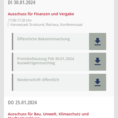
DI
30.01.2024
Ausschuss für Finanzen und Vergabe
17:00-17:20 Uhr
Hansestadt Stralsund, Rathaus, Konferenzsaal
Öffentliche Bekanntmachung
Protokollauszug FVA 30.01.2024
Auswärtigenzuschlag
Niederschrift öffentlich
DO
25.01.2024
Ausschuss für Bau, Umwelt, Klimaschutz und