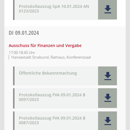
Protokollauszug SpA 10.01.2024 AN
0123/2023
DI
09.01.2024
Ausschuss für Finanzen und Vergabe
17:00-18:45 Uhr
Hansestadt Stralsund, Rathaus, Konferenzsaal
Öffentliche Bekanntmachung
Protokollauszug FVA 09.01.2024 B
0097/2023
Protokollauszug FVA 09.01.2024 B
0087/2023