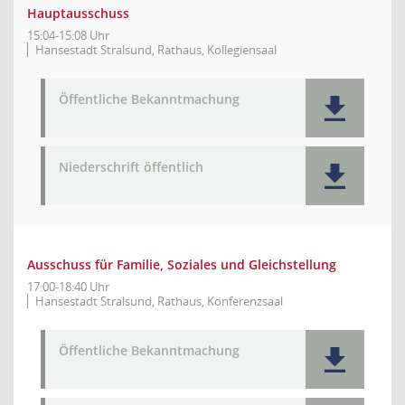
Hauptausschuss
15:04-15:08 Uhr
Hansestadt Stralsund, Rathaus, Kollegiensaal
Öffentliche Bekanntmachung
Niederschrift öffentlich
Ausschuss für Familie, Soziales und Gleichstellung
17:00-18:40 Uhr
Hansestadt Stralsund, Rathaus, Konferenzsaal
Öffentliche Bekanntmachung