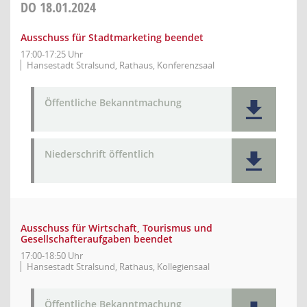
DO
18.01.2024
Ausschuss für Stadtmarketing beendet
17:00-17:25 Uhr
Hansestadt Stralsund, Rathaus, Konferenzsaal
Öffentliche Bekanntmachung
Niederschrift öffentlich
Ausschuss für Wirtschaft, Tourismus und
Gesellschafteraufgaben beendet
17:00-18:50 Uhr
Hansestadt Stralsund, Rathaus, Kollegiensaal
Öffentliche Bekanntmachung