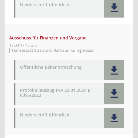
Niederschrift öffentlich
Ausschuss für Finanzen und Vergabe
17:00-17:45 Uhr
Hansestadt Stralsund, Rathaus, Kollegiensaal
Öffentliche Bekanntmachung
Protokollauszug FVA 23.01.2024 B
0096/2023
Niederschrift öffentlich