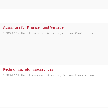
Ausschuss für Finanzen und Vergabe
17:00-17:45 Uhr
Hansestadt Stralsund, Rathaus, Konferenzsaal
Rechnungsprüfungsausschuss
17:00-17:41 Uhr
Hansestadt Stralsund, Rathaus, Konferenzsaal