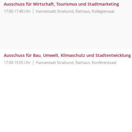
Ausschuss für Wirtschaft, Tourismus und Stadtmarketing
17:00-17:40 Uhr
Hansestadt Stralsund, Rathaus, Kollegiensaal
Ausschuss für Bau, Umwelt, Klimaschutz und Stadtentwicklung
17:00-19:05 Uhr
Hansestadt Stralsund, Rathaus, Konferenzsaal