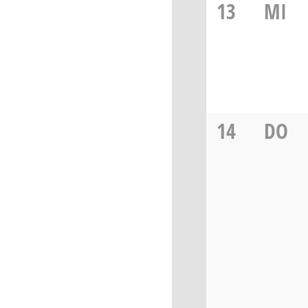
13
MI
14
DO