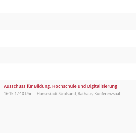
Ausschuss für Bildung, Hochschule und Digitalisierung
16:15-17:10 Uhr
Hansestadt Stralsund, Rathaus, Konferenzsaal