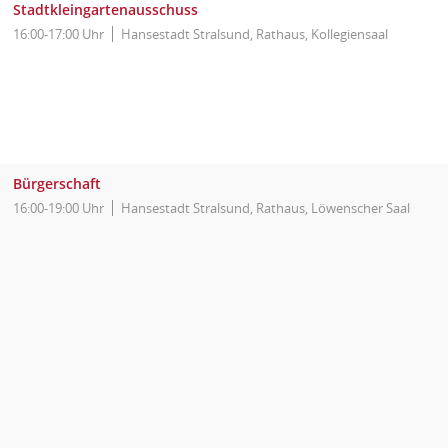
Stadtkleingartenausschuss
16:00-17:00 Uhr
Hansestadt Stralsund, Rathaus, Kollegiensaal
Bürgerschaft
16:00-19:00 Uhr
Hansestadt Stralsund, Rathaus, Löwenscher Saal