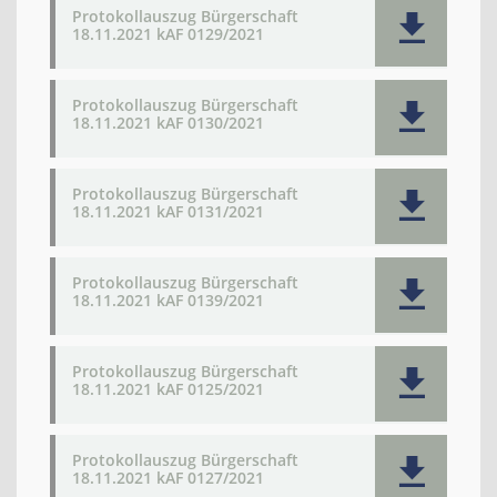
Protokollauszug Bürgerschaft
18.11.2021 kAF 0129/2021
Protokollauszug Bürgerschaft
18.11.2021 kAF 0130/2021
Protokollauszug Bürgerschaft
18.11.2021 kAF 0131/2021
Protokollauszug Bürgerschaft
18.11.2021 kAF 0139/2021
Protokollauszug Bürgerschaft
18.11.2021 kAF 0125/2021
Protokollauszug Bürgerschaft
18.11.2021 kAF 0127/2021