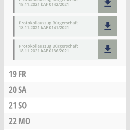
18.11.2021 kAF 0142/2021
Protokollauszug Bürgerschaft
18.11.2021 kAF 0141/2021
Protokollauszug Bürgerschaft
18.11.2021 kAF 0136/2021
19
FR
20
SA
21
SO
22
MO