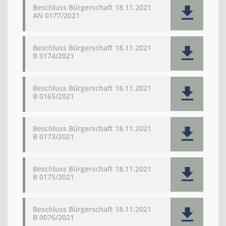
Beschluss Bürgerschaft 18.11.2021
AN 0177/2021
Beschluss Bürgerschaft 18.11.2021
B 0174/2021
Beschluss Bürgerschaft 18.11.2021
B 0165/2021
Beschluss Bürgerschaft 18.11.2021
B 0173/2021
Beschluss Bürgerschaft 18.11.2021
B 0175/2021
Beschluss Bürgerschaft 18.11.2021
B 0076/2021