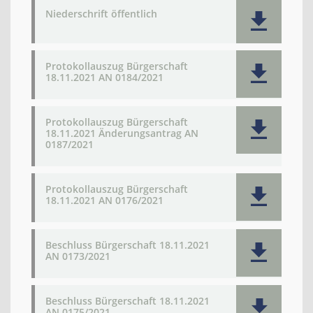
Niederschrift öffentlich
Protokollauszug Bürgerschaft
18.11.2021 AN 0184/2021
Protokollauszug Bürgerschaft
18.11.2021 Änderungsantrag AN
0187/2021
Protokollauszug Bürgerschaft
18.11.2021 AN 0176/2021
Beschluss Bürgerschaft 18.11.2021
AN 0173/2021
Beschluss Bürgerschaft 18.11.2021
AN 0175/2021