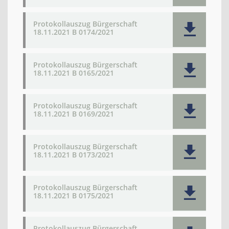
Protokollauszug Bürgerschaft
18.11.2021 B 0174/2021
Protokollauszug Bürgerschaft
18.11.2021 B 0165/2021
Protokollauszug Bürgerschaft
18.11.2021 B 0169/2021
Protokollauszug Bürgerschaft
18.11.2021 B 0173/2021
Protokollauszug Bürgerschaft
18.11.2021 B 0175/2021
Protokollauszug Bürgerschaft