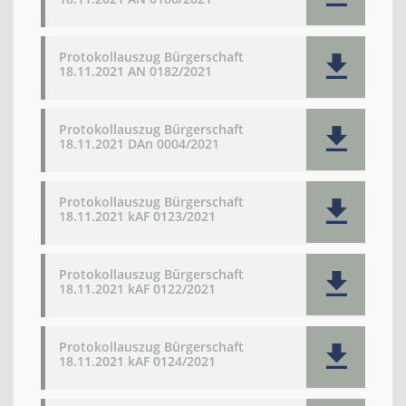
Protokollauszug Bürgerschaft
18.11.2021 AN 0182/2021
Protokollauszug Bürgerschaft
18.11.2021 DAn 0004/2021
Protokollauszug Bürgerschaft
18.11.2021 kAF 0123/2021
Protokollauszug Bürgerschaft
18.11.2021 kAF 0122/2021
Protokollauszug Bürgerschaft
18.11.2021 kAF 0124/2021