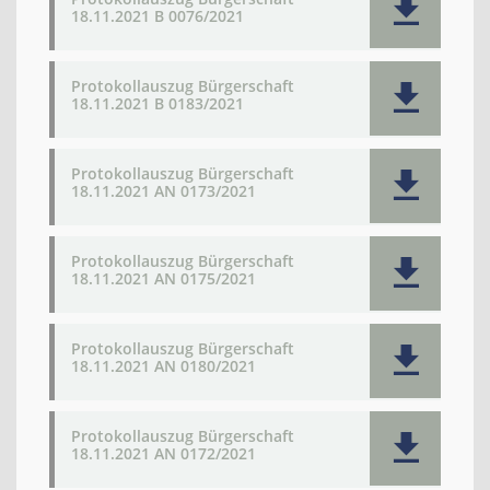
18.11.2021 B 0076/2021
Protokollauszug Bürgerschaft
18.11.2021 B 0183/2021
Protokollauszug Bürgerschaft
18.11.2021 AN 0173/2021
Protokollauszug Bürgerschaft
18.11.2021 AN 0175/2021
Protokollauszug Bürgerschaft
18.11.2021 AN 0180/2021
Protokollauszug Bürgerschaft
18.11.2021 AN 0172/2021