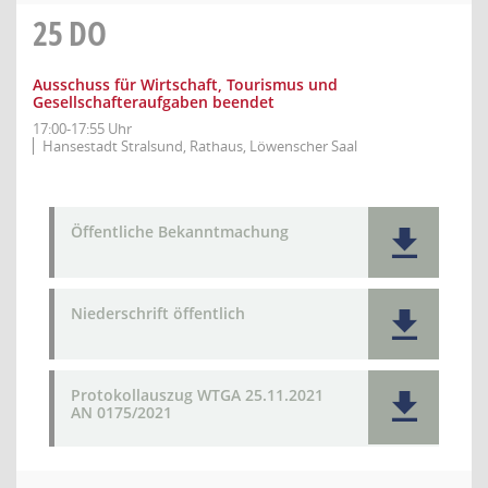
25
DO
Ausschuss für Wirtschaft, Tourismus und
Gesellschafteraufgaben beendet
17:00-17:55 Uhr
Hansestadt Stralsund, Rathaus, Löwenscher Saal
Öffentliche Bekanntmachung
Niederschrift öffentlich
Protokollauszug WTGA 25.11.2021
AN 0175/2021