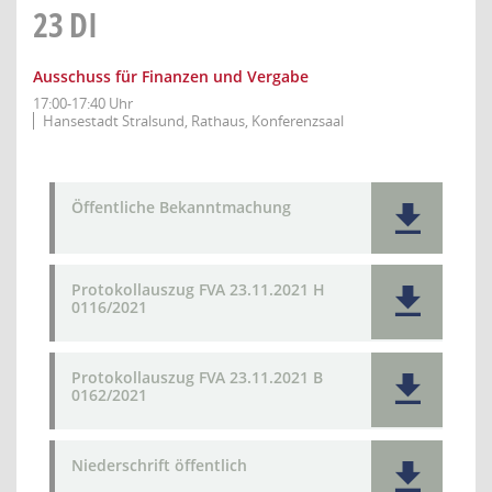
23
DI
Ausschuss für Finanzen und Vergabe
17:00-17:40 Uhr
Hansestadt Stralsund, Rathaus, Konferenzsaal
Öffentliche Bekanntmachung
Protokollauszug FVA 23.11.2021 H
0116/2021
Protokollauszug FVA 23.11.2021 B
0162/2021
Niederschrift öffentlich