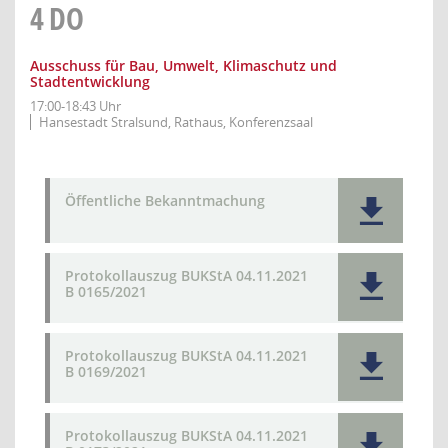
4
DO
Ausschuss für Bau, Umwelt, Klimaschutz und
Stadtentwicklung
17:00-18:43 Uhr
Hansestadt Stralsund, Rathaus, Konferenzsaal
Öffentliche Bekanntmachung
Protokollauszug BUKStA 04.11.2021
B 0165/2021
Protokollauszug BUKStA 04.11.2021
B 0169/2021
Protokollauszug BUKStA 04.11.2021