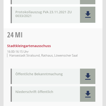
Protokollauszug FVA 23.11.2021 ZU
0033/2021
24
MI
Stadtkleingartenausschuss
16:00-16:15 Uhr
Hansestadt Stralsund, Rathaus, Löwenscher Saal
Öffentliche Bekanntmachung
Niederschrift öffentlich