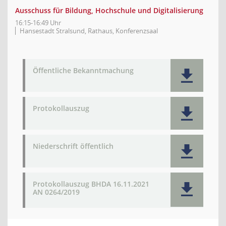
Ausschuss für Bildung, Hochschule und Digitalisierung
16:15-16:49 Uhr
Hansestadt Stralsund, Rathaus, Konferenzsaal
Öffentliche Bekanntmachung
Protokollauszug
Niederschrift öffentlich
Protokollauszug BHDA 16.11.2021
AN 0264/2019