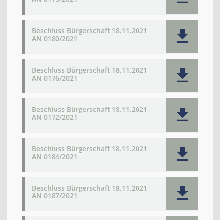
Beschluss Bürgerschaft 18.11.2021
AN 0180/2021
Beschluss Bürgerschaft 18.11.2021
AN 0176/2021
Beschluss Bürgerschaft 18.11.2021
AN 0172/2021
Beschluss Bürgerschaft 18.11.2021
AN 0184/2021
Beschluss Bürgerschaft 18.11.2021
AN 0187/2021