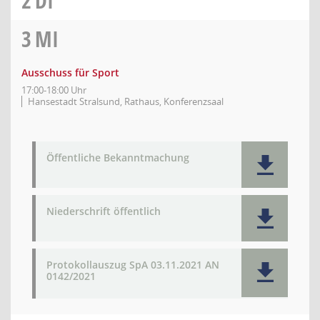
2
DI
3
MI
Ausschuss für Sport
17:00-18:00 Uhr
Hansestadt Stralsund, Rathaus, Konferenzsaal
Öffentliche Bekanntmachung
Niederschrift öffentlich
Protokollauszug SpA 03.11.2021 AN
0142/2021