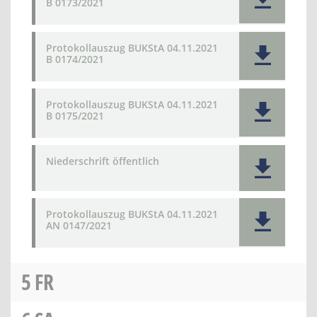
B 0173/2021
Protokollauszug BUKStA 04.11.2021
B 0174/2021
Protokollauszug BUKStA 04.11.2021
B 0175/2021
Niederschrift öffentlich
Protokollauszug BUKStA 04.11.2021
AN 0147/2021
5
FR