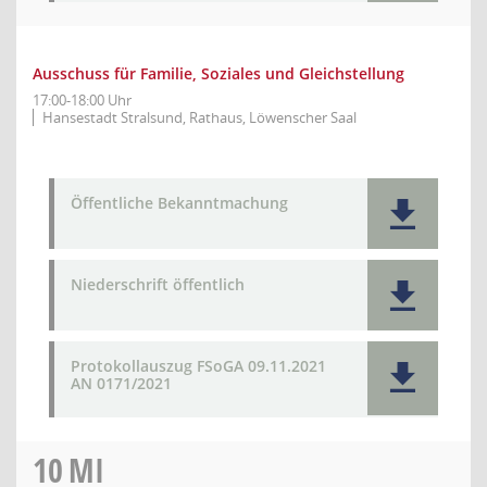
Ausschuss für Familie, Soziales und Gleichstellung
17:00-18:00 Uhr
Hansestadt Stralsund, Rathaus, Löwenscher Saal
Öffentliche Bekanntmachung
Niederschrift öffentlich
Protokollauszug FSoGA 09.11.2021
AN 0171/2021
10
MI