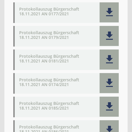
Protokollauszug Bürgerschaft
18.11.2021 AN 0177/2021
Protokollauszug Bürgerschaft
18.11.2021 AN 0179/2021
Protokollauszug Bürgerschaft
18.11.2021 AN 0181/2021
Protokollauszug Bürgerschaft
18.11.2021 AN 0174/2021
Protokollauszug Bürgerschaft
18.11.2021 AN 0185/2021
Protokollauszug Bürgerschaft
18.11.2021 AN 0186/2021