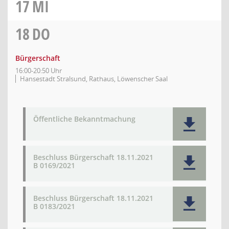
17
MI
18
DO
Bürgerschaft
16:00-20:50 Uhr
Hansestadt Stralsund, Rathaus, Löwenscher Saal
Öffentliche Bekanntmachung
Beschluss Bürgerschaft 18.11.2021
B 0169/2021
Beschluss Bürgerschaft 18.11.2021
B 0183/2021