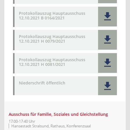
Protokollauszug Hauptausschuss
12.10.2021 B 0164/2021
Protokollauszug Hauptausschuss
12.10.2021 H 0079/2021
Protokollauszug Hauptausschuss
12.10.2021 H 0081/2021
Niederschrift öffentlich
Ausschuss für Familie, Soziales und Gleichstellung
17:00-17:40 Uhr
Hansestadt Stralsund, Rathaus, Konferenzsaal