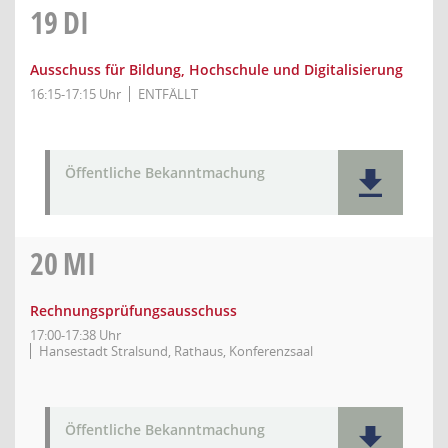
19
DI
Ausschuss für Bildung, Hochschule und Digitalisierung
16:15-17:15 Uhr
ENTFÄLLT
Öffentliche Bekanntmachung
20
MI
Rechnungsprüfungsausschuss
17:00-17:38 Uhr
Hansestadt Stralsund, Rathaus, Konferenzsaal
Öffentliche Bekanntmachung