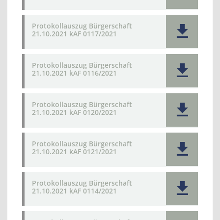
Protokollauszug Bürgerschaft
21.10.2021 kAF 0117/2021
Protokollauszug Bürgerschaft
21.10.2021 kAF 0116/2021
Protokollauszug Bürgerschaft
21.10.2021 kAF 0120/2021
Protokollauszug Bürgerschaft
21.10.2021 kAF 0121/2021
Protokollauszug Bürgerschaft
21.10.2021 kAF 0114/2021