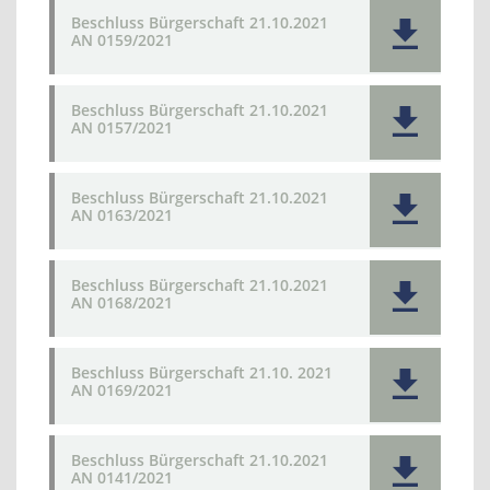
Beschluss Bürgerschaft 21.10.2021
AN 0159/2021
Beschluss Bürgerschaft 21.10.2021
AN 0157/2021
Beschluss Bürgerschaft 21.10.2021
AN 0163/2021
Beschluss Bürgerschaft 21.10.2021
AN 0168/2021
Beschluss Bürgerschaft 21.10. 2021
AN 0169/2021
Beschluss Bürgerschaft 21.10.2021
AN 0141/2021