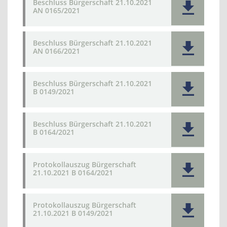
Beschluss Bürgerschaft 21.10.2021
AN 0165/2021
Beschluss Bürgerschaft 21.10.2021
AN 0166/2021
Beschluss Bürgerschaft 21.10.2021
B 0149/2021
Beschluss Bürgerschaft 21.10.2021
B 0164/2021
Protokollauszug Bürgerschaft
21.10.2021 B 0164/2021
Protokollauszug Bürgerschaft
21.10.2021 B 0149/2021