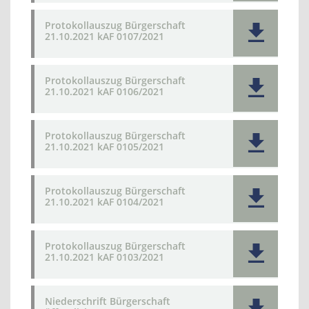
Protokollauszug Bürgerschaft
21.10.2021 kAF 0107/2021
Protokollauszug Bürgerschaft
21.10.2021 kAF 0106/2021
Protokollauszug Bürgerschaft
21.10.2021 kAF 0105/2021
Protokollauszug Bürgerschaft
21.10.2021 kAF 0104/2021
Protokollauszug Bürgerschaft
21.10.2021 kAF 0103/2021
Niederschrift Bürgerschaft