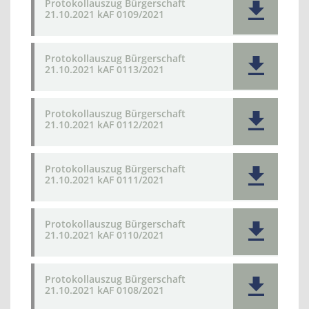
Protokollauszug Bürgerschaft
21.10.2021 kAF 0109/2021
Protokollauszug Bürgerschaft
21.10.2021 kAF 0113/2021
Protokollauszug Bürgerschaft
21.10.2021 kAF 0112/2021
Protokollauszug Bürgerschaft
21.10.2021 kAF 0111/2021
Protokollauszug Bürgerschaft
21.10.2021 kAF 0110/2021
Protokollauszug Bürgerschaft
21.10.2021 kAF 0108/2021