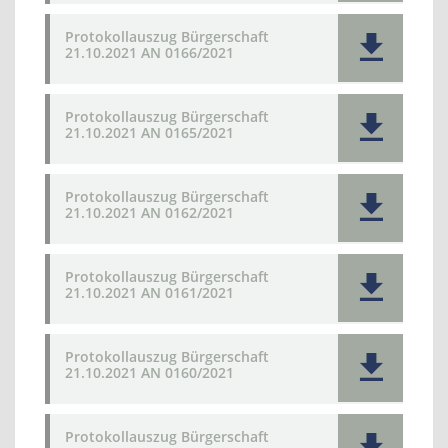
Protokollauszug Bürgerschaft
21.10.2021 AN 0166/2021
Protokollauszug Bürgerschaft
21.10.2021 AN 0165/2021
Protokollauszug Bürgerschaft
21.10.2021 AN 0162/2021
Protokollauszug Bürgerschaft
21.10.2021 AN 0161/2021
Protokollauszug Bürgerschaft
21.10.2021 AN 0160/2021
Protokollauszug Bürgerschaft