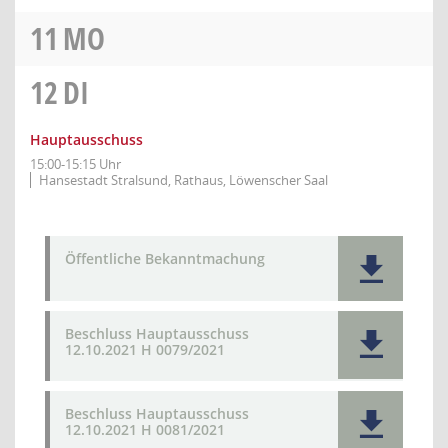
11
MO
12
DI
Hauptausschuss
15:00-15:15 Uhr
Hansestadt Stralsund, Rathaus, Löwenscher Saal
Öffentliche Bekanntmachung
Beschluss Hauptausschuss
12.10.2021 H 0079/2021
Beschluss Hauptausschuss
12.10.2021 H 0081/2021