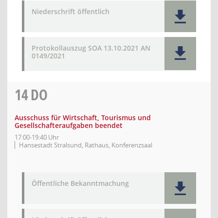
Niederschrift öffentlich
Protokollauszug SOA 13.10.2021 AN
0149/2021
14
DO
Ausschuss für Wirtschaft, Tourismus und
Gesellschafteraufgaben beendet
17:00-19:40 Uhr
Hansestadt Stralsund, Rathaus, Konferenzsaal
Öffentliche Bekanntmachung