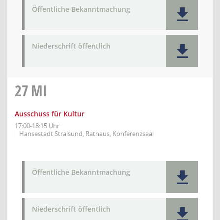
Öffentliche Bekanntmachung
Niederschrift öffentlich
27
MI
Ausschuss für Kultur
17:00-18:15 Uhr
Hansestadt Stralsund, Rathaus, Konferenzsaal
Öffentliche Bekanntmachung
Niederschrift öffentlich