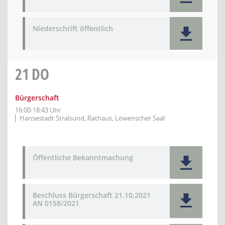
Niederschrift öffentlich
21
DO
Bürgerschaft
16:00-18:43 Uhr
Hansestadt Stralsund, Rathaus, Löwenscher Saal
Öffentliche Bekanntmachung
Beschluss Bürgerschaft 21.10.2021
AN 0158/2021