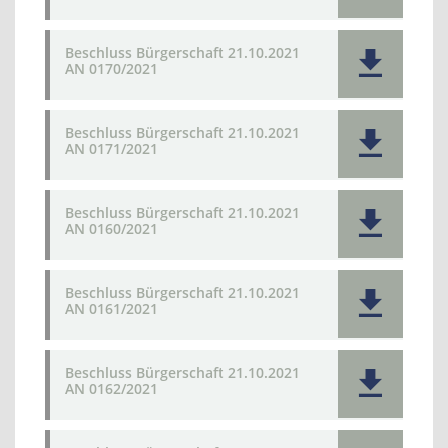
Beschluss Bürgerschaft 21.10.2021
AN 0170/2021
Beschluss Bürgerschaft 21.10.2021
AN 0171/2021
Beschluss Bürgerschaft 21.10.2021
AN 0160/2021
Beschluss Bürgerschaft 21.10.2021
AN 0161/2021
Beschluss Bürgerschaft 21.10.2021
AN 0162/2021