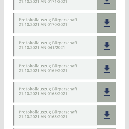
21.10.2021 AN 0171/2021
Protokollauszug Bürgerschaft
21.10.2021 AN 0170/2021
Protokollauszug Bürgerschaft
21.10.2021 AN 041/2021
Protokollauszug Bürgerschaft
21.10.2021 AN 0169/2021
Protokollauszug Bürgerschaft
21.10.2021 AN 0168/2021
Protokollauszug Bürgerschaft
21.10.2021 AN 0163/2021