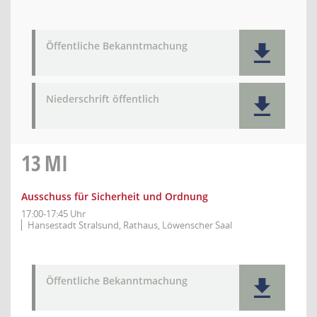
Öffentliche Bekanntmachung
Niederschrift öffentlich
13
MI
Ausschuss für Sicherheit und Ordnung
17:00-17:45 Uhr
Hansestadt Stralsund, Rathaus, Löwenscher Saal
Öffentliche Bekanntmachung