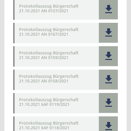
Protokollauszug Bürgerschaft
21.10.2021 AN 0157/2021
Protokollauszug Bürgerschaft
21.10.2021 AN 0167/2021
Protokollauszug Bürgerschaft
21.10.2021 AN 0159/2021
Protokollauszug Bürgerschaft
21.10.2021 AN 0158/2021
Protokollauszug Bürgerschaft
21.10.2021 kAF 0119/2021
Protokollauszug Bürgerschaft
21.10.2021 kAF 0118/2021