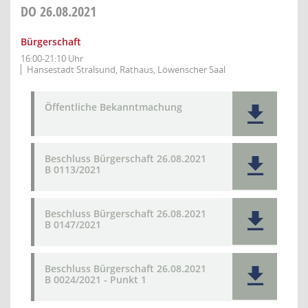
DO
26.08.2021
Bürgerschaft
16:00-21:10 Uhr
Hansestadt Stralsund, Rathaus, Löwenscher Saal
Öffentliche Bekanntmachung
Beschluss Bürgerschaft 26.08.2021
B 0113/2021
Beschluss Bürgerschaft 26.08.2021
B 0147/2021
Beschluss Bürgerschaft 26.08.2021
B 0024/2021 - Punkt 1