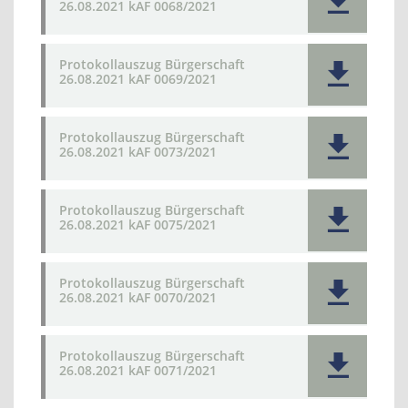
26.08.2021 kAF 0068/2021
Protokollauszug Bürgerschaft
26.08.2021 kAF 0069/2021
Protokollauszug Bürgerschaft
26.08.2021 kAF 0073/2021
Protokollauszug Bürgerschaft
26.08.2021 kAF 0075/2021
Protokollauszug Bürgerschaft
26.08.2021 kAF 0070/2021
Protokollauszug Bürgerschaft
26.08.2021 kAF 0071/2021