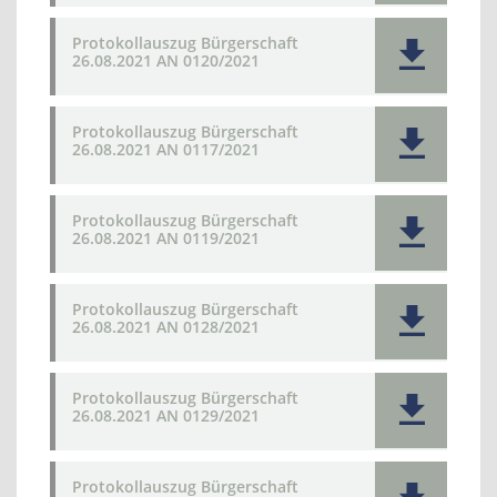
Protokollauszug Bürgerschaft
26.08.2021 AN 0120/2021
Protokollauszug Bürgerschaft
26.08.2021 AN 0117/2021
Protokollauszug Bürgerschaft
26.08.2021 AN 0119/2021
Protokollauszug Bürgerschaft
26.08.2021 AN 0128/2021
Protokollauszug Bürgerschaft
26.08.2021 AN 0129/2021
Protokollauszug Bürgerschaft