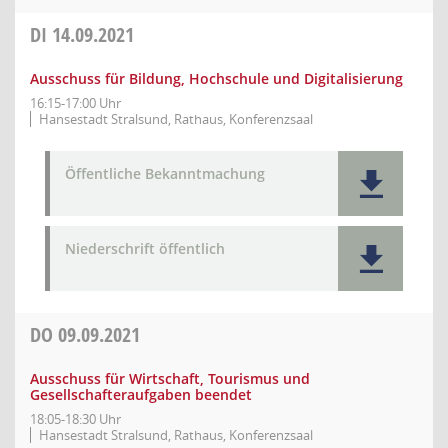
DI
14.09.2021
Ausschuss für Bildung, Hochschule und Digitalisierung
16:15-17:00 Uhr
Hansestadt Stralsund, Rathaus, Konferenzsaal
Öffentliche Bekanntmachung
Niederschrift öffentlich
DO
09.09.2021
Ausschuss für Wirtschaft, Tourismus und
Gesellschafteraufgaben beendet
18:05-18:30 Uhr
Hansestadt Stralsund, Rathaus, Konferenzsaal