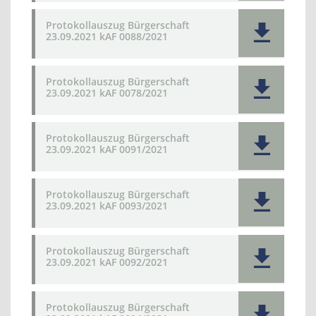
Protokollauszug Bürgerschaft
23.09.2021 kAF 0088/2021
Protokollauszug Bürgerschaft
23.09.2021 kAF 0078/2021
Protokollauszug Bürgerschaft
23.09.2021 kAF 0091/2021
Protokollauszug Bürgerschaft
23.09.2021 kAF 0093/2021
Protokollauszug Bürgerschaft
23.09.2021 kAF 0092/2021
Protokollauszug Bürgerschaft