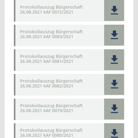
Protokollauszug Bürgerschaft
26.08.2021 kAF 0072/2021
Protokollauszug Bürgerschaft
26.08.2021 kAF 0083/2021
Protokollauszug Bürgerschaft
26.08.2021 kAF 0081/2021
Protokollauszug Bürgerschaft
26.08.2021 kAF 0082/2021
Protokollauszug Bürgerschaft
26.08.2021 kAF 0079/2021
Protokollauszug Bürgerschaft
26.08.2021 kAF 0080/2021