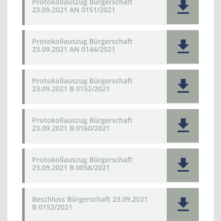
Protokollauszug Bürgerschaft
23.09.2021 AN 0151/2021
Protokollauszug Bürgerschaft
23.09.2021 AN 0144/2021
Protokollauszug Bürgerschaft
23.09.2021 B 0152/2021
Protokollauszug Bürgerschaft
23.09.2021 B 0160/2021
Protokollauszug Bürgerschaft
23.09.2021 B 0058/2021
Beschluss Bürgerschaft 23.09.2021
B 0152/2021