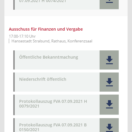
07.09.2021 H 0074/2021
Ausschuss für Finanzen und Vergabe
17:00-17:10 Uhr
Hansestadt Stralsund, Rathaus, Konferenzsaal
Öffentliche Bekanntmachung
Niederschrift öffentlich
Protokollauszug FVA 07.09.2021 H
0079/2021
Protokollauszug FVA 07.09.2021 B
0150/2021