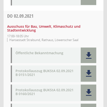
DO
02.09.2021
Ausschuss für Bau, Umwelt, Klimaschutz und
Stadtentwicklung
17:00-18:05 Uhr
Hansestadt Stralsund, Rathaus, Löwenscher Saal
Öffentliche Bekanntmachung
Protokollauszug BUKStA 02.09.2021
B 0151/2021
Protokollauszug BUKStA 02.09.2021
B 0160/2021