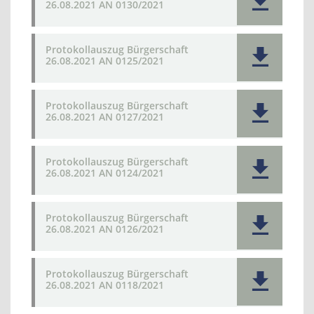
26.08.2021 AN 0130/2021
Protokollauszug Bürgerschaft
26.08.2021 AN 0125/2021
Protokollauszug Bürgerschaft
26.08.2021 AN 0127/2021
Protokollauszug Bürgerschaft
26.08.2021 AN 0124/2021
Protokollauszug Bürgerschaft
26.08.2021 AN 0126/2021
Protokollauszug Bürgerschaft
26.08.2021 AN 0118/2021