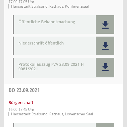
17:00-17:05 Uhr
Hansestadt Stralsund, Rathaus, Konferenzsaal
Öffentliche Bekanntmachung
Niederschrift öffentlich
Protokollauszug FVA 28.09.2021 H
0081/2021
DO
23.09.2021
Bürgerschaft
16:00-18:45 Uhr
Hansestadt Stralsund, Rathaus, Löwenscher Saal