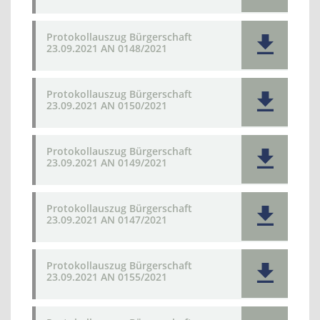
Protokollauszug Bürgerschaft
23.09.2021 AN 0148/2021
Protokollauszug Bürgerschaft
23.09.2021 AN 0150/2021
Protokollauszug Bürgerschaft
23.09.2021 AN 0149/2021
Protokollauszug Bürgerschaft
23.09.2021 AN 0147/2021
Protokollauszug Bürgerschaft
23.09.2021 AN 0155/2021