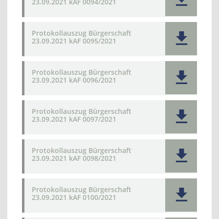
23.09.2021 kAF 0094/2021
Protokollauszug Bürgerschaft
23.09.2021 kAF 0095/2021
Protokollauszug Bürgerschaft
23.09.2021 kAF 0096/2021
Protokollauszug Bürgerschaft
23.09.2021 kAF 0097/2021
Protokollauszug Bürgerschaft
23.09.2021 kAF 0098/2021
Protokollauszug Bürgerschaft
23.09.2021 kAF 0100/2021