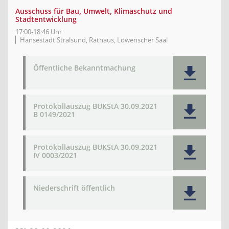
Ausschuss für Bau, Umwelt, Klimaschutz und
Stadtentwicklung
17:00-18:46 Uhr
Hansestadt Stralsund, Rathaus, Löwenscher Saal
Öffentliche Bekanntmachung
Protokollauszug BUKStA 30.09.2021
B 0149/2021
Protokollauszug BUKStA 30.09.2021
IV 0003/2021
Niederschrift öffentlich