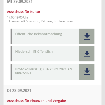
MI
29.09.2021
Ausschuss für Kultur
17:00-19:00 Uhr
Hansestadt Stralsund, Rathaus, Konferenzsaal
Öffentliche Bekanntmachung
Niederschrift öffentlich
Protokollauszug KuA 29.09.2021 AN
0087/2021
DI
28.09.2021
Ausschuss für Finanzen und Vergabe