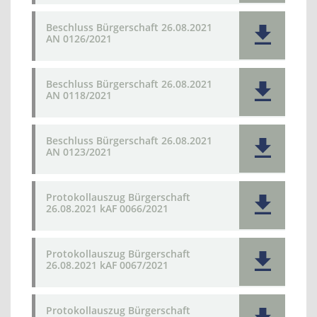
Beschluss Bürgerschaft 26.08.2021
AN 0126/2021
Beschluss Bürgerschaft 26.08.2021
AN 0118/2021
Beschluss Bürgerschaft 26.08.2021
AN 0123/2021
Protokollauszug Bürgerschaft
26.08.2021 kAF 0066/2021
Protokollauszug Bürgerschaft
26.08.2021 kAF 0067/2021
Protokollauszug Bürgerschaft