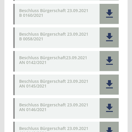
Beschluss Bürgerschaft 23.09.2021
B 0160/2021
Beschluss Bürgerschaft 23.09.2021
B 0058/2021
Beschluss Bürgerschaft23.09.2021
AN 0142/2021
Beschluss Bürgerschaft 23.09.2021
AN 0145/2021
Beschluss Bürgerschaft 23.09.2021
AN 0146/2021
Beschluss Bürgerschaft 23.09.2021