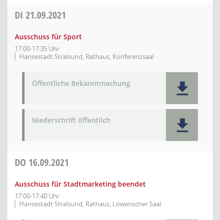
DI
21.09.2021
Ausschuss für Sport
17:00-17:35 Uhr
Hansestadt Stralsund, Rathaus, Konferenzsaal
Öffentliche Bekanntmachung
Niederschrift öffentlich
DO
16.09.2021
Ausschuss für Stadtmarketing beendet
17:00-17:40 Uhr
Hansestadt Stralsund, Rathaus, Löwenscher Saal