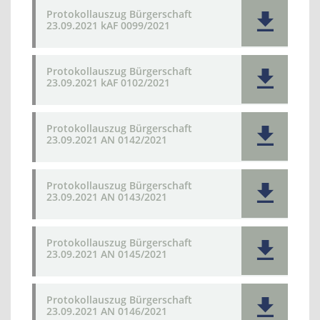
Protokollauszug Bürgerschaft
23.09.2021 kAF 0099/2021
Protokollauszug Bürgerschaft
23.09.2021 kAF 0102/2021
Protokollauszug Bürgerschaft
23.09.2021 AN 0142/2021
Protokollauszug Bürgerschaft
23.09.2021 AN 0143/2021
Protokollauszug Bürgerschaft
23.09.2021 AN 0145/2021
Protokollauszug Bürgerschaft
23.09.2021 AN 0146/2021