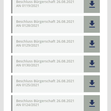
Beschluss Bürgerschaft 26.08.2021
AN 0119/2021
Beschluss Bürgerschaft 26.08.2021
AN 0128/2021
Beschluss Bürgerschaft 26.08.2021
AN 0129/2021
Beschluss Bürgerschaft 26.08.2021
AN 0130/2021
Beschluss Bürgerschaft 26.08.2021
AN 0125/2021
Beschluss Bürgerschaft 26.08.2021
AN 0124/2021