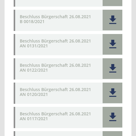
Beschluss Bürgerschaft 26.08.2021
B 0018/2021
Beschluss Bürgerschaft 26.08.2021
AN 0131/2021
Beschluss Bürgerschaft 26.08.2021
AN 0122/2021
Beschluss Bürgerschaft 26.08.2021
AN 0120/2021
Beschluss Bürgerschaft 26.08.2021
AN 0117/2021