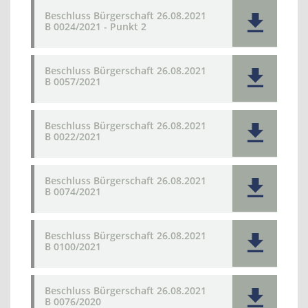
Beschluss Bürgerschaft 26.08.2021
B 0024/2021 - Punkt 2
Beschluss Bürgerschaft 26.08.2021
B 0057/2021
Beschluss Bürgerschaft 26.08.2021
B 0022/2021
Beschluss Bürgerschaft 26.08.2021
B 0074/2021
Beschluss Bürgerschaft 26.08.2021
B 0100/2021
Beschluss Bürgerschaft 26.08.2021
B 0076/2020