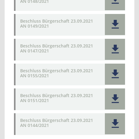
AN 0148/2021
Beschluss Bürgerschaft 23.09.2021
AN 0149/2021
Beschluss Bürgerschaft 23.09.2021
AN 0147/2021
Beschluss Bürgerschaft 23.09.2021
AN 0155/2021
Beschluss Bürgerschaft 23.09.2021
AN 0151/2021
Beschluss Bürgerschaft 23.09.2021
AN 0144/2021