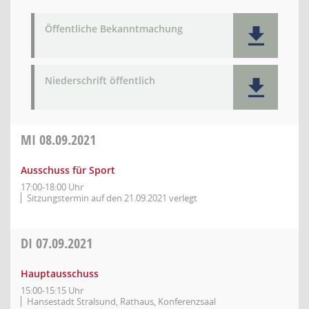
Öffentliche Bekanntmachung
Niederschrift öffentlich
MI
08.09.2021
Ausschuss für Sport
17:00-18:00 Uhr
Sitzungstermin auf den 21.09.2021 verlegt
DI
07.09.2021
Hauptausschuss
15:00-15:15 Uhr
Hansestadt Stralsund, Rathaus, Konferenzsaal