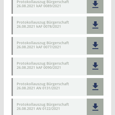
Protokollauszug Bürgerschaft
26.08.2021 kAF 0089/2021
Protokollauszug Bürgerschaft
26.08.2021 kAF 0078/2021
Protokollauszug Bürgerschaft
26.08.2021 kAF 0077/2021
Protokollauszug Bürgerschaft
26.08.2021 kAF 0090/2021
Protokollauszug Bürgerschaft
26.08.2021 AN 0131/2021
Protokollauszug Bürgerschaft
26.08.2021 AN 0122/2021