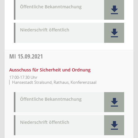
Öffentliche Bekanntmachung
Niederschrift öffentlich
MI
15.09.2021
Ausschuss für Sicherheit und Ordnung
17:00-17:30 Uhr
Hansestadt Stralsund, Rathaus, Konferenzsaal
Öffentliche Bekanntmachung
Niederschrift öffentlich