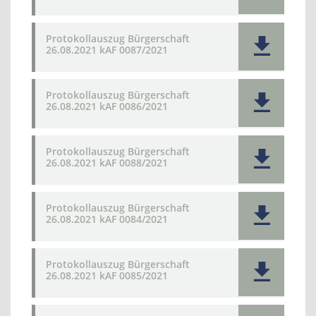
Protokollauszug Bürgerschaft
26.08.2021 kAF 0087/2021
Protokollauszug Bürgerschaft
26.08.2021 kAF 0086/2021
Protokollauszug Bürgerschaft
26.08.2021 kAF 0088/2021
Protokollauszug Bürgerschaft
26.08.2021 kAF 0084/2021
Protokollauszug Bürgerschaft
26.08.2021 kAF 0085/2021