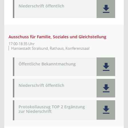
Niederschrift öffentlich
Ausschuss für Familie, Soziales und Gleichstellung
17:00-18:35 Uhr
Hansestadt Stralsund, Rathaus, Konferenzsaal
Öffentliche Bekanntmachung
Niederschrift öffentlich
Protokollauszug TOP 2 Ergänzung
zur Niederschrift