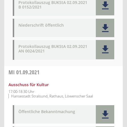
Protokollauszug BUKStA 02.09.2021
B 0152/2021
Niederschrift öffentlich
Protokollauszug BUKStA 02.09.2021
AN 0024/2021
MI
01.09.2021
Ausschuss für Kultur
17:00-18:30 Uhr
Hansestadt Stralsund, Rathaus, Löwenscher Saal
Öffentliche Bekanntmachung