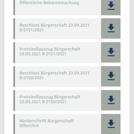
Öffentliche Bekanntmachung
Beschluss Bürgerschaft 23.09.2021
B 0151/2021
Protokollauszug Bürgerschaft
23.09.2021 B 0151/2021
Beschluss Bürgerschaft 23.09.2021
B 0150/2021
Protokollauszug Bürgerschaft
23.09.2021 B 0150/2021
Niederschrift Bürgerschaft
öffentlich