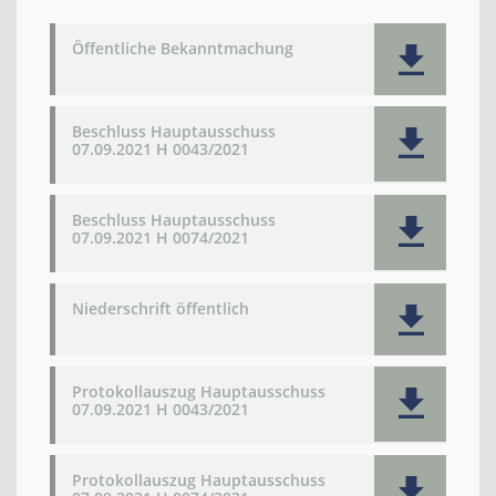
Öffentliche Bekanntmachung
Beschluss Hauptausschuss
07.09.2021 H 0043/2021
Beschluss Hauptausschuss
07.09.2021 H 0074/2021
Niederschrift öffentlich
Protokollauszug Hauptausschuss
07.09.2021 H 0043/2021
Protokollauszug Hauptausschuss