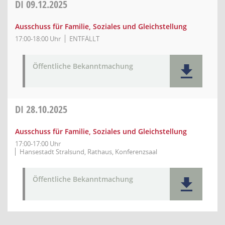
DI
09.12.2025
Ausschuss für Familie, Soziales und Gleichstellung
17:00-18:00 Uhr
ENTFÄLLT
Öffentliche Bekanntmachung
DI
28.10.2025
Ausschuss für Familie, Soziales und Gleichstellung
17:00-17:00 Uhr
Hansestadt Stralsund, Rathaus, Konferenzsaal
Öffentliche Bekanntmachung