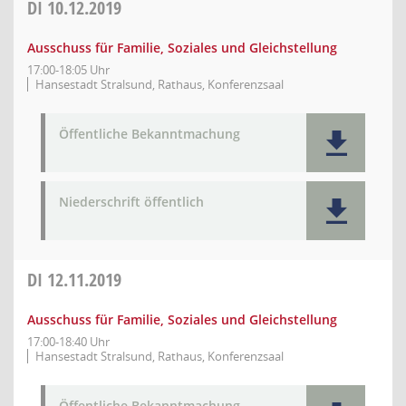
DI
10.12.2019
Ausschuss für Familie, Soziales und Gleichstellung
17:00-18:05 Uhr
Hansestadt Stralsund, Rathaus, Konferenzsaal
Öffentliche Bekanntmachung
Niederschrift öffentlich
DI
12.11.2019
Ausschuss für Familie, Soziales und Gleichstellung
17:00-18:40 Uhr
Hansestadt Stralsund, Rathaus, Konferenzsaal
Öffentliche Bekanntmachung