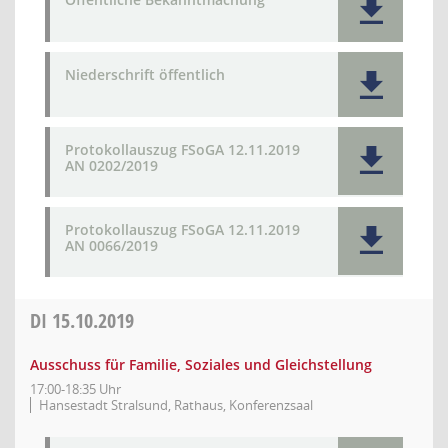
Niederschrift öffentlich
Protokollauszug FSoGA 12.11.2019
AN 0202/2019
Protokollauszug FSoGA 12.11.2019
AN 0066/2019
DI
15.10.2019
Ausschuss für Familie, Soziales und Gleichstellung
17:00-18:35 Uhr
Hansestadt Stralsund, Rathaus, Konferenzsaal