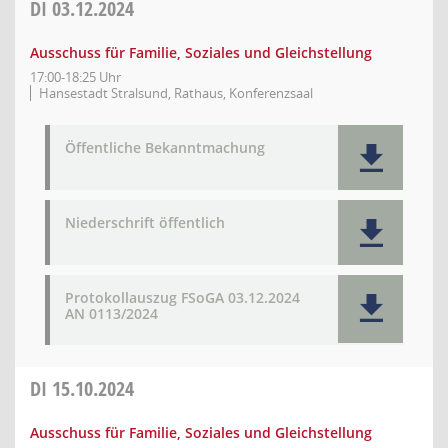
DI
03.12.2024
Ausschuss für Familie, Soziales und Gleichstellung
17:00-18:25 Uhr
Hansestadt Stralsund, Rathaus, Konferenzsaal
Öffentliche Bekanntmachung
Niederschrift öffentlich
Protokollauszug FSoGA 03.12.2024
AN 0113/2024
DI
15.10.2024
Ausschuss für Familie, Soziales und Gleichstellung