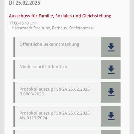
DI
25.02.2025
Ausschuss für Familie, Soziales und Gleichstellung
17:00-18:40 Uhr
Hansestadt Stralsund, Rathaus, Konferenzsaal
Öffentliche Bekanntmachung
Niederschrift öffentlich
Protokollauszug FSoGA 25.02.2025
B 0003/2025
Protokollauszug FSoGA 25.02.2025
AN 0113/2024