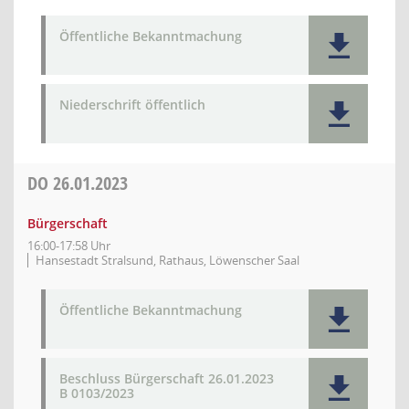
Öffentliche Bekanntmachung
Niederschrift öffentlich
DO
26.01.2023
Bürgerschaft
16:00-17:58 Uhr
Hansestadt Stralsund, Rathaus, Löwenscher Saal
Öffentliche Bekanntmachung
Beschluss Bürgerschaft 26.01.2023
B 0103/2023