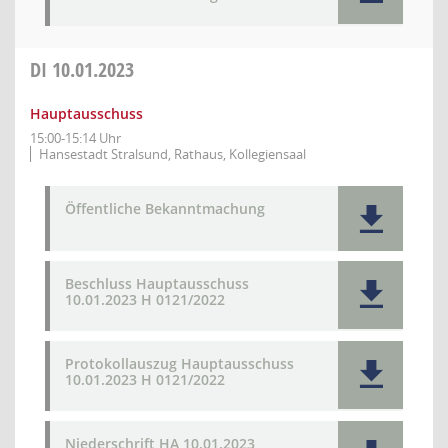
DI
10.01.2023
Hauptausschuss
15:00-15:14 Uhr
Hansestadt Stralsund, Rathaus, Kollegiensaal
Öffentliche Bekanntmachung
Beschluss Hauptausschuss
10.01.2023 H 0121/2022
Protokollauszug Hauptausschuss
10.01.2023 H 0121/2022
Niederschrift HA 10.01.2023