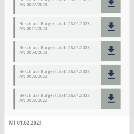
AN 0007/2023
Beschluss Bürgerschaft 26.01.2023
AN 0011/2023
Beschluss Bürgerschaft 26.01.2023
AN 0004/2023
Beschluss Bürgerschaft 26.01.2023
AN 0005/2023
Beschluss Bürgerschaft 26.01.2023
AN 0009/2023
MI
01.02.2023