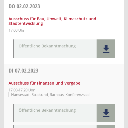
DO
02.02.2023
Ausschuss für Bau, Umwelt, Klimaschutz und
Stadtentwicklung
17:00 Uhr
Öffentliche Bekanntmachung
DI
07.02.2023
Ausschuss für Finanzen und Vergabe
17:00-17:20 Uhr
Hansestadt Stralsund, Rathaus, Konferenzsaal
Öffentliche Bekanntmachung