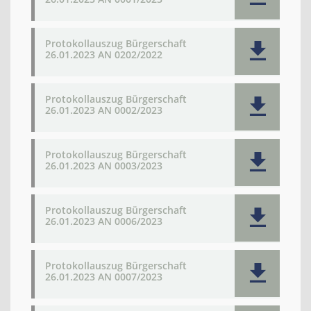
Protokollauszug Bürgerschaft
26.01.2023 AN 0202/2022
Protokollauszug Bürgerschaft
26.01.2023 AN 0002/2023
Protokollauszug Bürgerschaft
26.01.2023 AN 0003/2023
Protokollauszug Bürgerschaft
26.01.2023 AN 0006/2023
Protokollauszug Bürgerschaft
26.01.2023 AN 0007/2023