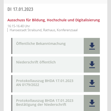
DI
17.01.2023
Ausschuss für Bildung, Hochschule und Digitalisierung
16:15-16:40 Uhr
Hansestadt Stralsund, Rathaus, Konferenzsaal
Öffentliche Bekanntmachung
Niederschrift öffentlich
Protokollauszug BHDA 17.01.2023
AN 0179/2022
Protokollauszug BHDA 17.01.2023
Bestätigung der Niederschrift