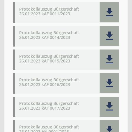
Protokollauszug Bürgerschaft
26.01.2023 kAF 0011/2023
Protokollauszug Bürgerschaft
26.01.2023 kAF 0014/2023
Protokollauszug Bürgerschaft
26.01.2023 kAF 0015/2023
Protokollauszug Bürgerschaft
26.01.2023 kAF 0016/2023
Protokollauszug Bürgerschaft
26.01.2023 kAF 0017/2023
Protokollauszug Bürgerschaft
26.01.2023 AN 0001/2023