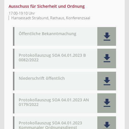
Ausschuss für Sicherheit und Ordnung
17:00-19:10 Uhr
Hansestadt Stralsund, Rathaus, Konferenzsaal
Öffentliche Bekanntmachung
Protokollauszug SOA 04.01.2023 B
0082/2022
Niederschrift öffentlich
Protokollauszug SOA 04.01.2023 AN
0179/2022
Protokollauszug SOA 04.01.2023
Kommunaler Ordnungsdienst