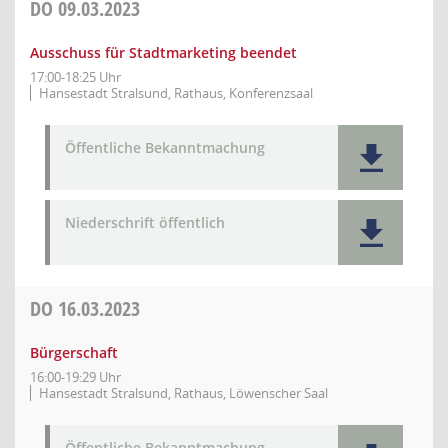
DO
09.03.2023
Ausschuss für Stadtmarketing beendet
17:00-18:25 Uhr
Hansestadt Stralsund, Rathaus, Konferenzsaal
Öffentliche Bekanntmachung
Niederschrift öffentlich
DO
16.03.2023
Bürgerschaft
16:00-19:29 Uhr
Hansestadt Stralsund, Rathaus, Löwenscher Saal
Öffentliche Bekanntmachung