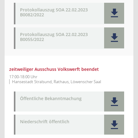
Protokollauszug SOA 22.02.2023
B0082/2022
Protokollauszug SOA 22.02.2023
B0055/2022
zeitweiliger Ausschuss Volkswerft beendet
17:00-18:00 Uhr
Hansestadt Stralsund, Rathaus, Löwenscher Saal
Öffentliche Bekanntmachung
Niederschrift öffentlich