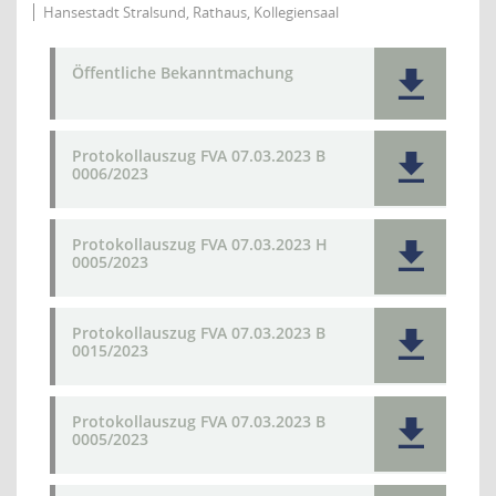
Hansestadt Stralsund, Rathaus, Kollegiensaal
Öffentliche Bekanntmachung
Protokollauszug FVA 07.03.2023 B
0006/2023
Protokollauszug FVA 07.03.2023 H
0005/2023
Protokollauszug FVA 07.03.2023 B
0015/2023
Protokollauszug FVA 07.03.2023 B
0005/2023