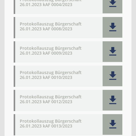
26.01.2023 kAF 0004/2023
Protokollauszug Bürgerschaft
26.01.2023 kAF 0008/2023
Protokollauszug Bürgerschaft
26.01.2023 kAF 0009/2023
Protokollauszug Bürgerschaft
26.01.2023 kAF 0010/2023
Protokollauszug Bürgerschaft
26.01.2023 kAF 0012/2023
Protokollauszug Bürgerschaft
26.01.2023 kAF 0013/2023