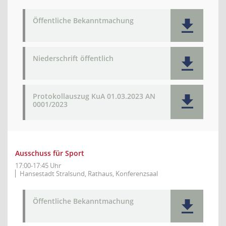
Öffentliche Bekanntmachung
Niederschrift öffentlich
Protokollauszug KuA 01.03.2023 AN
0001/2023
Ausschuss für Sport
17:00-17:45 Uhr
Hansestadt Stralsund, Rathaus, Konferenzsaal
Öffentliche Bekanntmachung