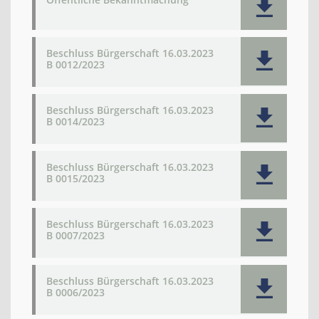
Beschluss Bürgerschaft 16.03.2023
B 0012/2023
Beschluss Bürgerschaft 16.03.2023
B 0014/2023
Beschluss Bürgerschaft 16.03.2023
B 0015/2023
Beschluss Bürgerschaft 16.03.2023
B 0007/2023
Beschluss Bürgerschaft 16.03.2023
B 0006/2023