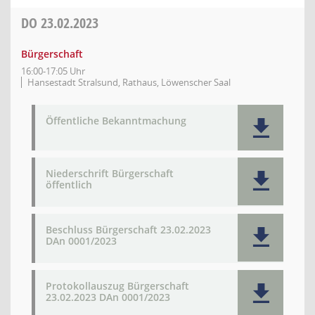
DO
23.02.2023
Bürgerschaft
16:00-17:05 Uhr
Hansestadt Stralsund, Rathaus, Löwenscher Saal
Öffentliche Bekanntmachung
Niederschrift Bürgerschaft
öffentlich
Beschluss Bürgerschaft 23.02.2023
DAn 0001/2023
Protokollauszug Bürgerschaft
23.02.2023 DAn 0001/2023