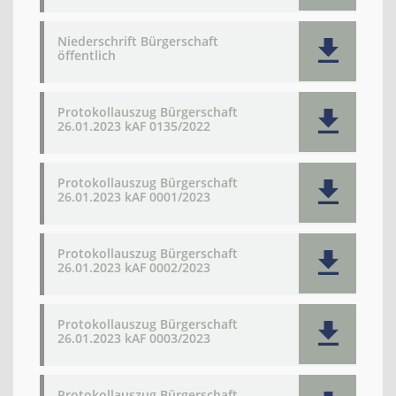
Niederschrift Bürgerschaft
öffentlich
Protokollauszug Bürgerschaft
26.01.2023 kAF 0135/2022
Protokollauszug Bürgerschaft
26.01.2023 kAF 0001/2023
Protokollauszug Bürgerschaft
26.01.2023 kAF 0002/2023
Protokollauszug Bürgerschaft
26.01.2023 kAF 0003/2023
Protokollauszug Bürgerschaft