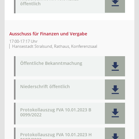
öffentlich
Ausschuss für Finanzen und Vergabe
17:00-17:17 Uhr
Hansestadt Stralsund, Rathaus, Konferenzsaal
Öffentliche Bekanntmachung
Niederschrift öffentlich
Protokollauszug FVA 10.01.2023 B
0099/2022
Protokollauszug FVA 10.01.2023 H