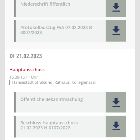
Niederschrift öffentlich
Protokollauszug FVA 07.02.2023 B
0007/2023
DI
21.02.2023
Hauptausschuss
15:00-15:11 Uhr
Hansestadt Stralsund, Rathaus, Kollegiensaal
Öffentliche Bekanntmachung
Beschluss Hauptausschuss
21.02.2023 H 0107/2022