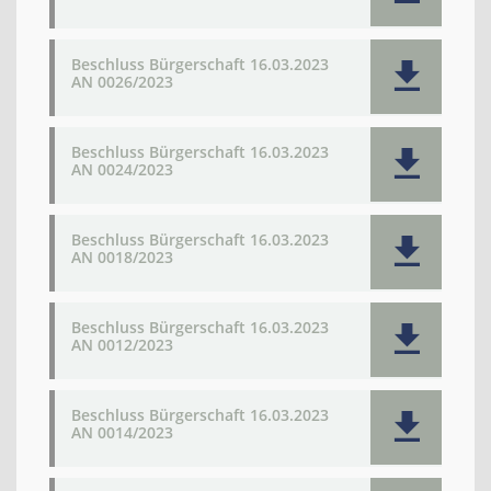
Beschluss Bürgerschaft 16.03.2023
AN 0026/2023
Beschluss Bürgerschaft 16.03.2023
AN 0024/2023
Beschluss Bürgerschaft 16.03.2023
AN 0018/2023
Beschluss Bürgerschaft 16.03.2023
AN 0012/2023
Beschluss Bürgerschaft 16.03.2023
AN 0014/2023