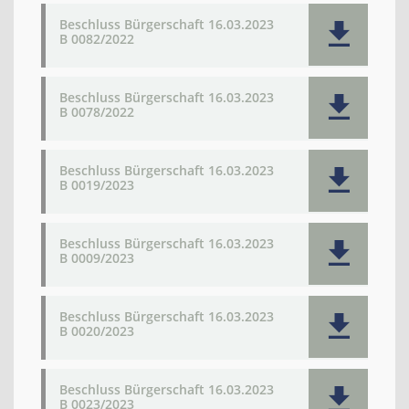
Beschluss Bürgerschaft 16.03.2023
B 0082/2022
Beschluss Bürgerschaft 16.03.2023
B 0078/2022
Beschluss Bürgerschaft 16.03.2023
B 0019/2023
Beschluss Bürgerschaft 16.03.2023
B 0009/2023
Beschluss Bürgerschaft 16.03.2023
B 0020/2023
Beschluss Bürgerschaft 16.03.2023
B 0023/2023