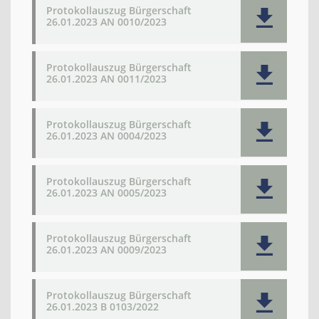
Protokollauszug Bürgerschaft
26.01.2023 AN 0010/2023
Protokollauszug Bürgerschaft
26.01.2023 AN 0011/2023
Protokollauszug Bürgerschaft
26.01.2023 AN 0004/2023
Protokollauszug Bürgerschaft
26.01.2023 AN 0005/2023
Protokollauszug Bürgerschaft
26.01.2023 AN 0009/2023
Protokollauszug Bürgerschaft
26.01.2023 B 0103/2022