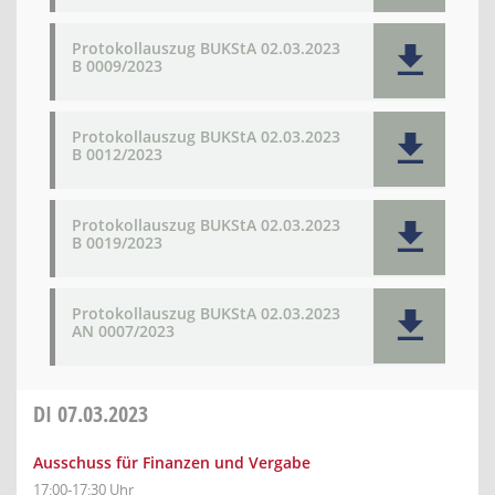
Protokollauszug BUKStA 02.03.2023
B 0009/2023
Protokollauszug BUKStA 02.03.2023
B 0012/2023
Protokollauszug BUKStA 02.03.2023
B 0019/2023
Protokollauszug BUKStA 02.03.2023
AN 0007/2023
DI
07.03.2023
Ausschuss für Finanzen und Vergabe
17:00-17:30 Uhr