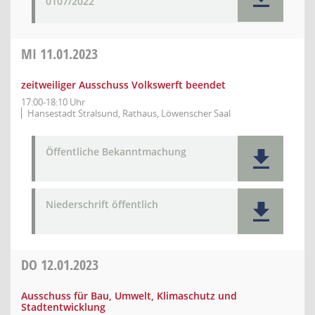
0107/2022
MI
11.01.2023
zeitweiliger Ausschuss Volkswerft beendet
17:00-18:10 Uhr
Hansestadt Stralsund, Rathaus, Löwenscher Saal
Öffentliche Bekanntmachung
Niederschrift öffentlich
DO
12.01.2023
Ausschuss für Bau, Umwelt, Klimaschutz und
Stadtentwicklung