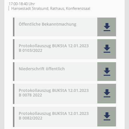
17:00-18:40 Uhr
Hansestadt Stralsund, Rathaus, Konferenzsaal
Öffentliche Bekanntmachung
Protokollauszug BUKStA 12.01.2023
B 0103/2022
Niederschrift öffentlich
Protokollauszug BUKStA 12.01.2023
B 0078 2022
Protokollauszug BUKStA 12.01.2023
B 0082/2022