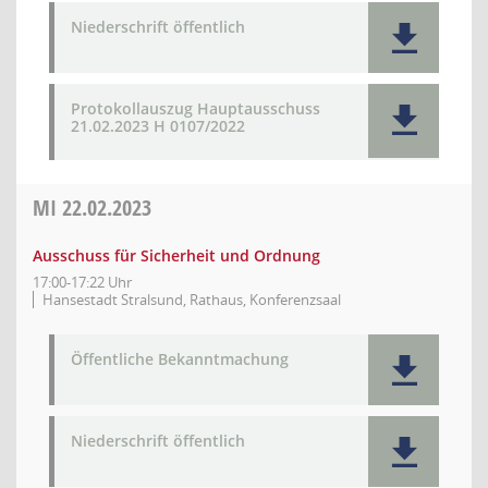
Niederschrift öffentlich
Protokollauszug Hauptausschuss
21.02.2023 H 0107/2022
MI
22.02.2023
Ausschuss für Sicherheit und Ordnung
17:00-17:22 Uhr
Hansestadt Stralsund, Rathaus, Konferenzsaal
Öffentliche Bekanntmachung
Niederschrift öffentlich