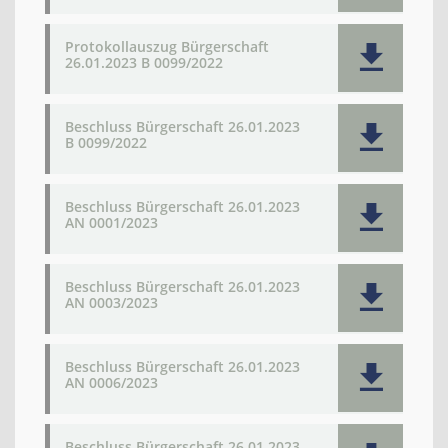
Protokollauszug Bürgerschaft
26.01.2023 B 0099/2022
Beschluss Bürgerschaft 26.01.2023
B 0099/2022
Beschluss Bürgerschaft 26.01.2023
AN 0001/2023
Beschluss Bürgerschaft 26.01.2023
AN 0003/2023
Beschluss Bürgerschaft 26.01.2023
AN 0006/2023
Beschluss Bürgerschaft 26.01.2023