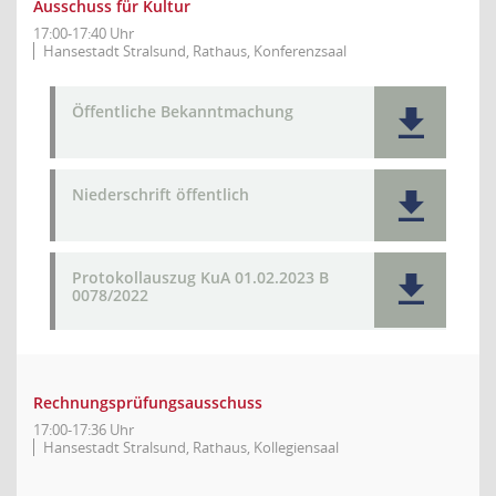
Ausschuss für Kultur
17:00-17:40 Uhr
Hansestadt Stralsund, Rathaus, Konferenzsaal
Öffentliche Bekanntmachung
Niederschrift öffentlich
Protokollauszug KuA 01.02.2023 B
0078/2022
Rechnungsprüfungsausschuss
17:00-17:36 Uhr
Hansestadt Stralsund, Rathaus, Kollegiensaal