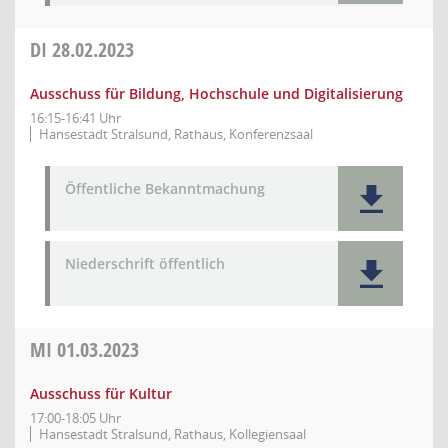
DI
28.02.2023
Ausschuss für Bildung, Hochschule und Digitalisierung
16:15-16:41 Uhr
Hansestadt Stralsund, Rathaus, Konferenzsaal
Öffentliche Bekanntmachung
Niederschrift öffentlich
MI
01.03.2023
Ausschuss für Kultur
17:00-18:05 Uhr
Hansestadt Stralsund, Rathaus, Kollegiensaal