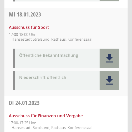
MI
18.01.2023
Ausschuss für Sport
17:00-18:00 Uhr
Hansestadt Stralsund, Rathaus, Konferenzsaal
Öffentliche Bekanntmachung
Niederschrift öffentlich
DI
24.01.2023
Ausschuss für Finanzen und Vergabe
17:00-17:25 Uhr
Hansestadt Stralsund, Rathaus, Konferenzsaal