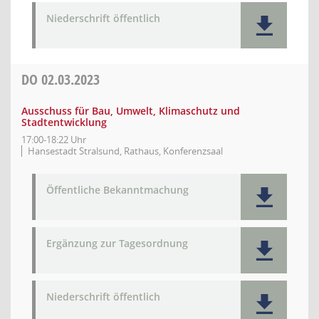
Niederschrift öffentlich
DO
02.03.2023
Ausschuss für Bau, Umwelt, Klimaschutz und
Stadtentwicklung
17:00-18:22 Uhr
Hansestadt Stralsund, Rathaus, Konferenzsaal
Öffentliche Bekanntmachung
Ergänzung zur Tagesordnung
Niederschrift öffentlich