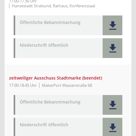
17:00-17:30 Uhr
Hansestadt Stralsund, Rathaus, Konferenzsaal
Öffentliche Bekanntmachung
Niederschrift öffentlich
zeitweiliger Ausschuss Stadtmarke (beendet)
17:00-18:45 Uhr
MakerPort Wasserstraße 68
Öffentliche Bekanntmachung
Niederschrift öffentlich