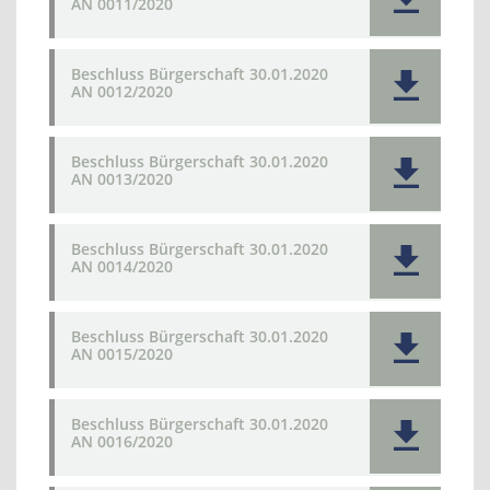
AN 0011/2020
Beschluss Bürgerschaft 30.01.2020
AN 0012/2020
Beschluss Bürgerschaft 30.01.2020
AN 0013/2020
Beschluss Bürgerschaft 30.01.2020
AN 0014/2020
Beschluss Bürgerschaft 30.01.2020
AN 0015/2020
Beschluss Bürgerschaft 30.01.2020
AN 0016/2020