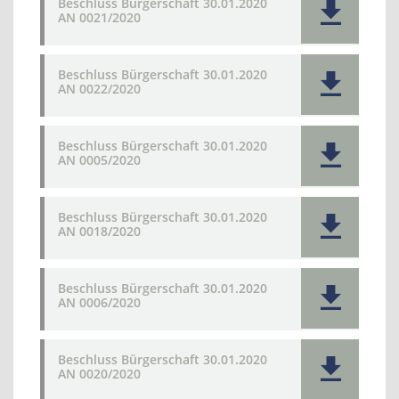
Beschluss Bürgerschaft 30.01.2020
AN 0021/2020
Beschluss Bürgerschaft 30.01.2020
AN 0022/2020
Beschluss Bürgerschaft 30.01.2020
AN 0005/2020
Beschluss Bürgerschaft 30.01.2020
AN 0018/2020
Beschluss Bürgerschaft 30.01.2020
AN 0006/2020
Beschluss Bürgerschaft 30.01.2020
AN 0020/2020