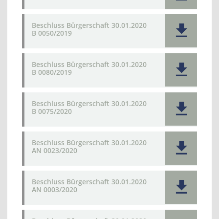
Beschluss Bürgerschaft 30.01.2020
B 0050/2019
Beschluss Bürgerschaft 30.01.2020
B 0080/2019
Beschluss Bürgerschaft 30.01.2020
B 0075/2020
Beschluss Bürgerschaft 30.01.2020
AN 0023/2020
Beschluss Bürgerschaft 30.01.2020
AN 0003/2020