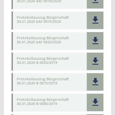
30.01.2020 kAF 0018/2020
Protokollauszug Bürgerschaft
30.01.2020 kAF 0019/2020
Protokollauszug Bürgerschaft
30.01.2020 kAF 0020/2020
Protokollauszug Bürgerschaft
30.01.2020 B 0050/2019
Protokollauszug Bürgerschaft
30.01.2020 B 0075/2019
Protokollauszug Bürgerschaft
30.01.2020 B 0080/2019