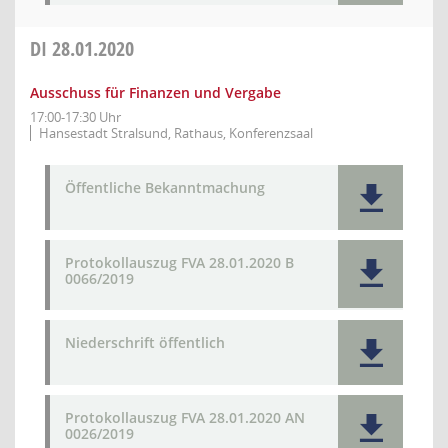
DI
28.01.2020
Ausschuss für Finanzen und Vergabe
17:00-17:30 Uhr
Hansestadt Stralsund, Rathaus, Konferenzsaal
Öffentliche Bekanntmachung
Protokollauszug FVA 28.01.2020 B
0066/2019
Niederschrift öffentlich
Protokollauszug FVA 28.01.2020 AN
0026/2019