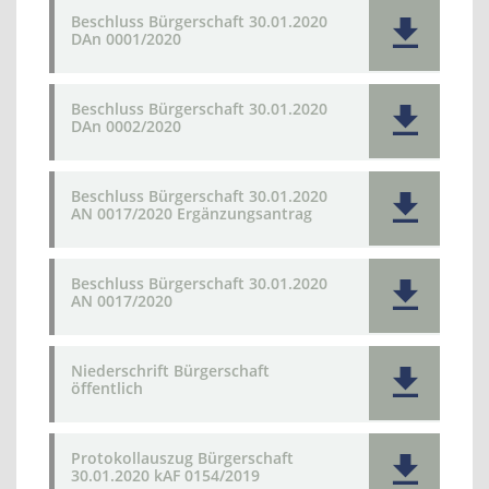
Beschluss Bürgerschaft 30.01.2020
DAn 0001/2020
Beschluss Bürgerschaft 30.01.2020
DAn 0002/2020
Beschluss Bürgerschaft 30.01.2020
AN 0017/2020 Ergänzungsantrag
Beschluss Bürgerschaft 30.01.2020
AN 0017/2020
Niederschrift Bürgerschaft
öffentlich
Protokollauszug Bürgerschaft
30.01.2020 kAF 0154/2019