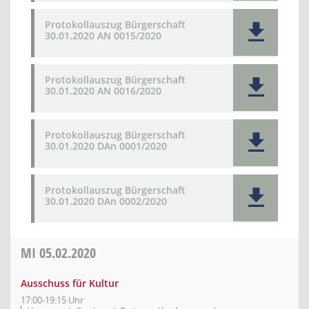
Protokollauszug Bürgerschaft
30.01.2020 AN 0015/2020
Protokollauszug Bürgerschaft
30.01.2020 AN 0016/2020
Protokollauszug Bürgerschaft
30.01.2020 DAn 0001/2020
Protokollauszug Bürgerschaft
30.01.2020 DAn 0002/2020
MI
05.02.2020
Ausschuss für Kultur
17:00-19:15 Uhr