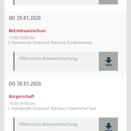
MI
29.01.2020
Betriebsausschuss
17:00-19:00 Uhr
Hansestadt Stralsund, Rathaus, Konferenzsaal
Öffentliche Bekanntmachung
DO
30.01.2020
Bürgerschaft
16:00-19:18 Uhr
Hansestadt Stralsund, Rathaus, Löwenscher Saal
Öffentliche Bekanntmachung