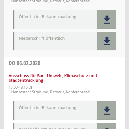
Hansestadt Stralsund, Rathaus, Konferenzsaal
Öffentliche Bekanntmachung
Niederschrift öffentlich
DO
06.02.2020
Ausschuss für Bau, Umwelt, Klimaschutz und
Stadtentwicklung
17:00-18:15 Uhr
Hansestadt Stralsund, Rathaus, Konferenzsaal
Öffentliche Bekanntmachung