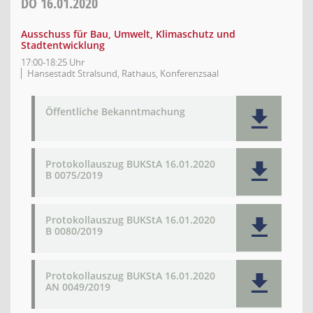
DO
16.01.2020
Ausschuss für Bau, Umwelt, Klimaschutz und
Stadtentwicklung
17:00-18:25 Uhr
Hansestadt Stralsund, Rathaus, Konferenzsaal
Öffentliche Bekanntmachung
Protokollauszug BUKStA 16.01.2020
B 0075/2019
Protokollauszug BUKStA 16.01.2020
B 0080/2019
Protokollauszug BUKStA 16.01.2020
AN 0049/2019