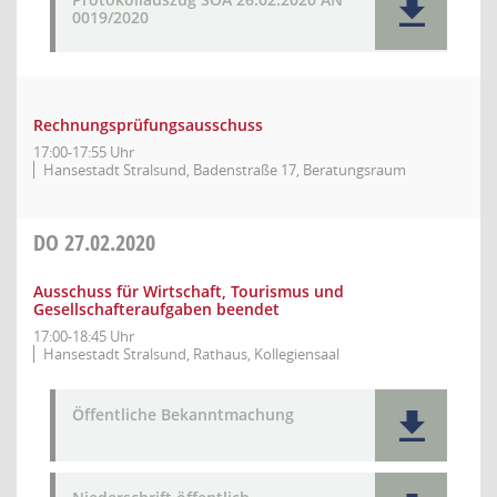
0019/2020
Rechnungsprüfungsausschuss
17:00-17:55 Uhr
Hansestadt Stralsund, Badenstraße 17, Beratungsraum
DO
27.02.2020
Ausschuss für Wirtschaft, Tourismus und
Gesellschafteraufgaben beendet
17:00-18:45 Uhr
Hansestadt Stralsund, Rathaus, Kollegiensaal
Öffentliche Bekanntmachung