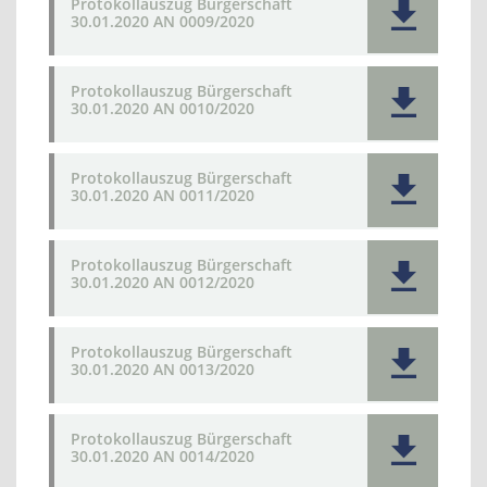
Protokollauszug Bürgerschaft
30.01.2020 AN 0009/2020
Protokollauszug Bürgerschaft
30.01.2020 AN 0010/2020
Protokollauszug Bürgerschaft
30.01.2020 AN 0011/2020
Protokollauszug Bürgerschaft
30.01.2020 AN 0012/2020
Protokollauszug Bürgerschaft
30.01.2020 AN 0013/2020
Protokollauszug Bürgerschaft
30.01.2020 AN 0014/2020