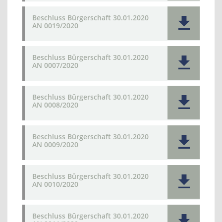
Beschluss Bürgerschaft 30.01.2020
AN 0019/2020
Beschluss Bürgerschaft 30.01.2020
AN 0007/2020
Beschluss Bürgerschaft 30.01.2020
AN 0008/2020
Beschluss Bürgerschaft 30.01.2020
AN 0009/2020
Beschluss Bürgerschaft 30.01.2020
AN 0010/2020
Beschluss Bürgerschaft 30.01.2020