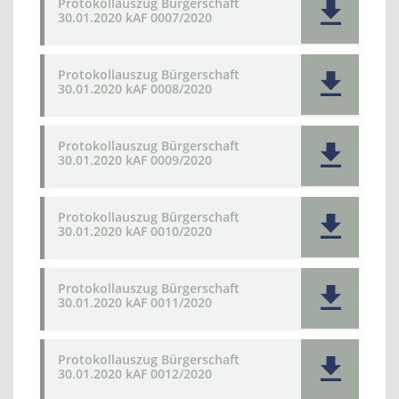
Protokollauszug Bürgerschaft
30.01.2020 kAF 0007/2020
Protokollauszug Bürgerschaft
30.01.2020 kAF 0008/2020
Protokollauszug Bürgerschaft
30.01.2020 kAF 0009/2020
Protokollauszug Bürgerschaft
30.01.2020 kAF 0010/2020
Protokollauszug Bürgerschaft
30.01.2020 kAF 0011/2020
Protokollauszug Bürgerschaft
30.01.2020 kAF 0012/2020