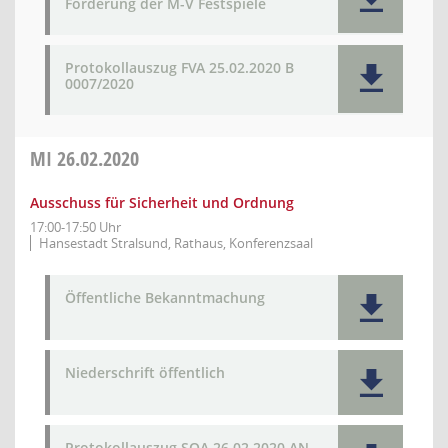
Förderung der M-V Festspiele
Protokollauszug FVA 25.02.2020 B
0007/2020
MI
26.02.2020
Ausschuss für Sicherheit und Ordnung
17:00-17:50 Uhr
Hansestadt Stralsund, Rathaus, Konferenzsaal
Öffentliche Bekanntmachung
Niederschrift öffentlich
Protokollauszug SOA 26.02.2020 AN