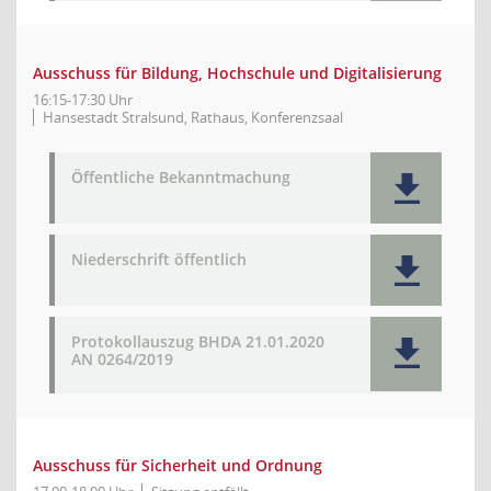
Ausschuss für Bildung, Hochschule und Digitalisierung
16:15-17:30 Uhr
Hansestadt Stralsund, Rathaus, Konferenzsaal
Öffentliche Bekanntmachung
Niederschrift öffentlich
Protokollauszug BHDA 21.01.2020
AN 0264/2019
Ausschuss für Sicherheit und Ordnung