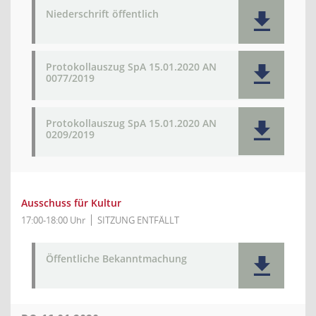
Niederschrift öffentlich
Protokollauszug SpA 15.01.2020 AN
0077/2019
Protokollauszug SpA 15.01.2020 AN
0209/2019
Ausschuss für Kultur
17:00-18:00 Uhr
SITZUNG ENTFÄLLT
Öffentliche Bekanntmachung