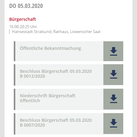
DO
05.03.2020
Bürgerschaft
16:00-20:25 Uhr
Hansestadt Stralsund, Rathaus, Löwenscher Saal
Öffentliche Bekanntmachung
Beschluss Bürgerschaft 05.03.2020
B 0012/2020
Niederschrift Bürgerschaft
öffentlich
Beschluss Bürgerschaft 05.03.2020
B 0007/2020