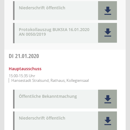
Niederschrift öffentlich
Protokollauszug BUKStA 16.01.2020
AN 0050/2019
DI
21.01.2020
Hauptausschuss
15:00-15:35 Uhr
Hansestadt Stralsund, Rathaus, Kollegiensaal
Öffentliche Bekanntmachung
Niederschrift öffentlich