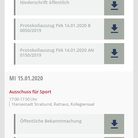
Niederschrift öffentlich
Protokollauszug FVA 14.01.2020 B
0050/2019
Protokollauszug FVA 14.01.2020 AN
0150/2019
MI
15.01.2020
Ausschuss für Sport
17:00-17:50 Uhr
Hansestadt Stralsund, Rathaus, Kollegiensaal
Öffentliche Bekanntmachung