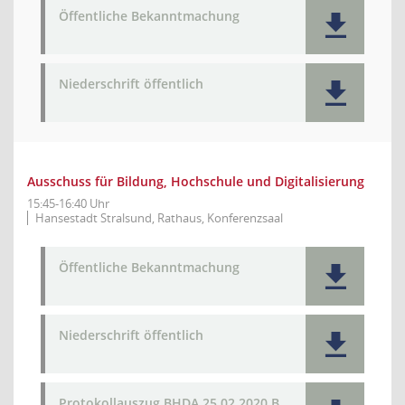
Öffentliche Bekanntmachung
Niederschrift öffentlich
Ausschuss für Bildung, Hochschule und Digitalisierung
15:45-16:40 Uhr
Hansestadt Stralsund, Rathaus, Konferenzsaal
Öffentliche Bekanntmachung
Niederschrift öffentlich
Protokollauszug BHDA 25.02.2020 B