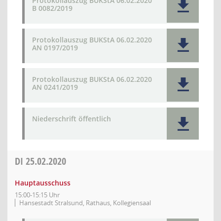
Protokollauszug BUKStA 06.02.2020
B 0082/2019
Protokollauszug BUKStA 06.02.2020
AN 0197/2019
Protokollauszug BUKStA 06.02.2020
AN 0241/2019
Niederschrift öffentlich
DI
25.02.2020
Hauptausschuss
15:00-15:15 Uhr
Hansestadt Stralsund, Rathaus, Kollegiensaal