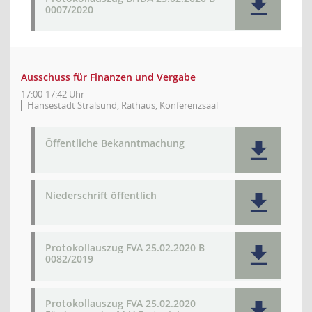
0007/2020
Ausschuss für Finanzen und Vergabe
17:00-17:42 Uhr
Hansestadt Stralsund, Rathaus, Konferenzsaal
Öffentliche Bekanntmachung
Niederschrift öffentlich
Protokollauszug FVA 25.02.2020 B
0082/2019
Protokollauszug FVA 25.02.2020