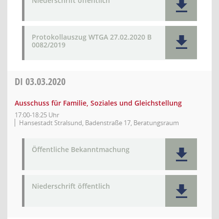
Niederschrift öffentlich
Protokollauszug WTGA 27.02.2020 B
0082/2019
DI
03.03.2020
Ausschuss für Familie, Soziales und Gleichstellung
17:00-18:25 Uhr
Hansestadt Stralsund, Badenstraße 17, Beratungsraum
Öffentliche Bekanntmachung
Niederschrift öffentlich