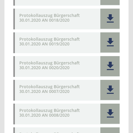
Protokollauszug Bürgerschaft
30.01.2020 AN 0018/2020
Protokollauszug Bürgerschaft
30.01.2020 AN 0019/2020
Protokollauszug Bürgerschaft
30.01.2020 AN 0020/2020
Protokollauszug Bürgerschaft
30.01.2020 AN 0007/2020
Protokollauszug Bürgerschaft
30.01.2020 AN 0008/2020