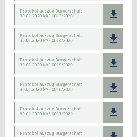
Protokollauszug Bürgerschaft
30.01.2020 kAF 0013/2020
Protokollauszug Bürgerschaft
30.01.2020 kAF 0014/2020
Protokollauszug Bürgerschaft
30.01.2020 kAF 0015/2020
Protokollauszug Bürgerschaft
30.01.2020 kAF 0016/2020
Protokollauszug Bürgerschaft
30.01.2020 kAF 0017/2020
Protokollauszug Bürgerschaft