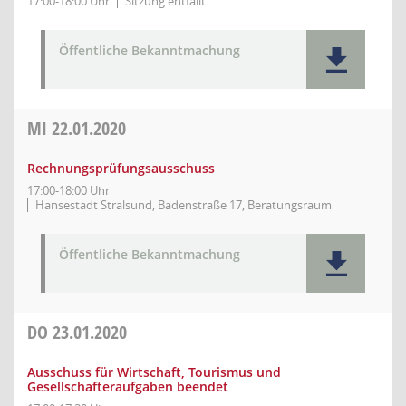
17:00-18:00 Uhr
Sitzung entfällt
Öffentliche Bekanntmachung
MI
22.01.2020
Rechnungsprüfungsausschuss
17:00-18:00 Uhr
Hansestadt Stralsund, Badenstraße 17, Beratungsraum
Öffentliche Bekanntmachung
DO
23.01.2020
Ausschuss für Wirtschaft, Tourismus und
Gesellschafteraufgaben beendet