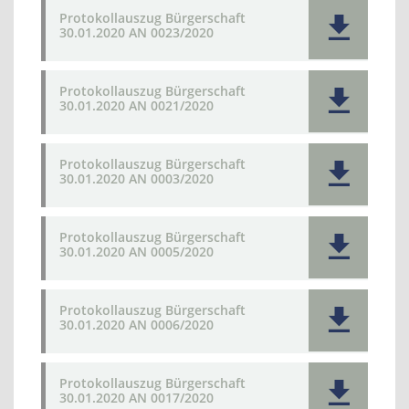
Protokollauszug Bürgerschaft
30.01.2020 AN 0023/2020
Protokollauszug Bürgerschaft
30.01.2020 AN 0021/2020
Protokollauszug Bürgerschaft
30.01.2020 AN 0003/2020
Protokollauszug Bürgerschaft
30.01.2020 AN 0005/2020
Protokollauszug Bürgerschaft
30.01.2020 AN 0006/2020
Protokollauszug Bürgerschaft
30.01.2020 AN 0017/2020