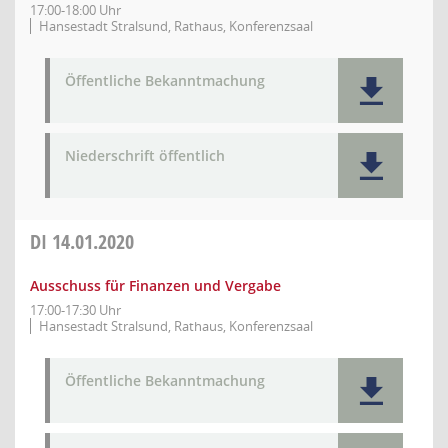
17:00-18:00 Uhr
Hansestadt Stralsund, Rathaus, Konferenzsaal
Öffentliche Bekanntmachung
Niederschrift öffentlich
DI
14.01.2020
Ausschuss für Finanzen und Vergabe
17:00-17:30 Uhr
Hansestadt Stralsund, Rathaus, Konferenzsaal
Öffentliche Bekanntmachung