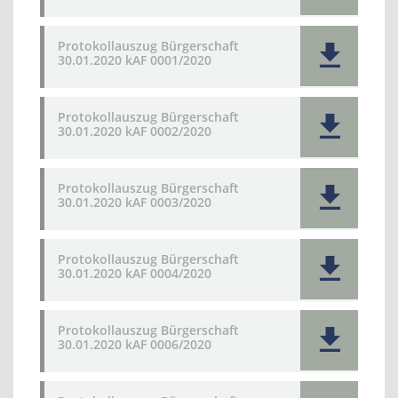
Protokollauszug Bürgerschaft
30.01.2020 kAF 0001/2020
Protokollauszug Bürgerschaft
30.01.2020 kAF 0002/2020
Protokollauszug Bürgerschaft
30.01.2020 kAF 0003/2020
Protokollauszug Bürgerschaft
30.01.2020 kAF 0004/2020
Protokollauszug Bürgerschaft
30.01.2020 kAF 0006/2020