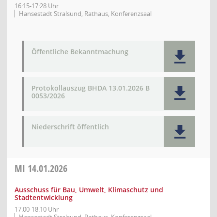
16:15-17:28 Uhr
Hansestadt Stralsund, Rathaus, Konferenzsaal
Öffentliche Bekanntmachung
Protokollauszug BHDA 13.01.2026 B
0053/2026
Niederschrift öffentlich
MI
14.01.2026
Ausschuss für Bau, Umwelt, Klimaschutz und
Stadtentwicklung
17:00-18:10 Uhr