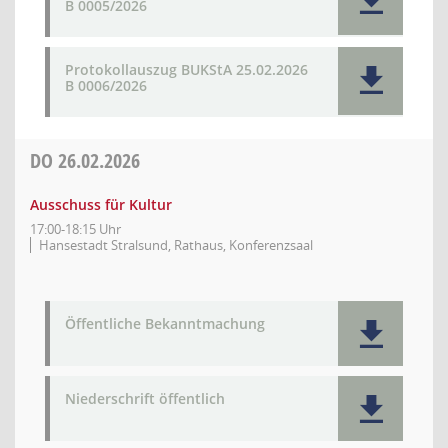
B 0005/2026
Protokollauszug BUKStA 25.02.2026
B 0006/2026
DO
26.02.2026
Ausschuss für Kultur
17:00-18:15 Uhr
Hansestadt Stralsund, Rathaus, Konferenzsaal
Öffentliche Bekanntmachung
Niederschrift öffentlich