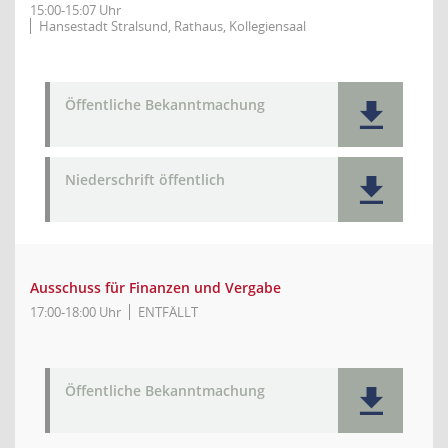
15:00-15:07 Uhr
Hansestadt Stralsund, Rathaus, Kollegiensaal
Öffentliche Bekanntmachung
Niederschrift öffentlich
Ausschuss für Finanzen und Vergabe
17:00-18:00 Uhr
ENTFÄLLT
Öffentliche Bekanntmachung