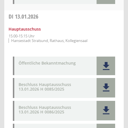
DI
13.01.2026
Hauptausschuss
15:00-15:15 Uhr
Hansestadt Stralsund, Rathaus, Kollegiensaal
Öffentliche Bekanntmachung
Beschluss Hauptausschuss
13.01.2026 H 0085/2025
Beschluss Hauptausschuss
13.01.2026 H 0086/2025