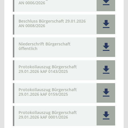
AN 0006/2026
Beschluss Bürgerschaft 29.01.2026
AN 0008/2026
Niederschrift Bürgerschaft
öffentlich
Protokollauszug Bürgerschaft
29.01.2026 kAF 0143/2025
Protokollauszug Bürgerschaft
29.01.2026 kAF 0159/2025
Protokollauszug Bürgerschaft
29.01.2026 kAF 0001/2026