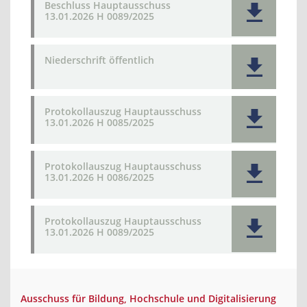
Beschluss Hauptausschuss
13.01.2026 H 0089/2025
Niederschrift öffentlich
Protokollauszug Hauptausschuss
13.01.2026 H 0085/2025
Protokollauszug Hauptausschuss
13.01.2026 H 0086/2025
Protokollauszug Hauptausschuss
13.01.2026 H 0089/2025
Ausschuss für Bildung, Hochschule und Digitalisierung