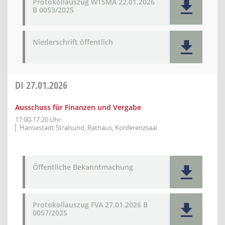
Protokollauszug WTSMA 22.01.2026
B 0053/2025
Niederschrift öffentlich
DI
27.01.2026
Ausschuss für Finanzen und Vergabe
17:00-17:20 Uhr
Hansestadt Stralsund, Rathaus, Konferenzsaal
Öffentliche Bekanntmachung
Protokollauszug FVA 27.01.2026 B
0057/2025