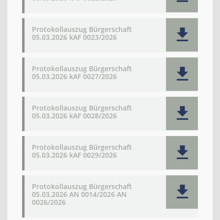
Protokollauszug Bürgerschaft
05.03.2026 kAF 0023/2026
Protokollauszug Bürgerschaft
05.03.2026 kAF 0027/2026
Protokollauszug Bürgerschaft
05.03.2026 kAF 0028/2026
Protokollauszug Bürgerschaft
05.03.2026 kAF 0029/2026
Protokollauszug Bürgerschaft
05.03.2026 AN 0014/2026 AN
0026/2026