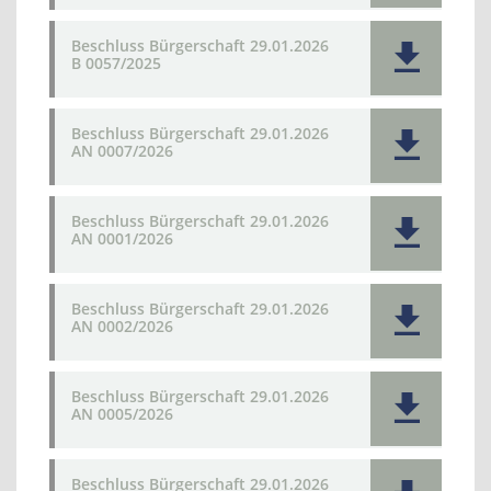
Beschluss Bürgerschaft 29.01.2026
B 0057/2025
Beschluss Bürgerschaft 29.01.2026
AN 0007/2026
Beschluss Bürgerschaft 29.01.2026
AN 0001/2026
Beschluss Bürgerschaft 29.01.2026
AN 0002/2026
Beschluss Bürgerschaft 29.01.2026
AN 0005/2026
Beschluss Bürgerschaft 29.01.2026