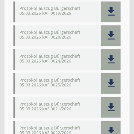
Protokollauszug Bürgerschaft
05.03.2026 kAF 0019/2026
Protokollauszug Bürgerschaft
05.03.2026 kAF 0020/2026
Protokollauszug Bürgerschaft
05.03.2026 kAF 0024/2026
Protokollauszug Bürgerschaft
05.03.2026 kAF 0025/2026
Protokollauszug Bürgerschaft
05.03.2026 kAF 0021/2026
Protokollauszug Bürgerschaft
05.03.2026 kAF 0022/2026