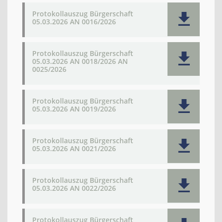
Protokollauszug Bürgerschaft
05.03.2026 AN 0016/2026
Protokollauszug Bürgerschaft
05.03.2026 AN 0018/2026 AN
0025/2026
Protokollauszug Bürgerschaft
05.03.2026 AN 0019/2026
Protokollauszug Bürgerschaft
05.03.2026 AN 0021/2026
Protokollauszug Bürgerschaft
05.03.2026 AN 0022/2026
Protokollauszug Bürgerschaft