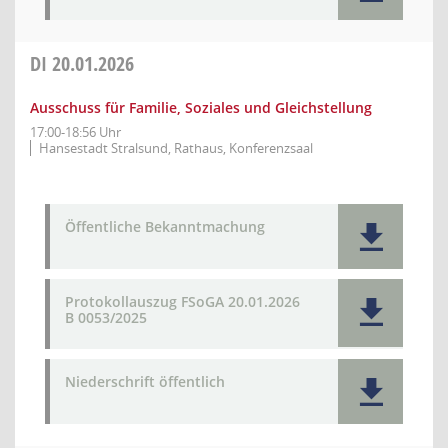
DI
20.01.2026
Ausschuss für Familie, Soziales und Gleichstellung
17:00-18:56 Uhr
Hansestadt Stralsund, Rathaus, Konferenzsaal
Öffentliche Bekanntmachung
Protokollauszug FSoGA 20.01.2026
B 0053/2025
Niederschrift öffentlich