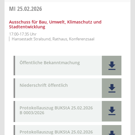
MI
25.02.2026
Ausschuss für Bau, Umwelt, Klimaschutz und
Stadtentwicklung
17:00-17:35 Uhr
Hansestadt Stralsund, Rathaus, Konferenzsaal
Öffentliche Bekanntmachung
Niederschrift öffentlich
Protokollauszug BUKStA 25.02.2026
B 0003/2026
Protokollauszug BUKStA 25.02.2026