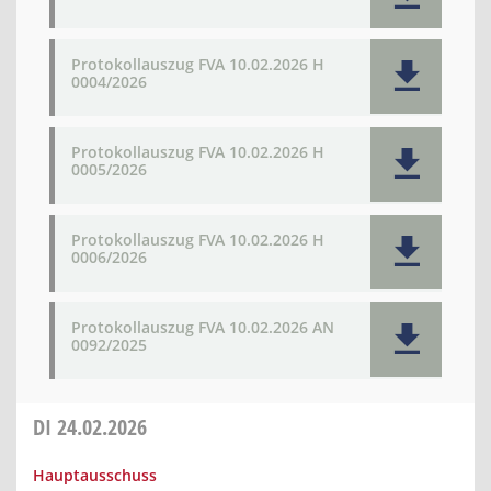
Protokollauszug FVA 10.02.2026 H
0004/2026
Protokollauszug FVA 10.02.2026 H
0005/2026
Protokollauszug FVA 10.02.2026 H
0006/2026
Protokollauszug FVA 10.02.2026 AN
0092/2025
DI
24.02.2026
Hauptausschuss