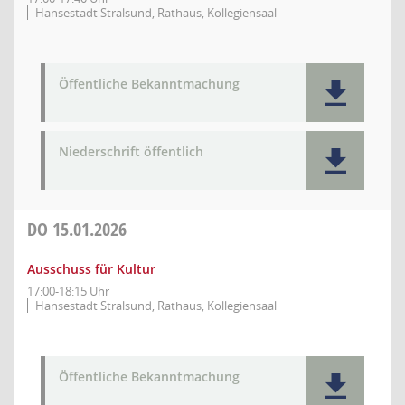
Hansestadt Stralsund, Rathaus, Kollegiensaal
Öffentliche Bekanntmachung
Niederschrift öffentlich
DO
15.01.2026
Ausschuss für Kultur
17:00-18:15 Uhr
Hansestadt Stralsund, Rathaus, Kollegiensaal
Öffentliche Bekanntmachung