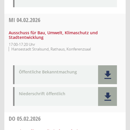
MI
04.02.2026
Ausschuss für Bau, Umwelt, Klimaschutz und
Stadtentwicklung
17:00-17:20 Uhr
Hansestadt Stralsund, Rathaus, Konferenzsaal
Öffentliche Bekanntmachung
Niederschrift öffentlich
DO
05.02.2026