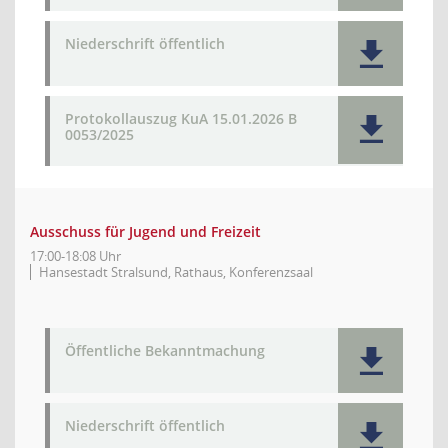
Niederschrift öffentlich
Protokollauszug KuA 15.01.2026 B
0053/2025
Ausschuss für Jugend und Freizeit
17:00-18:08 Uhr
Hansestadt Stralsund, Rathaus, Konferenzsaal
Öffentliche Bekanntmachung
Niederschrift öffentlich