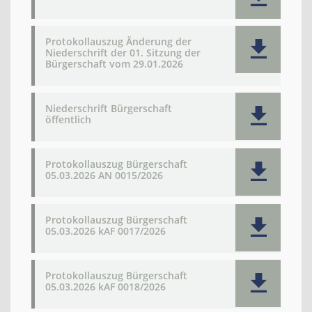
Protokollauszug Änderung der
Niederschrift der 01. Sitzung der
Bürgerschaft vom 29.01.2026
Niederschrift Bürgerschaft
öffentlich
Protokollauszug Bürgerschaft
05.03.2026 AN 0015/2026
Protokollauszug Bürgerschaft
05.03.2026 kAF 0017/2026
Protokollauszug Bürgerschaft
05.03.2026 kAF 0018/2026