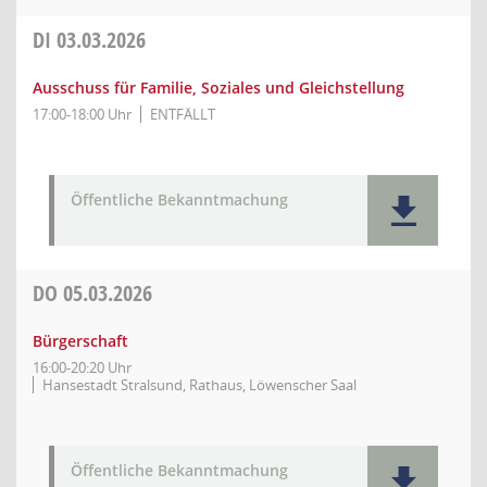
DI
03.03.2026
Ausschuss für Familie, Soziales und Gleichstellung
17:00-18:00 Uhr
ENTFÄLLT
Öffentliche Bekanntmachung
DO
05.03.2026
Bürgerschaft
16:00-20:20 Uhr
Hansestadt Stralsund, Rathaus, Löwenscher Saal
Öffentliche Bekanntmachung