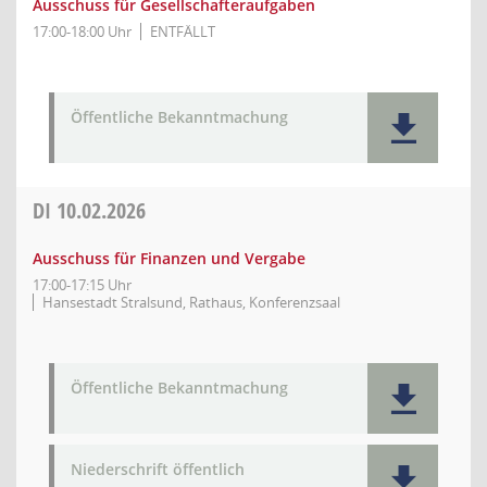
Ausschuss für Gesellschafteraufgaben
17:00-18:00 Uhr
ENTFÄLLT
Öffentliche Bekanntmachung
DI
10.02.2026
Ausschuss für Finanzen und Vergabe
17:00-17:15 Uhr
Hansestadt Stralsund, Rathaus, Konferenzsaal
Öffentliche Bekanntmachung
Niederschrift öffentlich