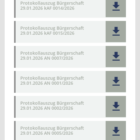
Protokollauszug Bürgerschaft
29.01.2026 kAF 0014/2026
Protokollauszug Bürgerschaft
29.01.2026 kAF 0015/2026
Protokollauszug Bürgerschaft
29.01.2026 AN 0007/2026
Protokollauszug Bürgerschaft
29.01.2026 AN 0001/2026
Protokollauszug Bürgerschaft
29.01.2026 AN 0002/2026
Protokollauszug Bürgerschaft
29.01.2026 AN 0005/2026