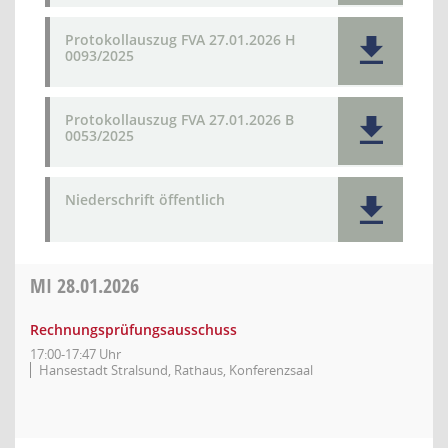
Protokollauszug FVA 27.01.2026 H
0093/2025
Protokollauszug FVA 27.01.2026 B
0053/2025
Niederschrift öffentlich
MI
28.01.2026
Rechnungsprüfungsausschuss
17:00-17:47 Uhr
Hansestadt Stralsund, Rathaus, Konferenzsaal