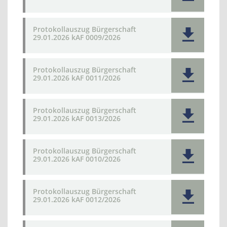
Protokollauszug Bürgerschaft
29.01.2026 kAF 0009/2026
Protokollauszug Bürgerschaft
29.01.2026 kAF 0011/2026
Protokollauszug Bürgerschaft
29.01.2026 kAF 0013/2026
Protokollauszug Bürgerschaft
29.01.2026 kAF 0010/2026
Protokollauszug Bürgerschaft
29.01.2026 kAF 0012/2026