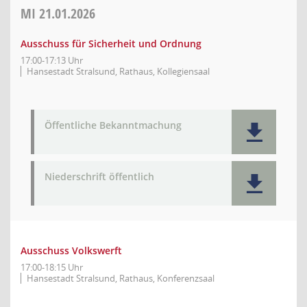
MI
21.01.2026
Ausschuss für Sicherheit und Ordnung
17:00-17:13 Uhr
Hansestadt Stralsund, Rathaus, Kollegiensaal
Öffentliche Bekanntmachung
Niederschrift öffentlich
Ausschuss Volkswerft
17:00-18:15 Uhr
Hansestadt Stralsund, Rathaus, Konferenzsaal