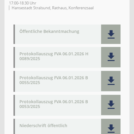
17:00-18:30 Uhr
Hansestadt Stralsund, Rathaus, Konferenzsaal
Öffentliche Bekanntmachung
Protokollauszug FVA 06.01.2026 H
0089/2025
Protokollauszug FVA 06.01.2026 B
0055/2025
Protokollauszug FVA 06.01.2026 B
0053/2025
Niederschrift öffentlich