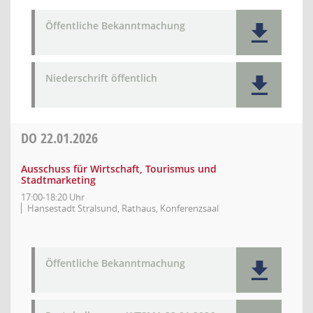
Öffentliche Bekanntmachung
Niederschrift öffentlich
DO
22.01.2026
Ausschuss für Wirtschaft, Tourismus und
Stadtmarketing
17:00-18:20 Uhr
Hansestadt Stralsund, Rathaus, Konferenzsaal
Öffentliche Bekanntmachung