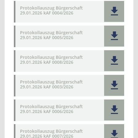
Protokollauszug Bürgerschaft
29.01.2026 kAF 0004/2026
Protokollauszug Bürgerschaft
29.01.2026 kAF 0005/2026
Protokollauszug Bürgerschaft
29.01.2026 kAF 0008/2026
Protokollauszug Bürgerschaft
29.01.2026 kAF 0003/2026
Protokollauszug Bürgerschaft
29.01.2026 kAF 0006/2026
Protokollauszug Bürgerschaft
29.01.2026 kAF 0007/2026