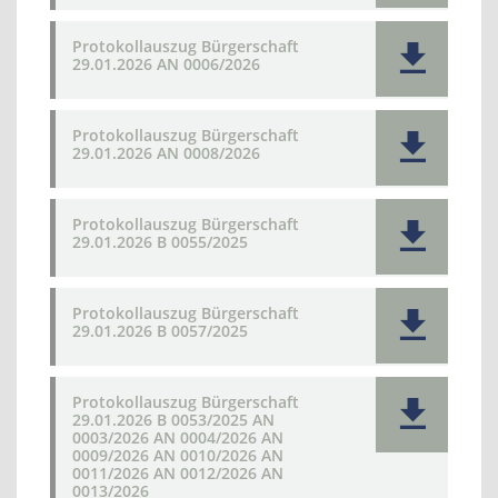
Protokollauszug Bürgerschaft
29.01.2026 AN 0006/2026
Protokollauszug Bürgerschaft
29.01.2026 AN 0008/2026
Protokollauszug Bürgerschaft
29.01.2026 B 0055/2025
Protokollauszug Bürgerschaft
29.01.2026 B 0057/2025
Protokollauszug Bürgerschaft
29.01.2026 B 0053/2025 AN
0003/2026 AN 0004/2026 AN
0009/2026 AN 0010/2026 AN
0011/2026 AN 0012/2026 AN
0013/2026