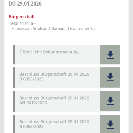
DO
29.01.2026
Bürgerschaft
16:00-20:10 Uhr
Hansestadt Stralsund, Rathaus, Löwenscher Saal
Öffentliche Bekanntmachung
Beschluss Bürgerschaft 29.01.2026
B 0053/2025
Beschluss Bürgerschaft 29.01.2026
AN 0012/2026
Beschluss Bürgerschaft 29.01.2026
B 0055/2025