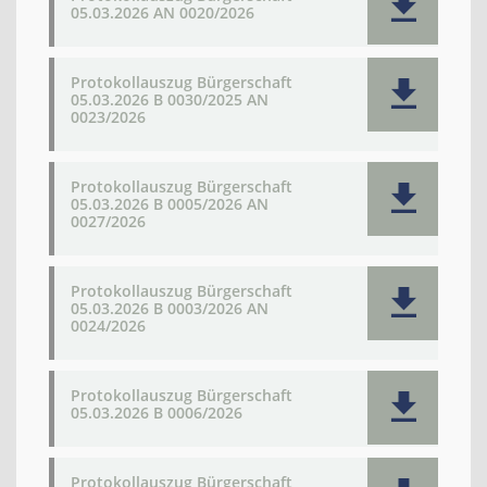
05.03.2026 AN 0020/2026
Protokollauszug Bürgerschaft
05.03.2026 B 0030/2025 AN
0023/2026
Protokollauszug Bürgerschaft
05.03.2026 B 0005/2026 AN
0027/2026
Protokollauszug Bürgerschaft
05.03.2026 B 0003/2026 AN
0024/2026
Protokollauszug Bürgerschaft
05.03.2026 B 0006/2026
Protokollauszug Bürgerschaft