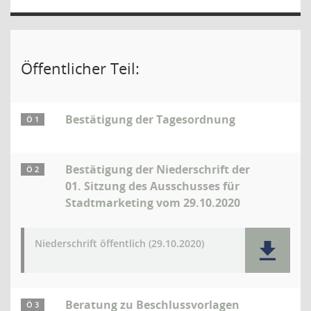
Öffentlicher Teil:
Bestätigung der Tagesordnung
Ö 1
Bestätigung der Niederschrift der
Ö 2
01. Sitzung des Ausschusses für
Stadtmarketing vom 29.10.2020
Niederschrift öffentlich (29.10.2020)
Beratung zu Beschlussvorlagen
Ö 3