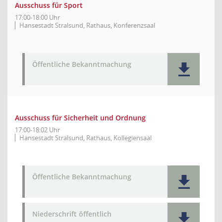
Ausschuss für Sport
17:00-18:00 Uhr
Hansestadt Stralsund, Rathaus, Konferenzsaal
Öffentliche Bekanntmachung
Ausschuss für Sicherheit und Ordnung
17:00-18:02 Uhr
Hansestadt Stralsund, Rathaus, Kollegiensaal
Öffentliche Bekanntmachung
Niederschrift öffentlich