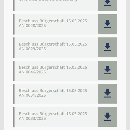
Beschluss Bürgerschaft 15.05.2025
AN 0028/2025
Beschluss Bürgerschaft 15.05.2025
AN 0029/2025
Beschluss Bürgerschaft 15.05.2025
AN 0046/2025
Beschluss Bürgerschaft 15.05.2025
AN 0031/2025
Beschluss Bürgerschaft 15.05.2025
AN 0033/2025