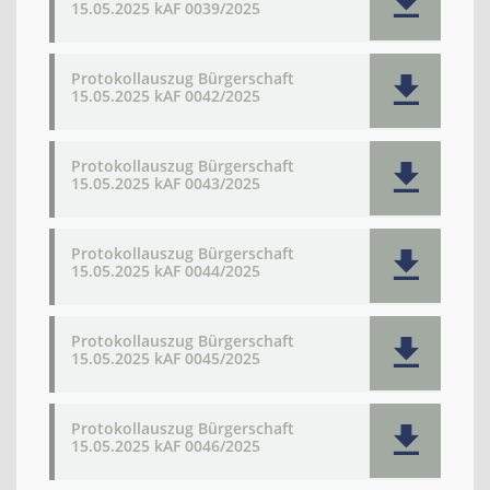
15.05.2025 kAF 0039/2025
Protokollauszug Bürgerschaft
15.05.2025 kAF 0042/2025
Protokollauszug Bürgerschaft
15.05.2025 kAF 0043/2025
Protokollauszug Bürgerschaft
15.05.2025 kAF 0044/2025
Protokollauszug Bürgerschaft
15.05.2025 kAF 0045/2025
Protokollauszug Bürgerschaft
15.05.2025 kAF 0046/2025