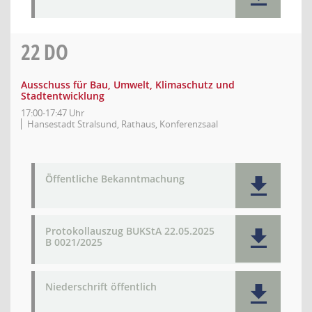
22
DO
Ausschuss für Bau, Umwelt, Klimaschutz und
Stadtentwicklung
17:00-17:47 Uhr
Hansestadt Stralsund, Rathaus, Konferenzsaal
Öffentliche Bekanntmachung
Protokollauszug BUKStA 22.05.2025
B 0021/2025
Niederschrift öffentlich