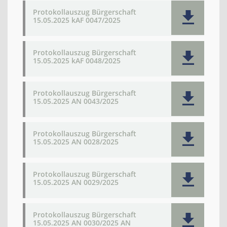
Protokollauszug Bürgerschaft
15.05.2025 kAF 0047/2025
Protokollauszug Bürgerschaft
15.05.2025 kAF 0048/2025
Protokollauszug Bürgerschaft
15.05.2025 AN 0043/2025
Protokollauszug Bürgerschaft
15.05.2025 AN 0028/2025
Protokollauszug Bürgerschaft
15.05.2025 AN 0029/2025
Protokollauszug Bürgerschaft
15.05.2025 AN 0030/2025 AN