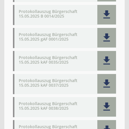
Protokollauszug Bürgerschaft
15.05.2025 B 0014/2025
Protokollauszug Bürgerschaft
15.05.2025 gAF 0001/2025
Protokollauszug Bürgerschaft
15.05.2025 kAF 0035/2025
Protokollauszug Bürgerschaft
15.05.2025 kAF 0037/2025
Protokollauszug Bürgerschaft
15.05.2025 kAF 0038/2025
Protokollauszug Bürgerschaft