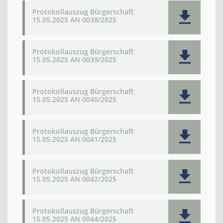
Protokollauszug Bürgerschaft
15.05.2025 AN 0038/2025
Protokollauszug Bürgerschaft
15.05.2025 AN 0039/2025
Protokollauszug Bürgerschaft
15.05.2025 AN 0040/2025
Protokollauszug Bürgerschaft
15.05.2025 AN 0041/2025
Protokollauszug Bürgerschaft
15.05.2025 AN 0042/2025
Protokollauszug Bürgerschaft
15.05.2025 AN 0044/2025