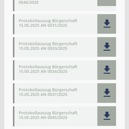
0046/2025
Protokollauszug Bürgerschaft
15.05.2025 AN 0031/2025
Protokollauszug Bürgerschaft
15.05.2025 AN 0033/2025
Protokollauszug Bürgerschaft
15.05.2025 AN 0034/2025
Protokollauszug Bürgerschaft
15.05.2025 AN 0037/2025
Protokollauszug Bürgerschaft
15.05.2025 AN 0045/2025