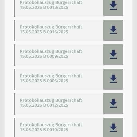
Protokollauszug Bürgerschaft
15.05.2025 B 0013/2025
Protokollauszug Bürgerschaft
15.05.2025 B 0016/2025
Protokollauszug Bürgerschaft
15.05.2025 B 0009/2025
Protokollauszug Bürgerschaft
15.05.2025 B 0006/2025
Protokollauszug Bürgerschaft
15.05.2025 B 0012/2025
Protokollauszug Bürgerschaft
15.05.2025 B 0010/2025