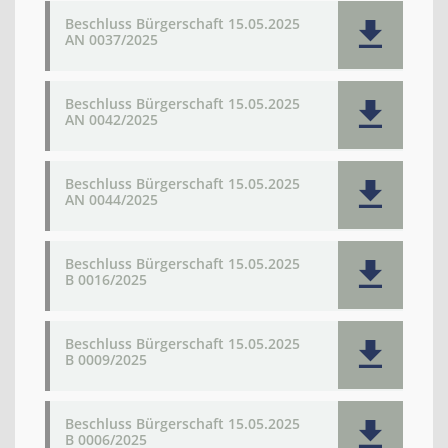
Beschluss Bürgerschaft 15.05.2025
AN 0037/2025
Beschluss Bürgerschaft 15.05.2025
AN 0042/2025
Beschluss Bürgerschaft 15.05.2025
AN 0044/2025
Beschluss Bürgerschaft 15.05.2025
B 0016/2025
Beschluss Bürgerschaft 15.05.2025
B 0009/2025
Beschluss Bürgerschaft 15.05.2025
B 0006/2025