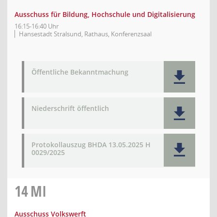
Ausschuss für Bildung, Hochschule und Digitalisierung
16:15-16:40 Uhr
Hansestadt Stralsund, Rathaus, Konferenzsaal
Öffentliche Bekanntmachung
Niederschrift öffentlich
Protokollauszug BHDA 13.05.2025 H
0029/2025
14
MI
Ausschuss Volkswerft