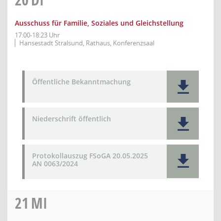
Ausschuss für Familie, Soziales und Gleichstellung
17:00-18:23 Uhr
Hansestadt Stralsund, Rathaus, Konferenzsaal
Öffentliche Bekanntmachung
Niederschrift öffentlich
Protokollauszug FSoGA 20.05.2025
AN 0063/2024
21
MI