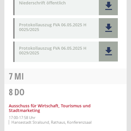
Niederschrift öffentlich
Protokollauszug FVA 06.05.2025 H
0025/2025
Protokollauszug FVA 06.05.2025 H
0029/2025
7
MI
8
DO
Ausschuss für Wirtschaft, Tourismus und
Stadtmarketing
17:00-17:58 Uhr
Hansestadt Stralsund, Rathaus, Konferenzsaal