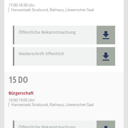
17:00-18:30 Uhr
Hansestadt Stralsund, Rathaus, Löwenscher Saal
Öffentliche Bekanntmachung
Niederschrift öffentlich
15
DO
Bürgerschaft
16:00-19:05 Uhr
Hansestadt Stralsund, Rathaus, Löwenscher Saal
Öffentliche Bekanntmachung