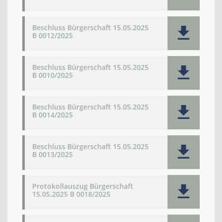
Beschluss Bürgerschaft 15.05.2025
B 0012/2025
Beschluss Bürgerschaft 15.05.2025
B 0010/2025
Beschluss Bürgerschaft 15.05.2025
B 0014/2025
Beschluss Bürgerschaft 15.05.2025
B 0013/2025
Protokollauszug Bürgerschaft
15.05.2025 B 0018/2025