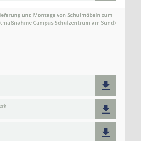
 Lieferung und Montage von Schulmöbeln zum
amtmaßnahme Campus Schulzentrum am Sund)
erk