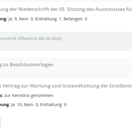
ung der Niederschrift der 05. Sitzung des Ausschusses f
ng:
Ja: 9, Nein: 0, Enthaltung: 1, Befangen: 0
rschrift öffentlich (08.04.2025)
g zu Beschlussvorlagen
 Vertrag zur Wartung und Instandhaltung der Straßenb
s:
zur Kenntnis genommen
ung:
Ja: 10, Nein: 0, Enthaltung: 0