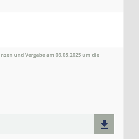
anzen und Vergabe am 06.05.2025 um die