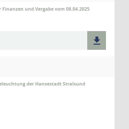
ür Finanzen und Vergabe vom 08.04.2025
eleuchtung der Hansestadt Stralsund