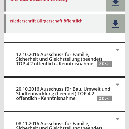
Niederschrift Bürgerschaft öffentlich
12.10.2016 Ausschuss für Familie,
Sicherheit und Gleichstellung (beendet)
TOP 4.2 öffentlich - Kenntnisnahme
2 Dok.
20.10.2016 Ausschuss für Bau, Umwelt und
Stadtentwicklung (beendet) TOP 4.2
öffentlich - Kenntnisnahme
2 Dok.
08.11.2016 Ausschuss für Familie,
Sicherheit und Gleichstellung (beendet)