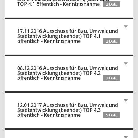
TOP 4.1 öffentlich - Kenntnisnahme
2 Dok.
17.11.2016 Ausschuss für Bau, Umwelt und
Stadtentwicklung (beendet) TOP 4.1
öffentlich - Kenntnisnahme
2 Dok.
08.12.2016 Ausschuss für Bau, Umwelt und
Stadtentwicklung (beendet) TOP 4.2
öffentlich - Kenntnisnahme
2 Dok.
12.01.2017 Ausschuss für Bau, Umwelt und
Stadtentwicklung (beendet) TOP 4.3
öffentlich - Kenntnisnahme
5 Dok.