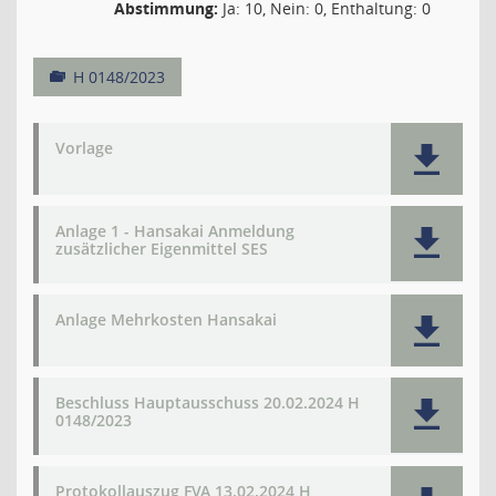
Abstimmung:
Ja: 10, Nein: 0, Enthaltung: 0
H 0148/2023
Vorlage
Anlage 1 - Hansakai Anmeldung
zusätzlicher Eigenmittel SES
Anlage Mehrkosten Hansakai
Beschluss Hauptausschuss 20.02.2024 H
0148/2023
Protokollauszug FVA 13.02.2024 H