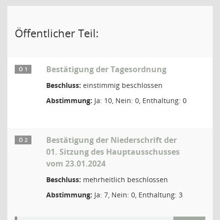
Öffentlicher Teil:
Bestätigung der Tagesordnung
Ö 1
Beschluss:
einstimmig beschlossen
Abstimmung:
Ja: 10, Nein: 0, Enthaltung: 0
Bestätigung der Niederschrift der
Ö 2
01. Sitzung des Hauptausschusses
vom 23.01.2024
Beschluss:
mehrheitlich beschlossen
Abstimmung:
Ja: 7, Nein: 0, Enthaltung: 3