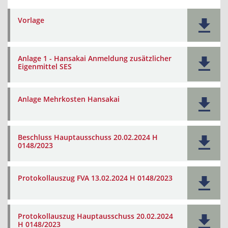
Vorlage
Anlage 1 - Hansakai Anmeldung zusätzlicher
Eigenmittel SES
Anlage Mehrkosten Hansakai
Beschluss Hauptausschuss 20.02.2024 H
0148/2023
Protokollauszug FVA 13.02.2024 H 0148/2023
Protokollauszug Hauptausschuss 20.02.2024
H 0148/2023