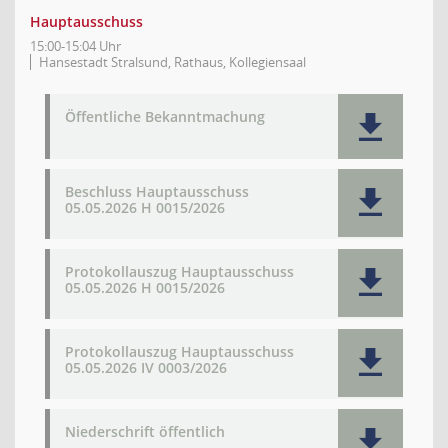
Hauptausschuss
15:00-15:04 Uhr
Hansestadt Stralsund, Rathaus, Kollegiensaal
Öffentliche Bekanntmachung
Beschluss Hauptausschuss
05.05.2026 H 0015/2026
Protokollauszug Hauptausschuss
05.05.2026 H 0015/2026
Protokollauszug Hauptausschuss
05.05.2026 IV 0003/2026
Niederschrift öffentlich