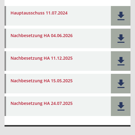
Hauptausschuss 11.07.2024
Nachbesetzung HA 04.06.2026
Nachbesetzung HA 11.12.2025
Nachbesetzung HA 15.05.2025
Nachbesetzung HA 24.07.2025