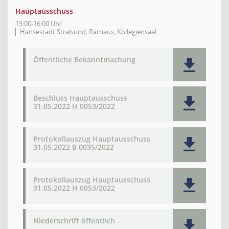
Hauptausschuss
15:00-16:00 Uhr
Hansestadt Stralsund, Rathaus, Kollegiensaal
Öffentliche Bekanntmachung
Beschluss Hauptausschuss
31.05.2022 H 0053/2022
Protokollauszug Hauptausschuss
31.05.2022 B 0035/2022
Protokollauszug Hauptausschuss
31.05.2022 H 0053/2022
Niederschrift öffentlich