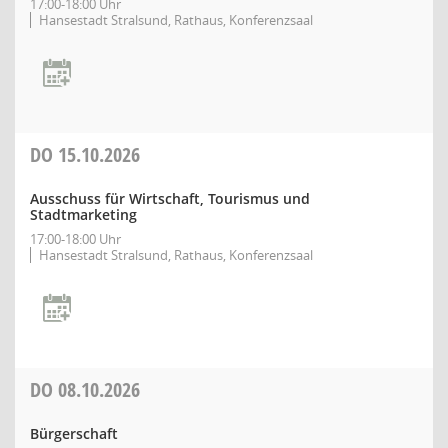
17:00-18:00 Uhr
Hansestadt Stralsund, Rathaus, Konferenzsaal
DO
15.10.2026
Ausschuss für Wirtschaft, Tourismus und
Stadtmarketing
17:00-18:00 Uhr
Hansestadt Stralsund, Rathaus, Konferenzsaal
DO
08.10.2026
Bürgerschaft