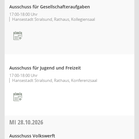
Ausschuss für Gesellschafteraufgaben
17:00-18:00 Uhr
Hansestadt Stralsund, Rathaus, Kollegiensaal
Ausschuss für Jugend und Freizeit
17:00-18:00 Uhr
Hansestadt Stralsund, Rathaus, Konferenzsaal
MI
28.10.2026
Ausschuss Volkswerft