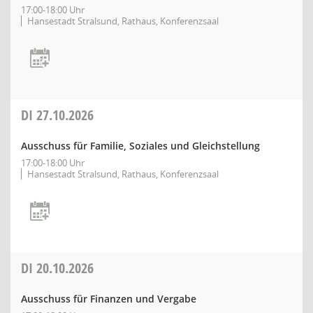
17:00-18:00 Uhr
Hansestadt Stralsund, Rathaus, Konferenzsaal
DI
27.10.2026
Ausschuss für Familie, Soziales und Gleichstellung
17:00-18:00 Uhr
Hansestadt Stralsund, Rathaus, Konferenzsaal
DI
20.10.2026
Ausschuss für Finanzen und Vergabe