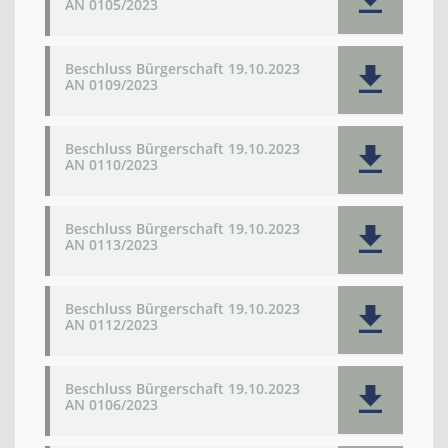
AN 0105/2023
Beschluss Bürgerschaft 19.10.2023
AN 0109/2023
Beschluss Bürgerschaft 19.10.2023
AN 0110/2023
Beschluss Bürgerschaft 19.10.2023
AN 0113/2023
Beschluss Bürgerschaft 19.10.2023
AN 0112/2023
Beschluss Bürgerschaft 19.10.2023
AN 0106/2023