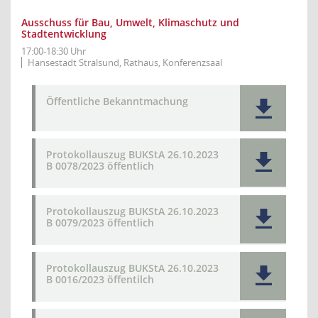
Ausschuss für Bau, Umwelt, Klimaschutz und
Stadtentwicklung
17:00-18:30 Uhr
Hansestadt Stralsund, Rathaus, Konferenzsaal
Öffentliche Bekanntmachung
Protokollauszug BUKStA 26.10.2023
B 0078/2023 öffentlich
Protokollauszug BUKStA 26.10.2023
B 0079/2023 öffentlich
Protokollauszug BUKStA 26.10.2023
B 0016/2023 öffentilch