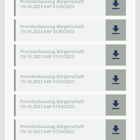
Protokollauszug Bürgerschaft
19.10.2023 kAF 0129/2023
Protokollauszug Bürgerschaft
19.10.2023 kAF 0130/2023
Protokollauszug Bürgerschaft
19.10.2023 kAF 0131/2023
Protokollauszug Bürgerschaft
19.10.2023 kAF 0132/2023
Protokollauszug Bürgerschaft
19.10.2023 kAF 0133/2023
Protokollauszug Bürgerschaft
19.10.2023 kAF 0134/2023