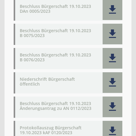
Beschluss Bürgerschaft 19.10.2023
DAn 0005/2023
Beschluss Bürgerschaft 19.10.2023
B 0075/2023
Beschluss Bürgerschaft 19.10.2023
B 0076/2023
Niederschrift Bürgerschaft
öffentlich
Beschluss Bürgerschaft 19.10.2023
Änderungsantrag zu AN 0112/2023
Protokollauszug Bürgerschaft
19.10.2023 kAF 0120/2023