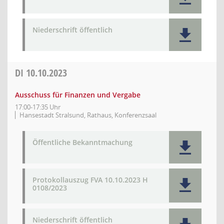
Niederschrift öffentlich
DI
10.10.2023
Ausschuss für Finanzen und Vergabe
17:00-17:35 Uhr
Hansestadt Stralsund, Rathaus, Konferenzsaal
Öffentliche Bekanntmachung
Protokollauszug FVA 10.10.2023 H
0108/2023
Niederschrift öffentlich