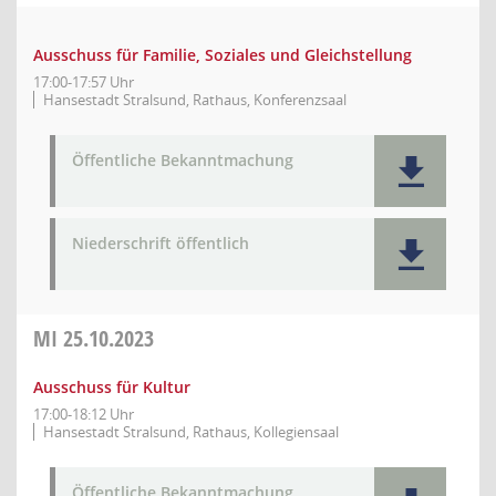
Ausschuss für Familie, Soziales und Gleichstellung
17:00-17:57 Uhr
Hansestadt Stralsund, Rathaus, Konferenzsaal
Öffentliche Bekanntmachung
Niederschrift öffentlich
MI
25.10.2023
Ausschuss für Kultur
17:00-18:12 Uhr
Hansestadt Stralsund, Rathaus, Kollegiensaal
Öffentliche Bekanntmachung