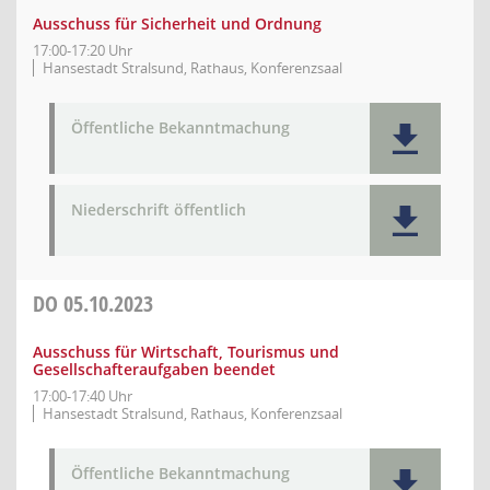
Ausschuss für Sicherheit und Ordnung
17:00-17:20 Uhr
Hansestadt Stralsund, Rathaus, Konferenzsaal
Öffentliche Bekanntmachung
Niederschrift öffentlich
DO
05.10.2023
Ausschuss für Wirtschaft, Tourismus und
Gesellschafteraufgaben beendet
17:00-17:40 Uhr
Hansestadt Stralsund, Rathaus, Konferenzsaal
Öffentliche Bekanntmachung