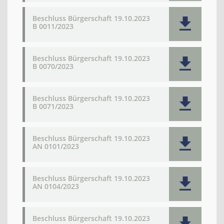
Beschluss Bürgerschaft 19.10.2023
B 0011/2023
Beschluss Bürgerschaft 19.10.2023
B 0070/2023
Beschluss Bürgerschaft 19.10.2023
B 0071/2023
Beschluss Bürgerschaft 19.10.2023
AN 0101/2023
Beschluss Bürgerschaft 19.10.2023
AN 0104/2023
Beschluss Bürgerschaft 19.10.2023