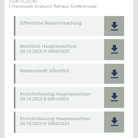
15:00-15:23 Uhr
Hansestadt Stralsund, Rathaus, Konferenzsaal
Öffentliche Bekanntmachung
Beschluss Hauptausschuss
24.10.2023 H 0084/2023
Niederschrift öffentlich
Protokollauszug Hauptausschuss
24.10.2023 B 0081/2023
Protokollauszug Hauptausschuss
24.10.2023 H 0084/2023