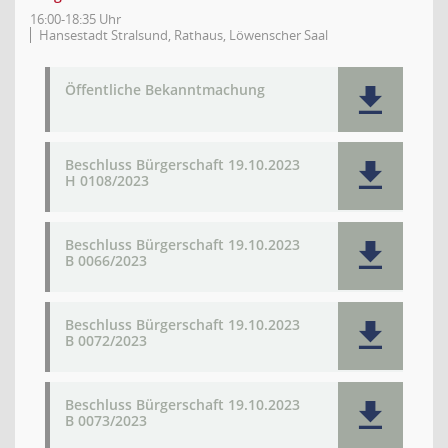
16:00-18:35 Uhr
Hansestadt Stralsund, Rathaus, Löwenscher Saal
Öffentliche Bekanntmachung
Beschluss Bürgerschaft 19.10.2023
H 0108/2023
Beschluss Bürgerschaft 19.10.2023
B 0066/2023
Beschluss Bürgerschaft 19.10.2023
B 0072/2023
Beschluss Bürgerschaft 19.10.2023
B 0073/2023