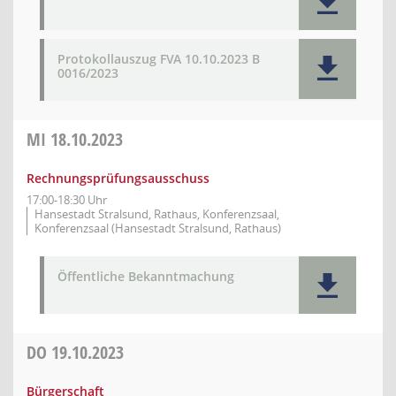
Protokollauszug FVA 10.10.2023 B
0016/2023
MI
18.10.2023
Rechnungsprüfungsausschuss
17:00-18:30 Uhr
Hansestadt Stralsund, Rathaus, Konferenzsaal,
Konferenzsaal (Hansestadt Stralsund, Rathaus)
Öffentliche Bekanntmachung
DO
19.10.2023
Bürgerschaft