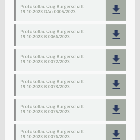
Protokollauszug Bürgerschaft
19.10.2023 DAn 0005/2023
Protokollauszug Bürgerschaft
19.10.2023 B 0066/2023
Protokollauszug Bürgerschaft
19.10.2023 B 0072/2023
Protokollauszug Bürgerschaft
19.10.2023 B 0073/2023
Protokollauszug Bürgerschaft
19.10.2023 B 0075/2023
Protokollauszug Bürgerschaft
19.10.2023 B 0076/2023