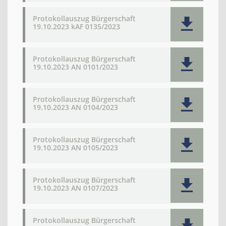
Protokollauszug Bürgerschaft
19.10.2023 kAF 0135/2023
Protokollauszug Bürgerschaft
19.10.2023 AN 0101/2023
Protokollauszug Bürgerschaft
19.10.2023 AN 0104/2023
Protokollauszug Bürgerschaft
19.10.2023 AN 0105/2023
Protokollauszug Bürgerschaft
19.10.2023 AN 0107/2023
Protokollauszug Bürgerschaft