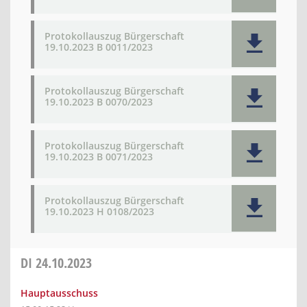
Protokollauszug Bürgerschaft
19.10.2023 B 0011/2023
Protokollauszug Bürgerschaft
19.10.2023 B 0070/2023
Protokollauszug Bürgerschaft
19.10.2023 B 0071/2023
Protokollauszug Bürgerschaft
19.10.2023 H 0108/2023
DI
24.10.2023
Hauptausschuss