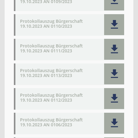
19.10.2023 AN 0109/2023
Protokollauszug Bürgerschaft
19.10.2023 AN 0110/2023
Protokollauszug Bürgerschaft
19.10.2023 AN 0111/2023
Protokollauszug Bürgerschaft
19.10.2023 AN 0113/2023
Protokollauszug Bürgerschaft
19.10.2023 AN 0112/2023
Protokollauszug Bürgerschaft
19.10.2023 AN 0106/2023