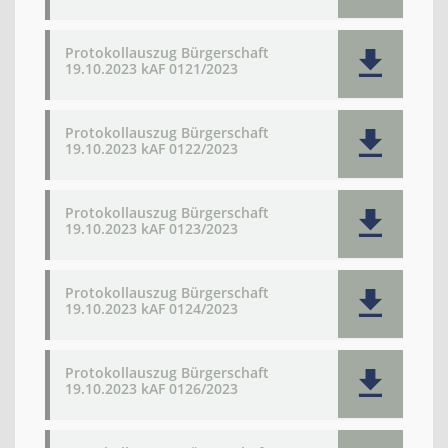
Protokollauszug Bürgerschaft
19.10.2023 kAF 0121/2023
Protokollauszug Bürgerschaft
19.10.2023 kAF 0122/2023
Protokollauszug Bürgerschaft
19.10.2023 kAF 0123/2023
Protokollauszug Bürgerschaft
19.10.2023 kAF 0124/2023
Protokollauszug Bürgerschaft
19.10.2023 kAF 0126/2023