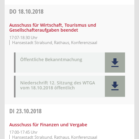
DO
18.10.2018
Ausschuss für Wirtschaft, Tourismus und
Gesellschafteraufgaben beendet
17:07-18:30 Uhr
Hansestadt Stralsund, Rathaus, Konferenzsaal
Öffentliche Bekanntmachung
Niederschrift 12. Sitzung des WTGA
vom 18.10.2018 öffentlich
DI
23.10.2018
Ausschuss für Finanzen und Vergabe
17:00-17:45 Uhr
Hansestadt Stralsund, Rathaus, Konferenzsaal