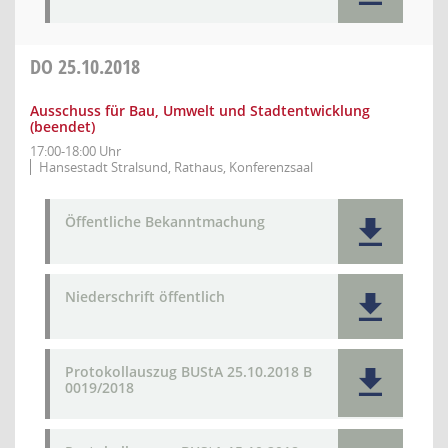
DO
25.10.2018
Ausschuss für Bau, Umwelt und Stadtentwicklung
(beendet)
17:00-18:00 Uhr
Hansestadt Stralsund, Rathaus, Konferenzsaal
Öffentliche Bekanntmachung
Niederschrift öffentlich
Protokollauszug BUStA 25.10.2018 B
0019/2018