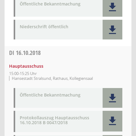
Öffentliche Bekanntmachung
Niederschrift öffentlich
DI
16.10.2018
Hauptausschuss
15:00-15:25 Uhr
Hansestadt Stralsund, Rathaus, Kollegiensaal
Öffentliche Bekanntmachung
Protokollauszug Hauptausschuss
16.10.2018 B 0047/2018