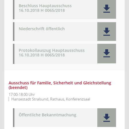
Beschluss Hauptausschuss
16.10.2018 H 0065/2018
Niederschrift öffentlich
Protokollauszug Hauptausschuss
16.10.2018 H 0065/2018
Ausschuss für Familie, Sicherheit und Gleichstellung
(beendet)
17:00-18:00 Uhr
Hansestadt Stralsund, Rathaus, Konferenzsaal
Öffentliche Bekanntmachung