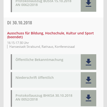
Protokollauszug BUStA 15.10.2018
AN 0062/2018
DI
30.10.2018
Ausschuss für Bildung, Hochschule, Kultur und Sport
(beendet)
16:15-17:30 Uhr
Hansestadt Stralsund, Rathaus, Konferenzsaal
Öffentliche Bekanntmachung
Niederschrift öffentlich
Protokollauszug BHKSA 30.10.2018
AN 0052/2018