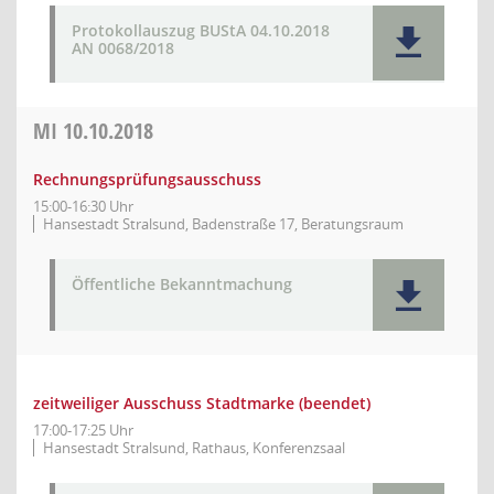
Protokollauszug BUStA 04.10.2018
AN 0068/2018
MI
10.10.2018
Rechnungsprüfungsausschuss
15:00-16:30 Uhr
Hansestadt Stralsund, Badenstraße 17, Beratungsraum
Öffentliche Bekanntmachung
zeitweiliger Ausschuss Stadtmarke (beendet)
17:00-17:25 Uhr
Hansestadt Stralsund, Rathaus, Konferenzsaal