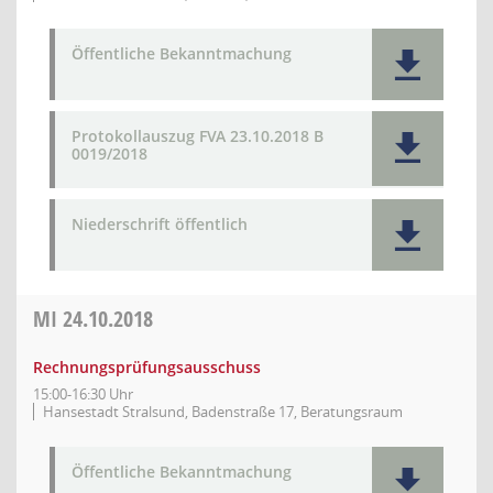
Öffentliche Bekanntmachung
Protokollauszug FVA 23.10.2018 B
0019/2018
Niederschrift öffentlich
MI
24.10.2018
Rechnungsprüfungsausschuss
15:00-16:30 Uhr
Hansestadt Stralsund, Badenstraße 17, Beratungsraum
Öffentliche Bekanntmachung