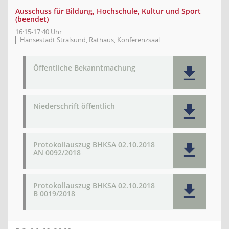
Ausschuss für Bildung, Hochschule, Kultur und Sport
(beendet)
16:15-17:40 Uhr
Hansestadt Stralsund, Rathaus, Konferenzsaal
Öffentliche Bekanntmachung
Niederschrift öffentlich
Protokollauszug BHKSA 02.10.2018
AN 0092/2018
Protokollauszug BHKSA 02.10.2018
B 0019/2018