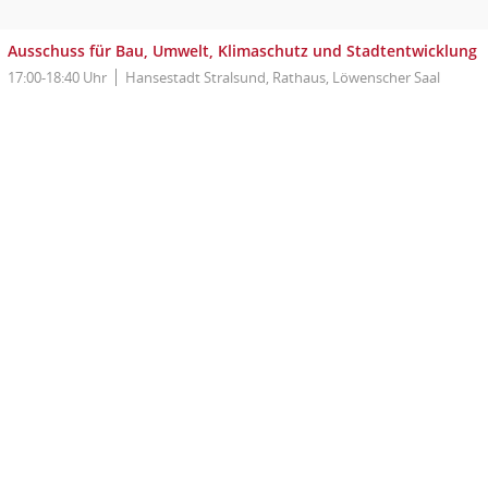
Ausschuss für Bau, Umwelt, Klimaschutz und Stadtentwicklung
17:00-18:40 Uhr
Hansestadt Stralsund, Rathaus, Löwenscher Saal