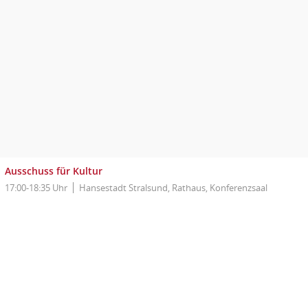
Ausschuss für Kultur
17:00-18:35 Uhr
Hansestadt Stralsund, Rathaus, Konferenzsaal