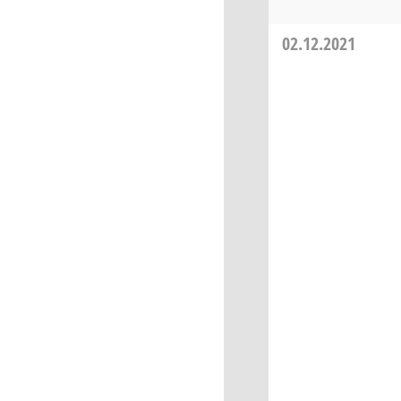
02.12.2021