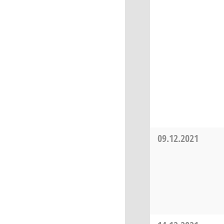
09.12.2021