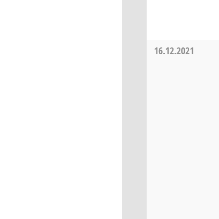
16.12.2021