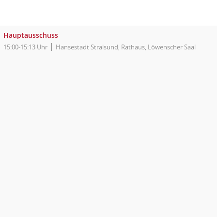
Hauptausschuss
15:00-15:13 Uhr
Hansestadt Stralsund, Rathaus, Löwenscher Saal