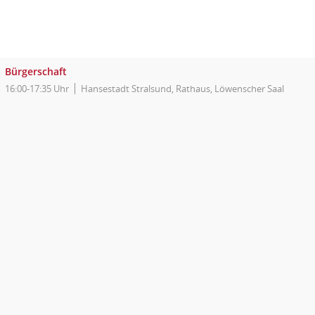
Bürgerschaft
16:00-17:35 Uhr
Hansestadt Stralsund, Rathaus, Löwenscher Saal