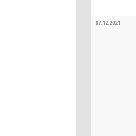
07.12.2021