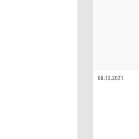
08.12.2021