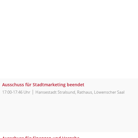
Ausschuss für Stadtmarketing beendet
17:00-17:46 Uhr
Hansestadt Stralsund, Rathaus, Löwenscher Saal