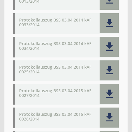
0013/2014
Protokollauszug BSS 03.04.2014 kAF
0033/2014
Protokollauszug BSS 03.04.2014 kAF
0034/2014
Protokollauszug BSS 03.04.2014 kAF
0025/2014
Protokollauszug BSS 03.04.2015 kAF
0027/2014
Protokollauszug BSS 03.04.2015 kAF
0028/2014