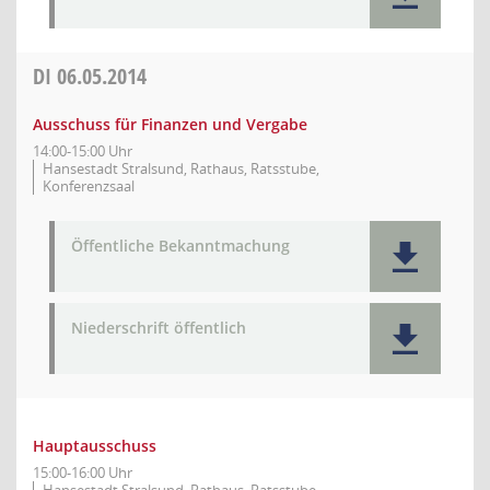
DI
06.05.2014
Ausschuss für Finanzen und Vergabe
14:00-15:00 Uhr
Hansestadt Stralsund, Rathaus, Ratsstube,
Konferenzsaal
Öffentliche Bekanntmachung
Niederschrift öffentlich
Hauptausschuss
15:00-16:00 Uhr