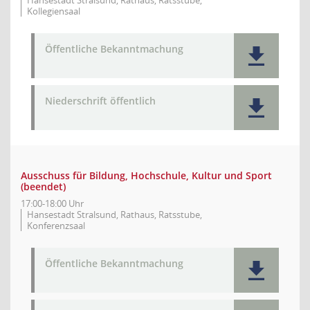
Hansestadt Stralsund, Rathaus, Ratsstube,
Kollegiensaal
Öffentliche Bekanntmachung
Niederschrift öffentlich
Ausschuss für Bildung, Hochschule, Kultur und Sport
(beendet)
17:00-18:00 Uhr
Hansestadt Stralsund, Rathaus, Ratsstube,
Konferenzsaal
Öffentliche Bekanntmachung