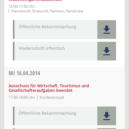
16:00-17:00 Uhr
Hansestadt Stralsund, Rathaus, Ratsstube
Öffentliche Bekanntmachung
Niederschrift öffentlich
MI
16.04.2014
Ausschuss für Wirtschaft, Tourismus und
Gesellschafteraufgaben beendet
17:00-18:00 Uhr
Konferenzsaal
Öffentliche Bekanntmachung