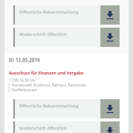
Öffentliche Bekanntmachung
Niederschrift öffentlich
DI
13.05.2014
Ausschuss für Finanzen und Vergabe
17:00-18:30 Uhr
Hansestadt Stralsund, Rathaus, Ratsstube,
Konferenzsaal
Öffentliche Bekanntmachung
Niederschrift öffentlich