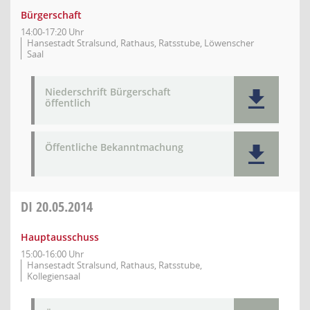
Bürgerschaft
14:00-17:20 Uhr
Hansestadt Stralsund, Rathaus, Ratsstube, Löwenscher
Saal
Niederschrift Bürgerschaft
öffentlich
Öffentliche Bekanntmachung
DI
20.05.2014
Hauptausschuss
15:00-16:00 Uhr
Hansestadt Stralsund, Rathaus, Ratsstube,
Kollegiensaal