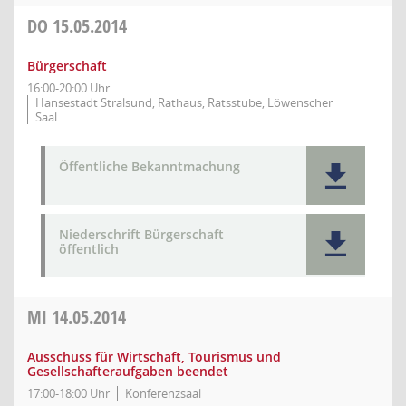
DO
15.05.2014
Bürgerschaft
16:00-20:00 Uhr
Hansestadt Stralsund, Rathaus, Ratsstube, Löwenscher
Saal
Öffentliche Bekanntmachung
Niederschrift Bürgerschaft
öffentlich
MI
14.05.2014
Ausschuss für Wirtschaft, Tourismus und
Gesellschafteraufgaben beendet
17:00-18:00 Uhr
Konferenzsaal