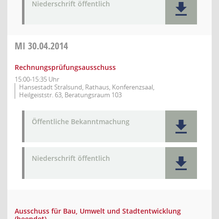
Niederschrift öffentlich
MI
30.04.2014
Rechnungsprüfungsausschuss
15:00-15:35 Uhr
Hansestadt Stralsund, Rathaus, Konferenzsaal,
Heilgeiststr. 63, Beratungsraum 103
Öffentliche Bekanntmachung
Niederschrift öffentlich
Ausschuss für Bau, Umwelt und Stadtentwicklung
(beendet)