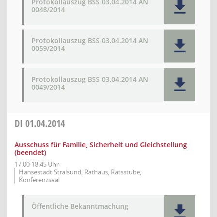
Protokollauszug BSS 03.04.2014 AN
0048/2014
Protokollauszug BSS 03.04.2014 AN
0059/2014
Protokollauszug BSS 03.04.2014 AN
0049/2014
DI
01.04.2014
Ausschuss für Familie, Sicherheit und Gleichstellung
(beendet)
17:00-18:45 Uhr
Hansestadt Stralsund, Rathaus, Ratsstube,
Konferenzsaal
Öffentliche Bekanntmachung