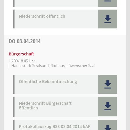
Niederschrift öffentlich
DO
03.04.2014
Bürgerschaft
16:00-18:45 Uhr
Hansestadt Stralsund, Rathaus, Löwenscher Saal
Öffentliche Bekanntmachung
Niederschrift Bürgerschaft
öffentlich
Protokollauszug BSS 03.04.2014 kAF