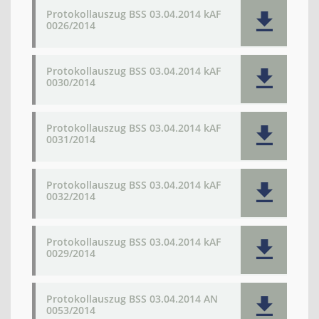
Protokollauszug BSS 03.04.2014 kAF
0026/2014
Protokollauszug BSS 03.04.2014 kAF
0030/2014
Protokollauszug BSS 03.04.2014 kAF
0031/2014
Protokollauszug BSS 03.04.2014 kAF
0032/2014
Protokollauszug BSS 03.04.2014 kAF
0029/2014
Protokollauszug BSS 03.04.2014 AN
0053/2014