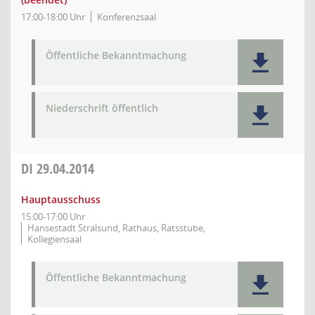
17:00-18:00 Uhr
Konferenzsaal
Öffentliche Bekanntmachung
Niederschrift öffentlich
DI
29.04.2014
Hauptausschuss
15:00-17:00 Uhr
Hansestadt Stralsund, Rathaus, Ratsstube,
Kollegiensaal
Öffentliche Bekanntmachung