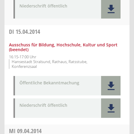
Niederschrift öffentlich
DI
15.04.2014
Ausschuss für Bildung, Hochschule, Kultur und Sport
(beendet)
16:15-17:00 Uhr
Hansestadt Stralsund, Rathaus, Ratsstube,
Konferenzsaal
Öffentliche Bekanntmachung
Niederschrift öffentlich
MI
09.04.2014