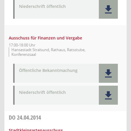
Niederschrift öffentlich
Ausschuss für Finanzen und Vergabe
17:00-18:00 Uhr
Hansestadt Stralsund, Rathaus, Ratsstube,
Konferenzsaal
Öffentliche Bekanntmachung
Niederschrift öffentlich
DO
24.04.2014
Stadtkleingartenausschuss