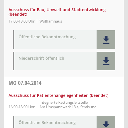
Ausschuss für Bau, Umwelt und Stadtentwicklung
(beendet)
17:00-18:00 Uhr
Wulflamhaus
Öffentliche Bekanntmachung
Niederschrift öffentlich
MO
07.04.2014
Ausschuss für Patientenangelegenheiten (beendet)
Integrierte Rettungsleitstelle
16:00-18:00 Uhr
Am Umspannwerk 13 a, Stralsund
Öffentliche Bekanntmachung