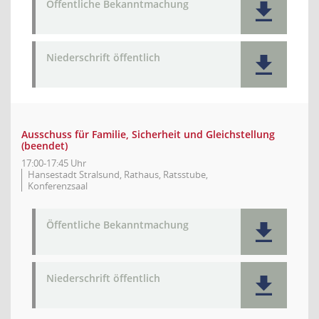
Öffentliche Bekanntmachung
Niederschrift öffentlich
Ausschuss für Familie, Sicherheit und Gleichstellung
(beendet)
17:00-17:45 Uhr
Hansestadt Stralsund, Rathaus, Ratsstube,
Konferenzsaal
Öffentliche Bekanntmachung
Niederschrift öffentlich