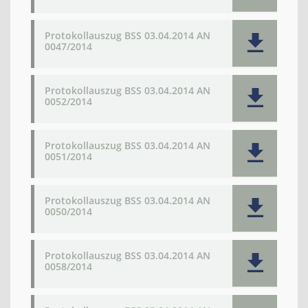
Protokollauszug BSS 03.04.2014 AN
0047/2014
Protokollauszug BSS 03.04.2014 AN
0052/2014
Protokollauszug BSS 03.04.2014 AN
0051/2014
Protokollauszug BSS 03.04.2014 AN
0050/2014
Protokollauszug BSS 03.04.2014 AN
0058/2014