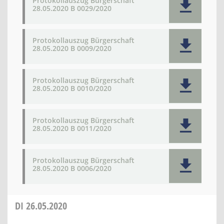
Protokollauszug Bürgerschaft
28.05.2020 B 0029/2020
Protokollauszug Bürgerschaft
28.05.2020 B 0009/2020
Protokollauszug Bürgerschaft
28.05.2020 B 0010/2020
Protokollauszug Bürgerschaft
28.05.2020 B 0011/2020
Protokollauszug Bürgerschaft
28.05.2020 B 0006/2020
DI
26.05.2020