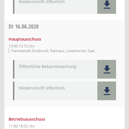
Niederschrift öffentlich
DI
16.06.2020
Hauptausschuss
13:00-13:15 Uhr
Hansestadt Stralsund, Rathaus, Löwenscher Saal
Öffentliche Bekanntmachung
Niederschrift öffentlich
Betriebsausschuss
17:00-18:05 Uhr