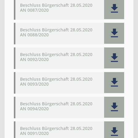
Beschluss Bürgerschaft 28.05.2020
AN 0087/2020
Beschluss Bürgerschaft 28.05.2020
AN 0088/2020
Beschluss Bürgerschaft 28.05.2020
AN 0092/2020
Beschluss Bürgerschaft 28.05.2020
AN 0093/2020
Beschluss Bürgerschaft 28.05.2020
AN 0094/2020
Beschluss Bürgerschaft 28.05.2020
AN 0091/2020