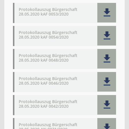
Protokollauszug Bürgerschaft
28.05.2020 kAF 0053/2020
Protokollauszug Bürgerschaft
28.05.2020 kAF 0054/2020
Protokollauszug Bürgerschaft
28.05.2020 kAF 0048/2020
Protokollauszug Bürgerschaft
28.05.2020 kAF 0046/2020
Protokollauszug Bürgerschaft
28.05.2020 kAF 0042/2020
Protokollauszug Bürgerschaft