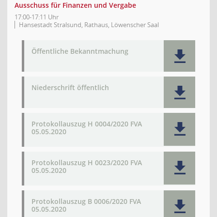
Ausschuss für Finanzen und Vergabe
17:00-17:11 Uhr
Hansestadt Stralsund, Rathaus, Löwenscher Saal
Öffentliche Bekanntmachung
Niederschrift öffentlich
Protokollauszug H 0004/2020 FVA
05.05.2020
Protokollauszug H 0023/2020 FVA
05.05.2020
Protokollauszug B 0006/2020 FVA
05.05.2020