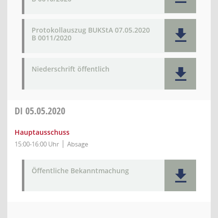
Protokollauszug BUKStA 07.05.2020
B 0011/2020
Niederschrift öffentlich
DI
05.05.2020
Hauptausschuss
15:00-16:00 Uhr
Absage
Öffentliche Bekanntmachung