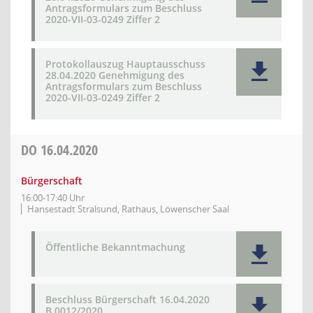
Antragsformulars zum Beschluss
2020-VII-03-0249 Ziffer 2
Protokollauszug Hauptausschuss
28.04.2020 Genehmigung des
Antragsformulars zum Beschluss
2020-VII-03-0249 Ziffer 2
DO
16.04.2020
Bürgerschaft
16:00-17:40 Uhr
Hansestadt Stralsund, Rathaus, Löwenscher Saal
Öffentliche Bekanntmachung
Beschluss Bürgerschaft 16.04.2020
B 0012/2020