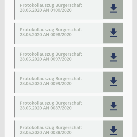
Protokollauszug Bürgerschaft
28.05.2020 AN 0100/2020
Protokollauszug Bürgerschaft
28.05.2020 AN 0098/2020
Protokollauszug Bürgerschaft
28.05.2020 AN 0097/2020
Protokollauszug Bürgerschaft
28.05.2020 AN 0099/2020
Protokollauszug Bürgerschaft
28.05.2020 AN 0087/2020
Protokollauszug Bürgerschaft
28.05.2020 AN 0088/2020