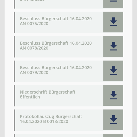
Beschluss Bürgerschaft 16.04.2020
AN 0075/2020
Beschluss Bürgerschaft 16.04.2020
AN 0078/2020
Beschluss Bürgerschaft 16.04.2020
AN 0079/2020
Niederschrift Bürgerschaft
öffentlich
Protokollauszug Bürgerschaft
16.04.2020 B 0018/2020