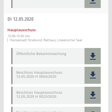
DI
12.05.2020
Hauptausschuss
15:00-15:45 Uhr
Hansestadt Stralsund, Rathaus, Löwenscher Saal
Öffentliche Bekanntmachung
Beschluss Hauptausschuss
12.05.2020 H 0004/2020
Beschluss Hauptausschuss
12.05.2020 H 0023/2020