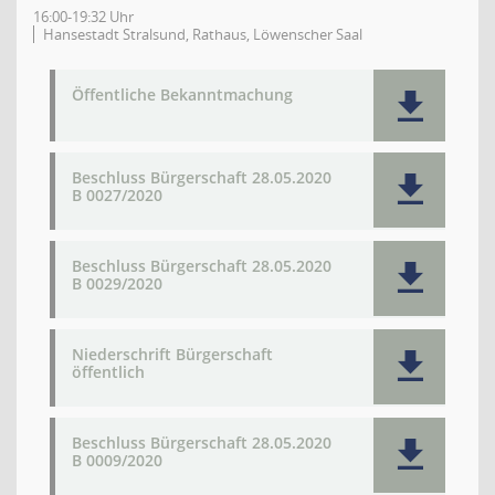
16:00-19:32 Uhr
Hansestadt Stralsund, Rathaus, Löwenscher Saal
Öffentliche Bekanntmachung
Beschluss Bürgerschaft 28.05.2020
B 0027/2020
Beschluss Bürgerschaft 28.05.2020
B 0029/2020
Niederschrift Bürgerschaft
öffentlich
Beschluss Bürgerschaft 28.05.2020
B 0009/2020