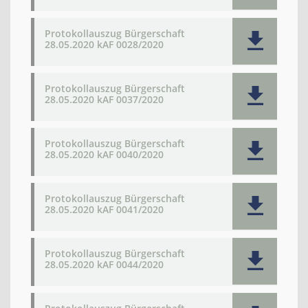
Protokollauszug Bürgerschaft
28.05.2020 kAF 0028/2020
Protokollauszug Bürgerschaft
28.05.2020 kAF 0037/2020
Protokollauszug Bürgerschaft
28.05.2020 kAF 0040/2020
Protokollauszug Bürgerschaft
28.05.2020 kAF 0041/2020
Protokollauszug Bürgerschaft
28.05.2020 kAF 0044/2020