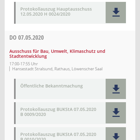
Protokollauszug Hauptausschuss
12.05.2020 H 0024/2020
DO
07.05.2020
Ausschuss für Bau, Umwelt, Klimaschutz und
Stadtentwicklung
17:00-17:55 Uhr
Hansestadt Stralsund, Rathaus, Löwenscher Saal
Öffentliche Bekanntmachung
Protokollauszug BUKStA 07.05.2020
B 0009/2020
Protokollauszug BUKStA 07.05.2020
B 0010/2020