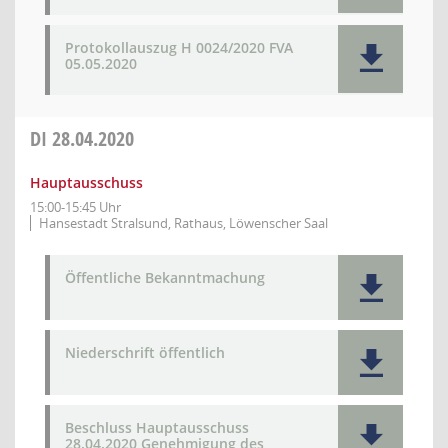
Protokollauszug H 0024/2020 FVA
05.05.2020
DI
28.04.2020
Hauptausschuss
15:00-15:45 Uhr
Hansestadt Stralsund, Rathaus, Löwenscher Saal
Öffentliche Bekanntmachung
Niederschrift öffentlich
Beschluss Hauptausschuss
28.04.2020 Genehmigung des