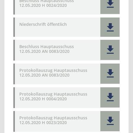
Beschluss Hauptausschuss
12.05.2020 H 0024/2020
Niederschrift öffentlich
Beschluss Hauptausschuss
12.05.2020 AN 0083/2020
Protokollauszug Hauptausschuss
12.05.2020 AN 0083/2020
Protokollauszug Hauptausschuss
12.05.2020 H 0004/2020
Protokollauszug Hauptausschuss
12.05.2020 H 0023/2020