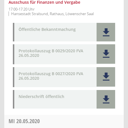
Ausschuss für Finanzen und Vergabe
17:00-17:20 Uhr
Hansestadt Stralsund, Rathaus, Löwenscher Saal
Öffentliche Bekanntmachung
Protokollauszug B 0029/2020 FVA
26.05.2020
Protokollauszug B 0027/2020 FVA
26.05.2020
Niederschrift öffentlich
MI
20.05.2020