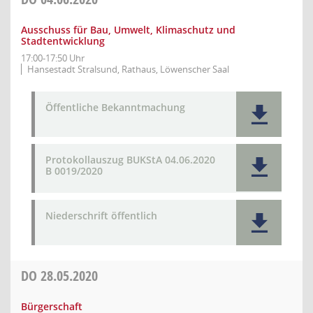
Ausschuss für Bau, Umwelt, Klimaschutz und
Stadtentwicklung
17:00-17:50 Uhr
Hansestadt Stralsund, Rathaus, Löwenscher Saal
Öffentliche Bekanntmachung
Protokollauszug BUKStA 04.06.2020
B 0019/2020
Niederschrift öffentlich
DO
28.05.2020
Bürgerschaft