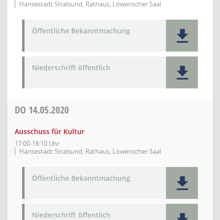
Hansestadt Stralsund, Rathaus, Löwenscher Saal
Öffentliche Bekanntmachung
Niederschrift öffentlich
DO
14.05.2020
Ausschuss für Kultur
17:00-18:10 Uhr
Hansestadt Stralsund, Rathaus, Löwenscher Saal
Öffentliche Bekanntmachung
Niederschrift öffentlich