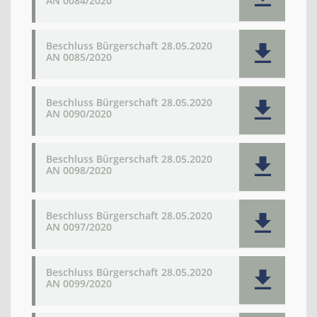
AN 0084/2020
Beschluss Bürgerschaft 28.05.2020
AN 0085/2020
Beschluss Bürgerschaft 28.05.2020
AN 0090/2020
Beschluss Bürgerschaft 28.05.2020
AN 0098/2020
Beschluss Bürgerschaft 28.05.2020
AN 0097/2020
Beschluss Bürgerschaft 28.05.2020
AN 0099/2020