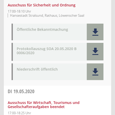
Ausschuss für Sicherheit und Ordnung
17:00-18:10 Uhr
Hansestadt Stralsund, Rathaus, Löwenscher Saal
Öffentliche Bekanntmachung
Protokollauszug SOA 20.05.2020 B
0006/2020
Niederschrift öffentlich
DI
19.05.2020
Ausschuss für Wirtschaft, Tourismus und
Gesellschafteraufgaben beendet
17:00-18:25 Uhr