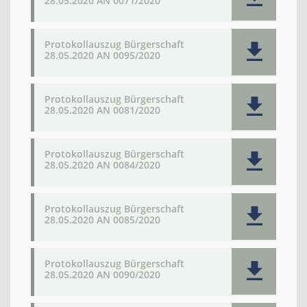
28.05.2020 AN 0071/2020
Protokollauszug Bürgerschaft
28.05.2020 AN 0095/2020
Protokollauszug Bürgerschaft
28.05.2020 AN 0081/2020
Protokollauszug Bürgerschaft
28.05.2020 AN 0084/2020
Protokollauszug Bürgerschaft
28.05.2020 AN 0085/2020
Protokollauszug Bürgerschaft
28.05.2020 AN 0090/2020