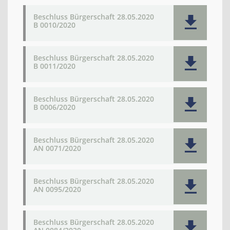
Beschluss Bürgerschaft 28.05.2020
B 0010/2020
Beschluss Bürgerschaft 28.05.2020
B 0011/2020
Beschluss Bürgerschaft 28.05.2020
B 0006/2020
Beschluss Bürgerschaft 28.05.2020
AN 0071/2020
Beschluss Bürgerschaft 28.05.2020
AN 0095/2020
Beschluss Bürgerschaft 28.05.2020