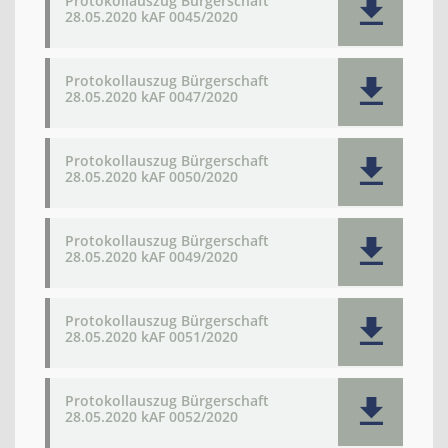
Protokollauszug Bürgerschaft
28.05.2020 kAF 0045/2020
Protokollauszug Bürgerschaft
28.05.2020 kAF 0047/2020
Protokollauszug Bürgerschaft
28.05.2020 kAF 0050/2020
Protokollauszug Bürgerschaft
28.05.2020 kAF 0049/2020
Protokollauszug Bürgerschaft
28.05.2020 kAF 0051/2020
Protokollauszug Bürgerschaft
28.05.2020 kAF 0052/2020