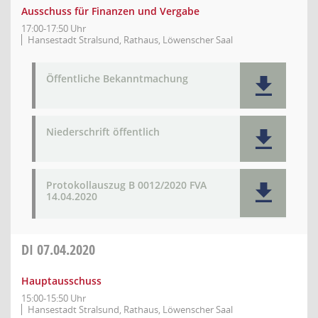
Ausschuss für Finanzen und Vergabe
17:00-17:50 Uhr
Hansestadt Stralsund, Rathaus, Löwenscher Saal
Öffentliche Bekanntmachung
Niederschrift öffentlich
Protokollauszug B 0012/2020 FVA
14.04.2020
DI
07.04.2020
Hauptausschuss
15:00-15:50 Uhr
Hansestadt Stralsund, Rathaus, Löwenscher Saal