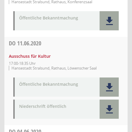
Hansestadt Stralsund, Rathaus, Konferenzsaal
Öffentliche Bekanntmachung
DO
11.06.2020
Ausschuss für Kultur
17:00-18:35 Uhr
Hansestadt Stralsund, Rathaus, Löwenscher Saal
Öffentliche Bekanntmachung
Niederschrift öffentlich
DO
04.06.2020