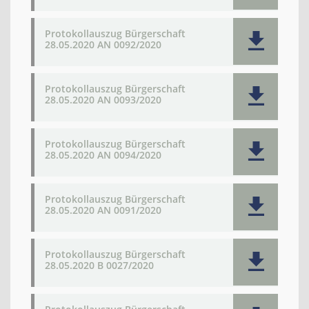
Protokollauszug Bürgerschaft
28.05.2020 AN 0092/2020
Protokollauszug Bürgerschaft
28.05.2020 AN 0093/2020
Protokollauszug Bürgerschaft
28.05.2020 AN 0094/2020
Protokollauszug Bürgerschaft
28.05.2020 AN 0091/2020
Protokollauszug Bürgerschaft
28.05.2020 B 0027/2020