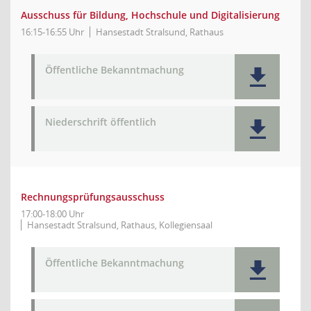
Ausschuss für Bildung, Hochschule und Digitalisierung
16:15-16:55 Uhr
Hansestadt Stralsund, Rathaus
Öffentliche Bekanntmachung
Niederschrift öffentlich
Rechnungsprüfungsausschuss
17:00-18:00 Uhr
Hansestadt Stralsund, Rathaus, Kollegiensaal
Öffentliche Bekanntmachung