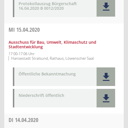
Protokollauszug Bürgerschaft
16.04.2020 B 0012/2020
MI
15.04.2020
Ausschuss für Bau, Umwelt, Klimaschutz und
Stadtentwicklung
17:00-17:06 Uhr
Hansestadt Stralsund, Rathaus, Löwenscher Saal
Öffentliche Bekanntmachung
Niederschrift öffentlich
DI
14.04.2020