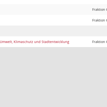
Fraktion
Fraktion
 Umwelt, Klimaschutz und Stadtentwicklung
Fraktion