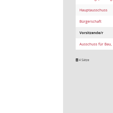
Hauptausschuss
Bürgerschaft
Vorsitzende/r
Ausschuss für Bau,
4 Sätze