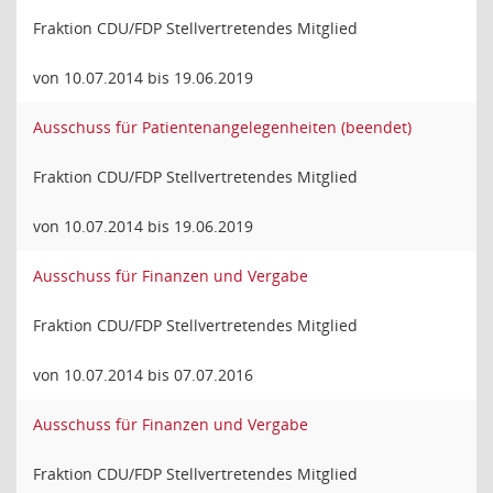
Fraktion CDU/FDP Stellvertretendes Mitglied
von 10.07.2014 bis 19.06.2019
Ausschuss für Patientenangelegenheiten (beendet)
Fraktion CDU/FDP Stellvertretendes Mitglied
von 10.07.2014 bis 19.06.2019
Ausschuss für Finanzen und Vergabe
Fraktion CDU/FDP Stellvertretendes Mitglied
von 10.07.2014 bis 07.07.2016
Ausschuss für Finanzen und Vergabe
Fraktion CDU/FDP Stellvertretendes Mitglied