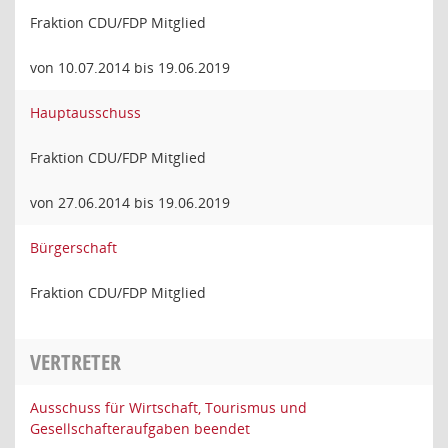
Fraktion CDU/FDP Mitglied
von 10.07.2014 bis 19.06.2019
Hauptausschuss
Fraktion CDU/FDP Mitglied
von 27.06.2014 bis 19.06.2019
Bürgerschaft
Fraktion CDU/FDP Mitglied
VERTRETER
Ausschuss für Wirtschaft, Tourismus und
Gesellschafteraufgaben beendet