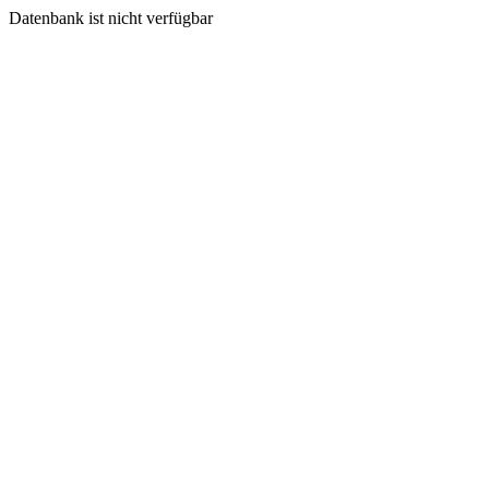
Datenbank ist nicht verfügbar