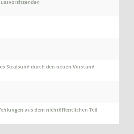
chussvorsitzenden
es Stralsund durch den neuen Vorstand
ehlungen aus dem nichtöffentlichen Teil