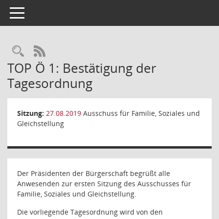
Toggle navigation
Rechercheauswahl
RSS-Feed
TOP Ö 1: Bestätigung der
Tagesordnung
Sitzung:
27.08.2019
Ausschuss für Familie, Soziales und
Gleichstellung
Der Präsidenten der Bürgerschaft begrüßt alle
Anwesenden zur ersten Sitzung des Ausschusses für
Familie, Soziales und Gleichstellung.
Die vorliegende Tagesordnung wird von den