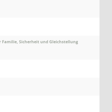
r Familie, Sicherheit und Gleichstellung