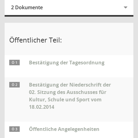
2 Dokumente
Öffentlicher Teil:
Bestätigung der Tagesordnung
Ö 1
Bestätigung der Niederschrift der
Ö 2
02. Sitzung des Ausschusses für
Kultur, Schule und Sport vom
18.02.2014
Öffentliche Angelegenheiten
Ö 3