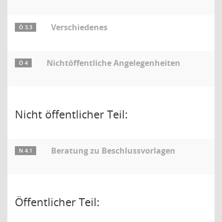
Verschiedenes
Ö 3.3
Nichtöffentliche Angelegenheiten
Ö 4
Nicht öffentlicher Teil:
Beratung zu Beschlussvorlagen
N 4.1
Öffentlicher Teil: