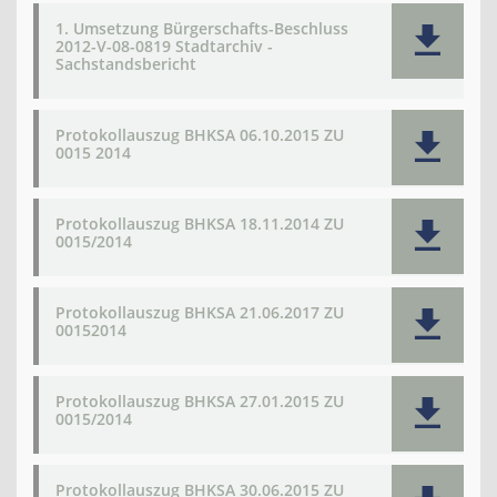
1. Umsetzung Bürgerschafts-Beschluss
2012-V-08-0819 Stadtarchiv -
Sachstandsbericht
Protokollauszug BHKSA 06.10.2015 ZU
0015 2014
Protokollauszug BHKSA 18.11.2014 ZU
0015/2014
Protokollauszug BHKSA 21.06.2017 ZU
00152014
Protokollauszug BHKSA 27.01.2015 ZU
0015/2014
Protokollauszug BHKSA 30.06.2015 ZU