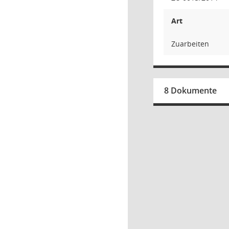
Art
Zuarbeiten
8 Dokumente