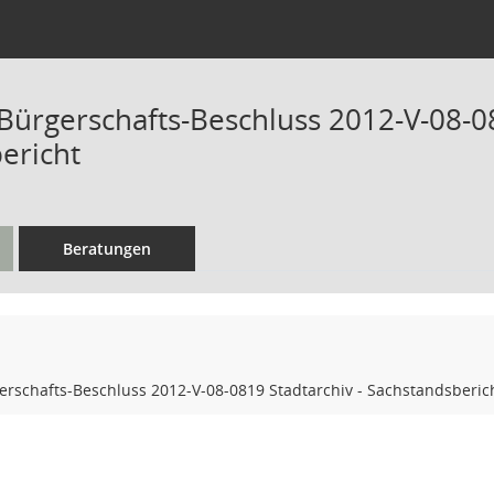
ürgerschafts-Beschluss 2012-V-08-08
ericht
Beratungen
rschafts-Beschluss 2012-V-08-0819 Stadtarchiv - Sachstandsberic