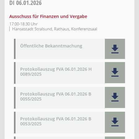
DI
06.01.2026
Ausschuss für Finanzen und Vergabe
17:00-18:30 Uhr
Hansestadt Stralsund, Rathaus, Konferenzsaal
Öffentliche Bekanntmachung
Protokollauszug FVA 06.01.2026 H
0089/2025
Protokollauszug FVA 06.01.2026 B
0055/2025
Protokollauszug FVA 06.01.2026 B
0053/2025