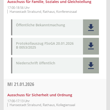
Ausschuss für Familie, Soziales und Gleichstellung
17:00-18:56 Uhr
Hansestadt Stralsund, Rathaus, Konferenzsaal
Öffentliche Bekanntmachung
Protokollauszug FSoGA 20.01.2026
B 0053/2025
Niederschrift öffentlich
MI
21.01.2026
Ausschuss für Sicherheit und Ordnung
17:00-17:13 Uhr
Hansestadt Stralsund, Rathaus, Kollegiensaal