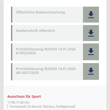
Öffentliche Bekanntmachung
Niederschrift öffentlich
Protokollauszug BUKStA 14.01.2026
B 0053/2025
Protokollauszug BUKStA 14.01.2026
AN 0027/2025
Ausschuss für Sport
17:00-17:40 Uhr
Hansestadt Stralsund, Rathaus, Kollegiensaal