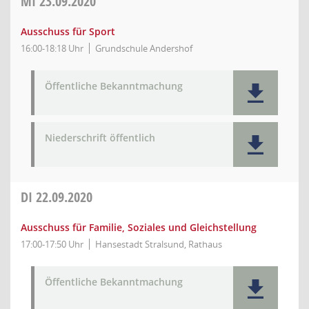
MI
23.09.2020
Ausschuss für Sport
16:00-18:18 Uhr
Grundschule Andershof
Öffentliche Bekanntmachung
Niederschrift öffentlich
DI
22.09.2020
Ausschuss für Familie, Soziales und Gleichstellung
17:00-17:50 Uhr
Hansestadt Stralsund, Rathaus
Öffentliche Bekanntmachung