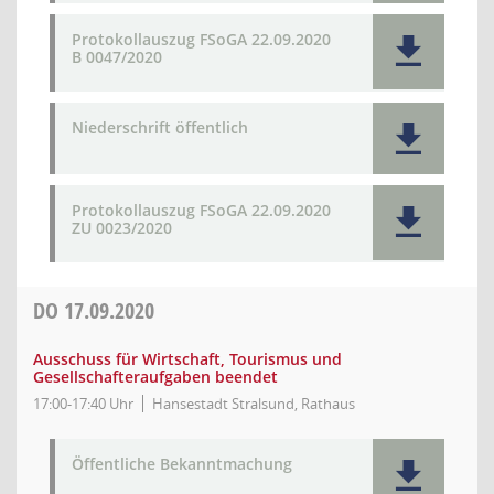
Protokollauszug FSoGA 22.09.2020
B 0047/2020
Niederschrift öffentlich
Protokollauszug FSoGA 22.09.2020
ZU 0023/2020
DO
17.09.2020
Ausschuss für Wirtschaft, Tourismus und
Gesellschafteraufgaben beendet
17:00-17:40 Uhr
Hansestadt Stralsund, Rathaus
Öffentliche Bekanntmachung