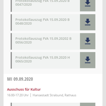
Protokollauszug FVA 15.09.2020 B
0047/2020
Protokollauszug FVA 15.09.2020 B
0048/2020
Protokollauszug FVA 15.09.20202 B
0056/2020
Protokollauszug FVA 15.09.2020 H
0065/2020
MI
09.09.2020
Ausschuss für Kultur
16:00-17:20 Uhr
Hansestadt Stralsund, Rathaus