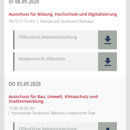
DI
08.09.2020
Ausschuss für Bildung, Hochschule und Digitalisierung
16:15-17:15 Uhr
Hansestadt Stralsund, Rathaus
Öffentliche Bekanntmachung
Niederschrift öffentlich
DO
03.09.2020
Ausschuss für Bau, Umwelt, Klimaschutz und
Stadtentwicklung
17:00-18:20 Uhr
Hansestadt Stralsund, Rathaus, Löwenscher Saal
Öffentliche Bekanntmachung