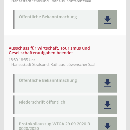
Hansestadt Stralsund, Rathaus, Konferenzsaal
Öffentliche Bekanntmachung
Ausschuss für Wirtschaft, Tourismus und
Gesellschafteraufgaben beendet
18:30-18:35 Uhr
Hansestadt Stralsund, Rathaus, Löwenscher Saal
Öffentliche Bekanntmachung
Niederschrift öffentlich
Protokollauszug WTGA 29.09.2020 B
0020/2020