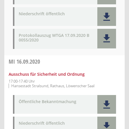
Niederschrift öffentlich
Protokollauszug WTGA 17.09.2020 B
0055/2020
MI
16.09.2020
Ausschuss für Sicherheit und Ordnung
17:00-17:40 Uhr
Hansestadt Stralsund, Rathaus, Löwenscher Saal
Öffentliche Bekanntmachung
Niederschrift öffentlich