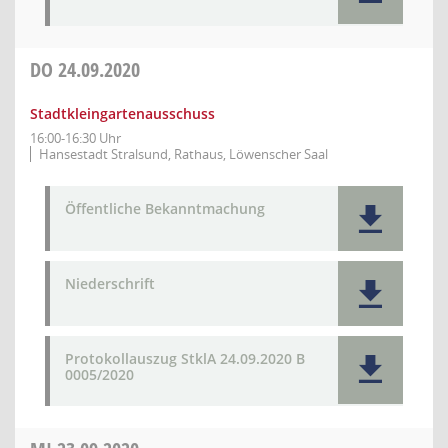
DO
24.09.2020
Stadtkleingartenausschuss
16:00-16:30 Uhr
Hansestadt Stralsund, Rathaus, Löwenscher Saal
Öffentliche Bekanntmachung
Niederschrift
Protokollauszug StklA 24.09.2020 B
0005/2020