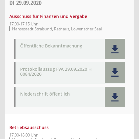
DI
29.09.2020
Ausschuss für Finanzen und Vergabe
17:00-17:15 Uhr
Hansestadt Stralsund, Rathaus, Löwenscher Saal
Öffentliche Bekanntmachung
Protokollauszug FVA 29.09.2020 H
0084/2020
Niederschrift öffentlich
Betriebsausschuss
17:00-18:00 Uhr