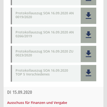
Protokollauszug SOA 16.09.2020 AN
0019/2020
Protokollauszug SOA 16.09.2020 AN
0266/2019
Protokollauszug SOA 16.09.2020 ZU
0023/2020
Protokollauszug SOA 16.09.2020
TOP 5 Verschiedenes
DI
15.09.2020
Ausschuss für Finanzen und Vergabe