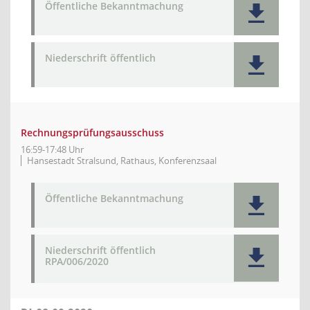
Öffentliche Bekanntmachung
Niederschrift öffentlich
Rechnungsprüfungsausschuss
16:59-17:48 Uhr
Hansestadt Stralsund, Rathaus, Konferenzsaal
Öffentliche Bekanntmachung
Niederschrift öffentlich
RPA/006/2020