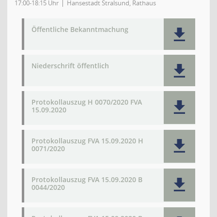
17:00-18:15 Uhr
Hansestadt Stralsund, Rathaus
Öffentliche Bekanntmachung
Niederschrift öffentlich
Protokollauszug H 0070/2020 FVA
15.09.2020
Protokollauszug FVA 15.09.2020 H
0071/2020
Protokollauszug FVA 15.09.2020 B
0044/2020