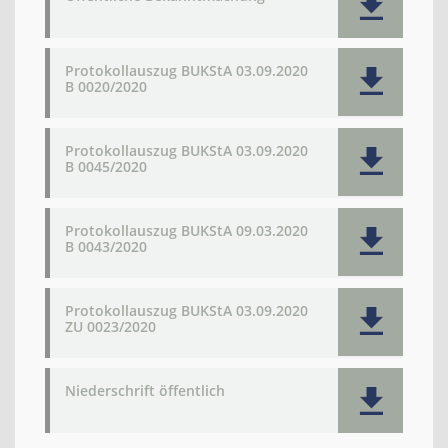
Protokollauszug BUKStA 03.09.2020
B 0020/2020
Protokollauszug BUKStA 03.09.2020
B 0045/2020
Protokollauszug BUKStA 09.03.2020
B 0043/2020
Protokollauszug BUKStA 03.09.2020
ZU 0023/2020
Niederschrift öffentlich