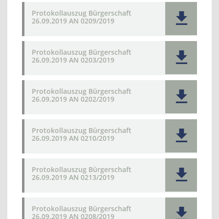
Protokollauszug Bürgerschaft
26.09.2019 AN 0209/2019
Protokollauszug Bürgerschaft
26.09.2019 AN 0203/2019
Protokollauszug Bürgerschaft
26.09.2019 AN 0202/2019
Protokollauszug Bürgerschaft
26.09.2019 AN 0210/2019
Protokollauszug Bürgerschaft
26.09.2019 AN 0213/2019
Protokollauszug Bürgerschaft
26.09.2019 AN 0208/2019