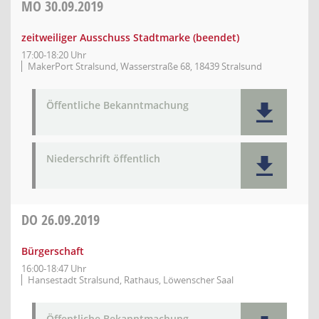
MO
30.09.2019
zeitweiliger Ausschuss Stadtmarke (beendet)
17:00-18:20 Uhr
MakerPort Stralsund, Wasserstraße 68, 18439 Stralsund
Öffentliche Bekanntmachung
Niederschrift öffentlich
DO
26.09.2019
Bürgerschaft
16:00-18:47 Uhr
Hansestadt Stralsund, Rathaus, Löwenscher Saal
Öffentliche Bekanntmachung