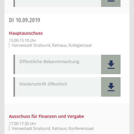
DI
10.09.2019
Hauptausschuss
15:00-15:10 Uhr
Hansestadt Stralsund, Rathaus, Kollegiensaal
Öffentliche Bekanntmachung
Niederschrift öffentlich
Ausschuss für Finanzen und Vergabe
17:00-17:30 Uhr
Hansestadt Stralsund, Rathaus, Konferenzsaal