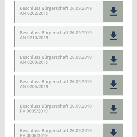
Beschluss Bürgerschaft 26.09.2019
AN 0202/2019
Beschluss Bürgerschaft 26.09.2019
AN 0210/2019
Beschluss Bürgerschaft 26.09.2019
AN 0208/2019
Beschluss Bürgerschaft 26.09.2019
AN 0205/2019
Beschluss Bürgerschaft 26.09.2019
PV 0005/2019
Beschluss Bürgerschaft 26.09.2019
PV 0006/2019