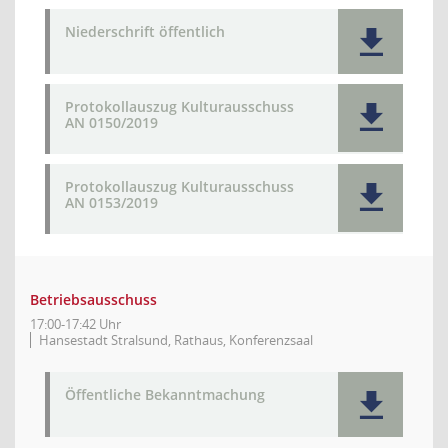
Niederschrift öffentlich
Protokollauszug Kulturausschuss
AN 0150/2019
Protokollauszug Kulturausschuss
AN 0153/2019
Betriebsausschuss
17:00-17:42 Uhr
Hansestadt Stralsund, Rathaus, Konferenzsaal
Öffentliche Bekanntmachung