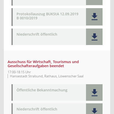
Protokollauszug BUKStA 12.09.2019
B 0010/2019
Niederschrift öffentlich
Ausschuss für Wirtschaft, Tourismus und
Gesellschafteraufgaben beendet
17:00-18:15 Uhr
Hansestadt Stralsund, Rathaus, Löwenscher Saal
Öffentliche Bekanntmachung
Niederschrift öffentlich