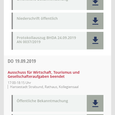
Niederschrift öffentlich
Protokollauszug BHDA 24.09.2019
AN 0037/2019
DO
19.09.2019
Ausschuss für Wirtschaft, Tourismus und
Gesellschafteraufgaben beendet
17:00-18:15 Uhr
Hansestadt Stralsund, Rathaus, Kollegiensaal
Öffentliche Bekanntmachung