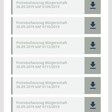
Protokollauszug Bürgerschaft
26.09.2019 kAF 0109/2019
Protokollauszug Bürgerschaft
26.09.2019 kAF 0110/2019
Protokollauszug Bürgerschaft
26.09.2019 kAF 0112/2019
Protokollauszug Bürgerschaft
26.09.2019 kAF 0111/2019
Protokollauszug Bürgerschaft
26.09.2019 kAF 0114/2019
Protokollauszug Bürgerschaft
26.09.2019 kAF 0113/2019