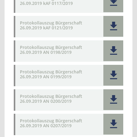
26.09.2019 kAF 0117/2019
Protokollauszug Bürgerschaft
26.09.2019 kAF 0121/2019
Protokollauszug Bürgerschaft
26.09.2019 AN 0198/2019
Protokollauszug Bürgerschaft
26.09.2019 AN 0199/2019
Protokollauszug Bürgerschaft
26.09.2019 AN 0200/2019
Protokollauszug Bürgerschaft
26.09.2019 AN 0207/2019