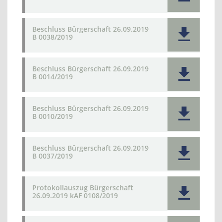
Beschluss Bürgerschaft 26.09.2019
B 0038/2019
Beschluss Bürgerschaft 26.09.2019
B 0014/2019
Beschluss Bürgerschaft 26.09.2019
B 0010/2019
Beschluss Bürgerschaft 26.09.2019
B 0037/2019
Protokollauszug Bürgerschaft
26.09.2019 kAF 0108/2019