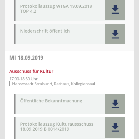
Protokollauszug WTGA 19.09.2019
TOP 4.2
Niederschrift öffentlich
MI
18.09.2019
Ausschuss für Kultur
17:00-18:50 Uhr
Hansestadt Stralsund, Rathaus, Kollegiensaal
Öffentliche Bekanntmachung
Protokollauszug Kulturaussschuss
18.09.2019 B 0014/2019