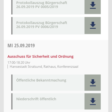
Protokollauszug Bürgerschaft
26.09.2019 PV 0005/2019
Protokollauszug Bürgerschaft
26.09.2019 PV 0006/2019
MI
25.09.2019
Ausschuss für Sicherheit und Ordnung
17:00-18:20 Uhr
Hansestadt Stralsund, Rathaus, Konferenzsaal
Öffentliche Bekanntmachung
Niederschrift öffentlich