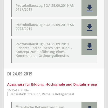
Protokollauszug SOA 25.09.2019 AN
0157/2019
Protokollauszug SOA 25.09.2019 AN
0075/2019
Protokollauszug SOA 25.09.2019
Sicheres und sauberes Stralsund -
Konzept zur Einführung eines
Kommunalen Ordnungsdienstes
DI
24.09.2019
Ausschuss für Bildung, Hochschule und Digitalisierung
16:15-17:30 Uhr
Hansestadt Stralsund, Rathaus, Kollegiensaal
Öffentliche Bekanntmachung