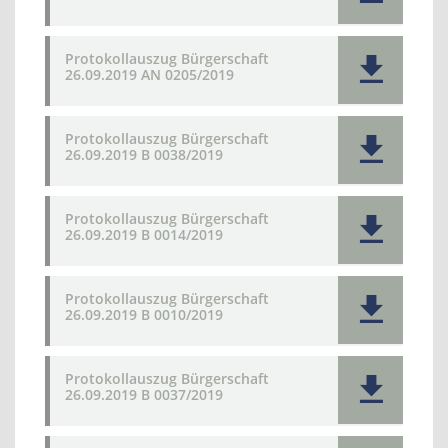
Protokollauszug Bürgerschaft
26.09.2019 AN 0205/2019
Protokollauszug Bürgerschaft
26.09.2019 B 0038/2019
Protokollauszug Bürgerschaft
26.09.2019 B 0014/2019
Protokollauszug Bürgerschaft
26.09.2019 B 0010/2019
Protokollauszug Bürgerschaft
26.09.2019 B 0037/2019