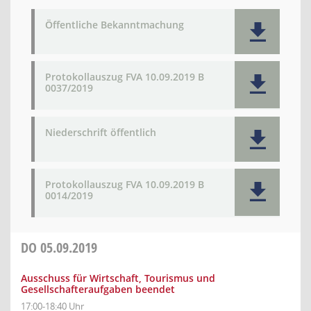
Öffentliche Bekanntmachung
Protokollauszug FVA 10.09.2019 B
0037/2019
Niederschrift öffentlich
Protokollauszug FVA 10.09.2019 B
0014/2019
DO
05.09.2019
Ausschuss für Wirtschaft, Tourismus und
Gesellschafteraufgaben beendet
17:00-18:40 Uhr