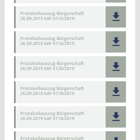
Protokollauszug Bürgerschaft
26.09.2019 kAF 0115/2019
Protokollauszug Bürgerschaft
26.09.2019 kAF 0116/2019
Protokollauszug Bürgerschaft
26.09.2019 kAF 0120/2019
Protokollauszug Bürgerschaft
26.09.2019 kAF 0119/2019
Protokollauszug Bürgerschaft
26.09.2019 kAF 0118/2019
Protokollauszug Bürgerschaft