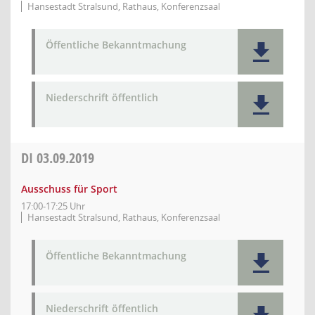
Hansestadt Stralsund, Rathaus, Konferenzsaal
Öffentliche Bekanntmachung
Niederschrift öffentlich
DI
03.09.2019
Ausschuss für Sport
17:00-17:25 Uhr
Hansestadt Stralsund, Rathaus, Konferenzsaal
Öffentliche Bekanntmachung
Niederschrift öffentlich