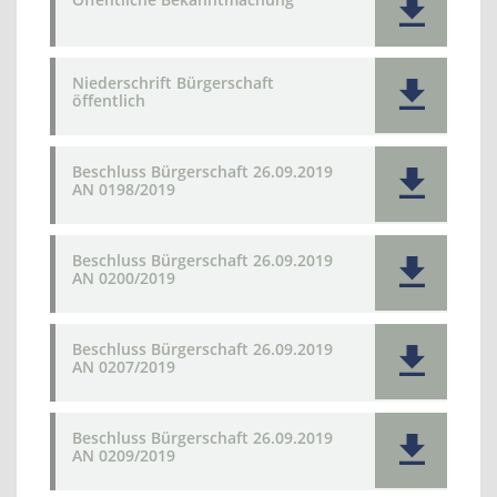
Niederschrift Bürgerschaft
öffentlich
Beschluss Bürgerschaft 26.09.2019
AN 0198/2019
Beschluss Bürgerschaft 26.09.2019
AN 0200/2019
Beschluss Bürgerschaft 26.09.2019
AN 0207/2019
Beschluss Bürgerschaft 26.09.2019
AN 0209/2019