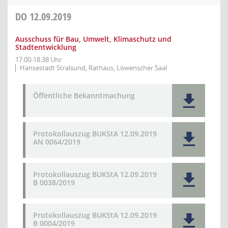
DO
12.09.2019
Ausschuss für Bau, Umwelt, Klimaschutz und
Stadtentwicklung
17:00-18:38 Uhr
Hansestadt Stralsund, Rathaus, Löwenscher Saal
Öffentliche Bekanntmachung
Protokollauszug BUKStA 12.09.2019
AN 0064/2019
Protokollauszug BUKStA 12.09.2019
B 0038/2019
Protokollauszug BUKStA 12.09.2019
B 0004/2019