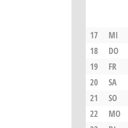
17
MI
18
DO
19
FR
20
SA
21
SO
22
MO