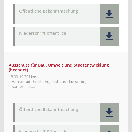
Öffentliche Bekanntmachung
Niederschrift öffentlich
Ausschuss für Bau, Umwelt und Stadtentwicklung
(beendet)
18:00-19:30 Uhr
Hansestadt Stralsund, Rathaus, Ratsstube,
Konferenzsaal
Öffentliche Bekanntmachung
Niederschrift öffentlich