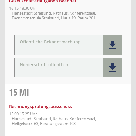
Gesellschafteraufgaben beendet
16:15-18:30 Uhr
Hansestadt Stralsund, Rathaus, Konferenzsaal,
Fachhochschule Stralsund, Haus 19, Raum 201
Öffentliche Bekanntmachung
Niederschrift öffentlich
15
MI
Rechnungsprüfungsausschuss
15:00-15:25 Uhr
Hansestadt Stralsund, Rathaus, Konferenzsaal,
Heilgeiststr. 63, Beratungsraum 103