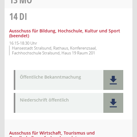
14
DI
Ausschuss für Bildung, Hochschule, Kultur und Sport
(beendet)
16:15-18:30 Uhr
Hansestadt Stralsund, Rathaus, Konferenzsaal,
Fachhochschule Stralsund, Haus 19 Raum 201
Öffentliche Bekanntmachung
Niederschrift öffentlich
Ausschuss für Wirtschaft, Tourismus und