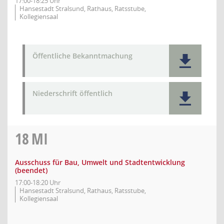
17:00-18:25 Uhr
Hansestadt Stralsund, Rathaus, Ratsstube,
Kollegiensaal
Öffentliche Bekanntmachung
Niederschrift öffentlich
18
MI
Ausschuss für Bau, Umwelt und Stadtentwicklung
(beendet)
17:00-18:20 Uhr
Hansestadt Stralsund, Rathaus, Ratsstube,
Kollegiensaal