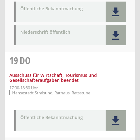
Öffentliche Bekanntmachung
Niederschrift öffentlich
19
DO
Ausschuss für Wirtschaft, Tourismus und
Gesellschafteraufgaben beendet
17:00-18:30 Uhr
Hansestadt Stralsund, Rathaus, Ratsstube
Öffentliche Bekanntmachung