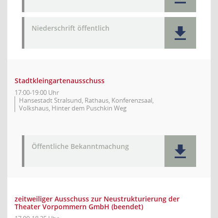
Niederschrift öffentlich
Stadtkleingartenausschuss
17:00-19:00 Uhr
Hansestadt Stralsund, Rathaus, Konferenzsaal,
Volkshaus, Hinter dem Puschkin Weg
Öffentliche Bekanntmachung
zeitweiliger Ausschuss zur Neustrukturierung der
Theater Vorpommern GmbH (beendet)