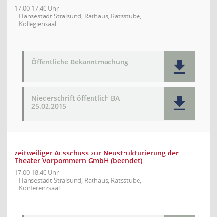
17:00-17:40 Uhr
Hansestadt Stralsund, Rathaus, Ratsstube,
Kollegiensaal
Öffentliche Bekanntmachung
Niederschrift öffentlich BA
25.02.2015
zeitweiliger Ausschuss zur Neustrukturierung der
Theater Vorpommern GmbH (beendet)
17:00-18:40 Uhr
Hansestadt Stralsund, Rathaus, Ratsstube,
Konferenzsaal