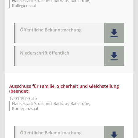
Hansestadt Stralsund, Rathaus, Ratsstube,
Kollegiensaal
Öffentliche Bekanntmachung
Niederschrift öffentlich
Ausschuss für Familie, Sicherheit und Gleichstellung
(beendet)
17:00-19:00 Uhr
Hansestadt Stralsund, Rathaus, Ratsstube,
Konferenzsaal
Öffentliche Bekanntmachung