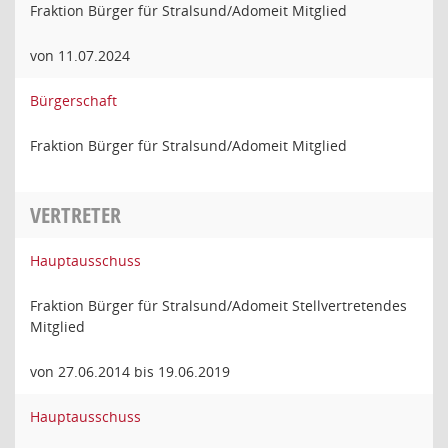
Fraktion Bürger für Stralsund/Adomeit Mitglied
von 11.07.2024
Bürgerschaft
Fraktion Bürger für Stralsund/Adomeit Mitglied
VERTRETER
Hauptausschuss
Fraktion Bürger für Stralsund/Adomeit Stellvertretendes
Mitglied
von 27.06.2014 bis 19.06.2019
Hauptausschuss