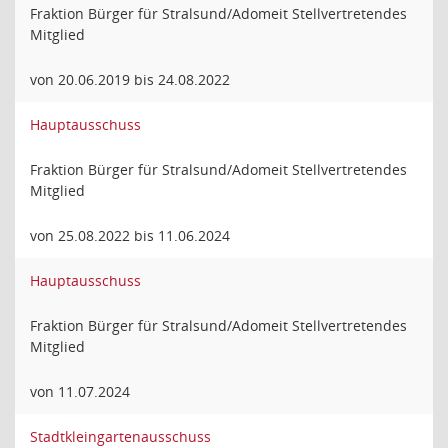
Fraktion Bürger für Stralsund/Adomeit Stellvertretendes
Mitglied
von 20.06.2019 bis 24.08.2022
Hauptausschuss
Fraktion Bürger für Stralsund/Adomeit Stellvertretendes
Mitglied
von 25.08.2022 bis 11.06.2024
Hauptausschuss
Fraktion Bürger für Stralsund/Adomeit Stellvertretendes
Mitglied
von 11.07.2024
Stadtkleingartenausschuss