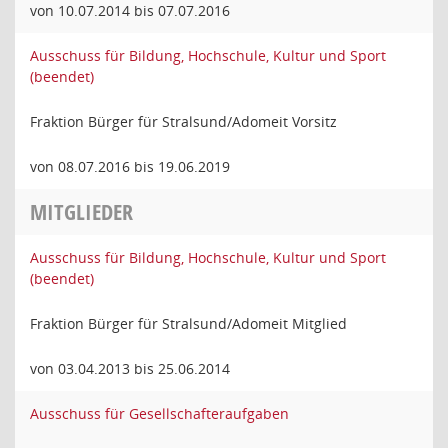
von 10.07.2014 bis 07.07.2016
Ausschuss für Bildung, Hochschule, Kultur und Sport
(beendet)
Fraktion Bürger für Stralsund/Adomeit Vorsitz
von 08.07.2016 bis 19.06.2019
MITGLIEDER
Ausschuss für Bildung, Hochschule, Kultur und Sport
(beendet)
Fraktion Bürger für Stralsund/Adomeit Mitglied
von 03.04.2013 bis 25.06.2014
Ausschuss für Gesellschafteraufgaben