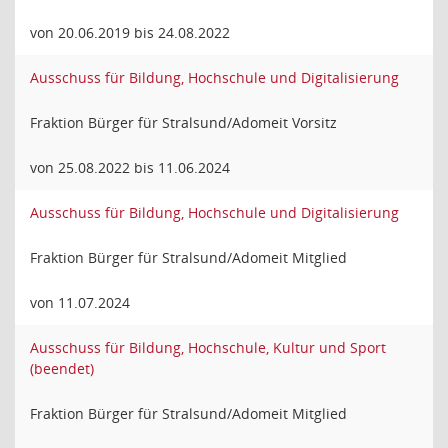
von 20.06.2019 bis 24.08.2022
Ausschuss für Bildung, Hochschule und Digitalisierung
Fraktion Bürger für Stralsund/Adomeit Vorsitz
von 25.08.2022 bis 11.06.2024
Ausschuss für Bildung, Hochschule und Digitalisierung
Fraktion Bürger für Stralsund/Adomeit Mitglied
von 11.07.2024
Ausschuss für Bildung, Hochschule, Kultur und Sport
(beendet)
Fraktion Bürger für Stralsund/Adomeit Mitglied