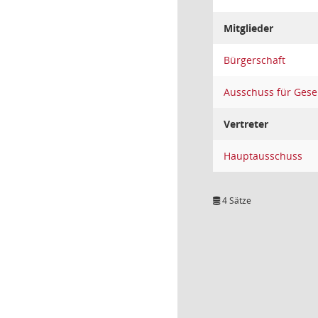
Mitglieder
Bürgerschaft
Ausschuss für Gese
Vertreter
Hauptausschuss
4 Sätze