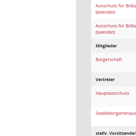
Ausschuss für Bildu
(beendet)
Ausschuss für Bildu
(beendet)
Mitglieder
Bürgerschaft
Vertreter
Hauptausschuss
Stadtkleingartenau
stellv. Vorsitzende/