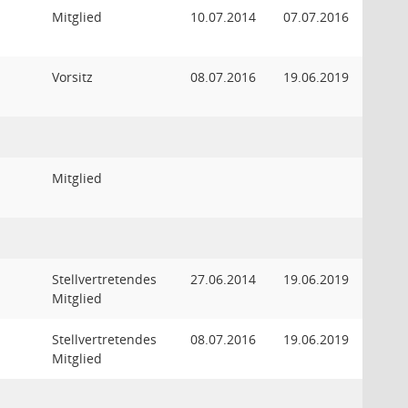
Mitglied
10.07.2014
07.07.2016
Vorsitz
08.07.2016
19.06.2019
Mitglied
Stellvertretendes
27.06.2014
19.06.2019
Mitglied
Stellvertretendes
08.07.2016
19.06.2019
Mitglied