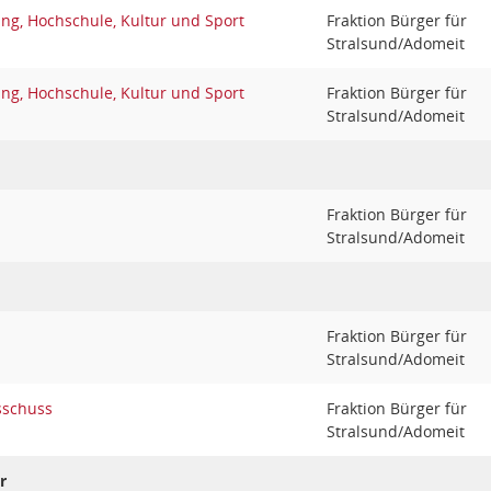
ng, Hochschule, Kultur und Sport
Fraktion Bürger für
Stralsund/Adomeit
ng, Hochschule, Kultur und Sport
Fraktion Bürger für
Stralsund/Adomeit
Fraktion Bürger für
Stralsund/Adomeit
Fraktion Bürger für
Stralsund/Adomeit
sschuss
Fraktion Bürger für
Stralsund/Adomeit
r