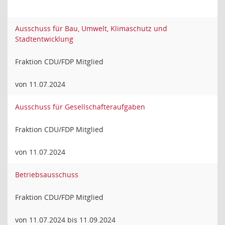
Ausschuss für Bau, Umwelt, Klimaschutz und
Stadtentwicklung
Fraktion CDU/FDP Mitglied
von 11.07.2024
Ausschuss für Gesellschafteraufgaben
Fraktion CDU/FDP Mitglied
von 11.07.2024
Betriebsausschuss
Fraktion CDU/FDP Mitglied
von 11.07.2024 bis 11.09.2024