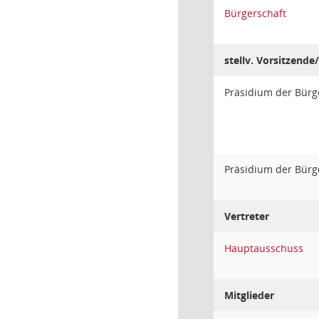
Bürgerschaft
stellv. Vorsitzende/
Präsidium der Bürg
Präsidium der Bürg
Vertreter
Hauptausschuss
Mitglieder