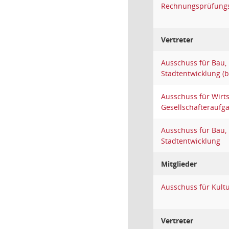
Rechnungsprüfung
Vertreter
Ausschuss für Bau,
Stadtentwicklung (
Ausschuss für Wirt
Gesellschafteraufg
Ausschuss für Bau,
Stadtentwicklung
Mitglieder
Ausschuss für Kult
Vertreter