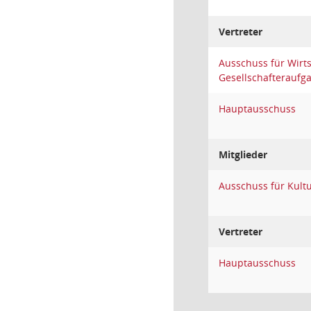
Vertreter
Ausschuss für Wirt
Gesellschafteraufg
Hauptausschuss
Mitglieder
Ausschuss für Kult
Vertreter
Hauptausschuss